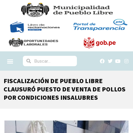
FISCALIZACIÓN DE PUEBLO LIBRE
CLAUSURÓ PUESTO DE VENTA DE POLLOS
POR CONDICIONES INSALUBRES