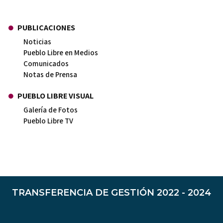
PUBLICACIONES
Noticias
Pueblo Libre en Medios
Comunicados
Notas de Prensa
PUEBLO LIBRE VISUAL
Galería de Fotos
Pueblo Libre TV
TRANSFERENCIA DE GESTIÓN 2022 - 2024