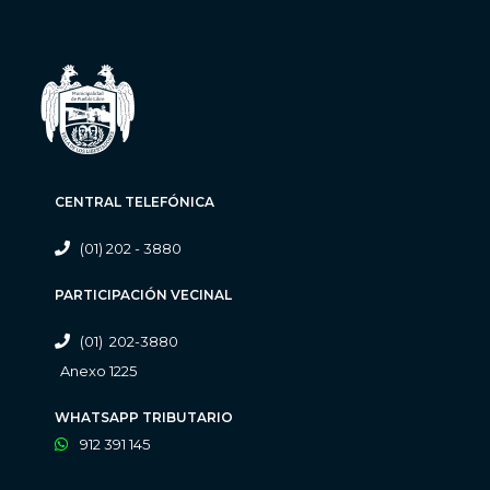
CENTRAL TELEFÓNICA
(01) 202 - 3880
PARTICIPACIÓN VECINAL
(01) 202-3880
Anexo 1225
WHATSAPP TRIBUTARIO
912 391 145