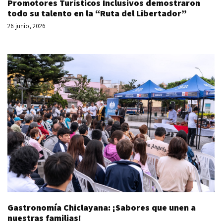
Promotores Turísticos Inclusivos demostraron
todo su talento en la “Ruta del Libertador”
26 junio, 2026
Gastronomía Chiclayana: ¡Sabores que unen a
nuestras familias!