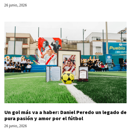
26 junio, 2026
Un gol más va a haber: Daniel Peredo un legado de
pura pasión y amor por el fútbol
26 junio, 2026