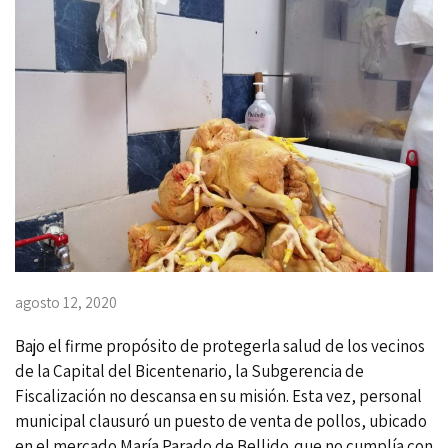
agosto 12, 2020
Bajo el firme propósito de protegerla salud de los vecinos
de la Capital del Bicentenario, la Subgerencia de
Fiscalización no descansa en su misión. Esta vez, personal
municipal clausuró un puesto de venta de pollos, ubicado
en el mercado María Parado de Bellido,que no cumplía con