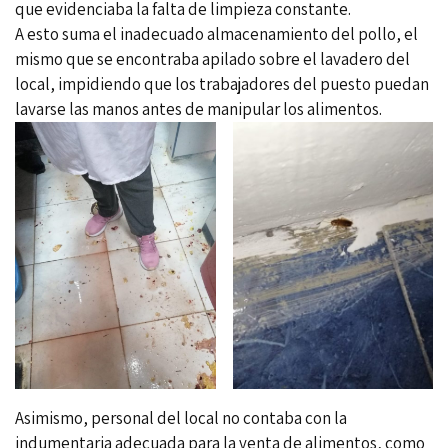
que evidenciaba la falta de limpieza constante.
A esto suma el inadecuado almacenamiento del pollo, el
mismo que se encontraba apilado sobre el lavadero del
local, impidiendo que los trabajadores del puesto puedan
lavarse las manos antes de manipular los alimentos.
Asimismo, personal del local no contaba con la
indumentaria adecuada para la venta de alimentos, como