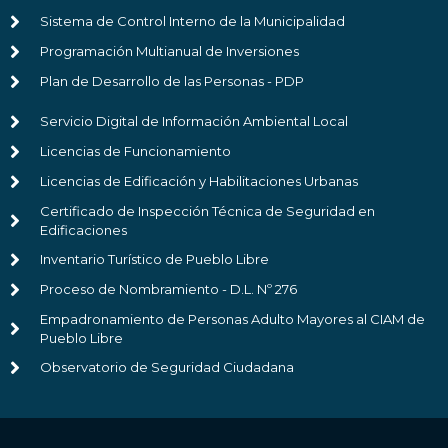
Sistema de Control Interno de la Municipalidad
Programación Multianual de Inversiones
Plan de Desarrollo de las Personas - PDP
Servicio Digital de Información Ambiental Local
Licencias de Funcionamiento
Licencias de Edificación y Habilitaciones Urbanas
Certificado de Inspección Técnica de Seguridad en
Edificaciones
Inventario Turístico de Pueblo Libre
Proceso de Nombramiento - D.L. Nº 276
Empadronamiento de Personas Adulto Mayores al CIAM de
Pueblo Libre
Observatorio de Seguridad Ciudadana