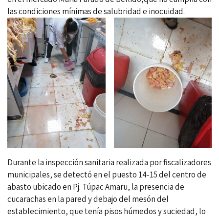
las condiciones mínimas de salubridad e inocuidad.
Durante la inspección sanitaria realizada por fiscalizadores
municipales, se detectó en el puesto 14-15 del centro de
abasto ubicado en Pj. Túpac Amaru, la presencia de
cucarachas en la pared y debajo del mesón del
establecimiento, que tenía pisos húmedos y suciedad, lo