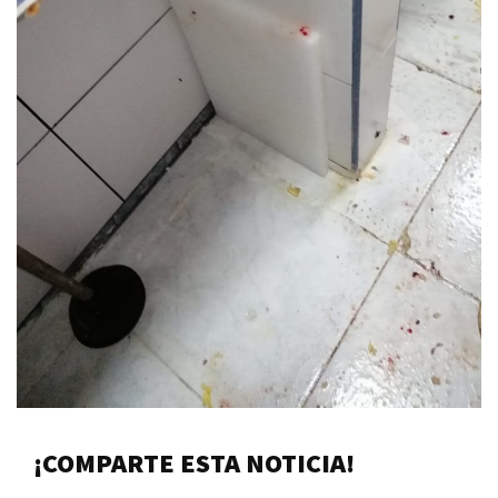
¡COMPARTE ESTA NOTICIA!