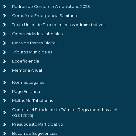
Padrón de Comercio Ambulatorio 2023
Comité de Emergencia Sanitaria
Texto Único de Procedimientos Administrativos
Oportunidades Laborales
Mesa de Partes Digital
Tributos Municipales
Ecoeficiencia
Memoria Anual
Normas Legales
Pago En Línea
Multas No Tributarias
Consulta el Estado de tu Trámite (Registrados hasta el
05.01.2025)
Presupuesto Participativo
Buzón de Sugerencias