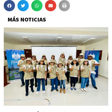
MÁS NOTICIAS