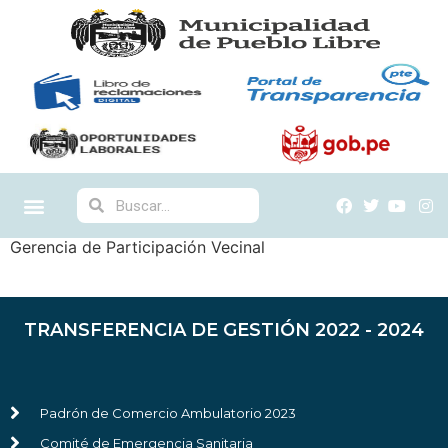
Gerencia de Participación Vecinal
TRANSFERENCIA DE GESTIÓN 2022 - 2024
Padrón de Comercio Ambulatorio 2023
Comité de Emergencia Sanitaria