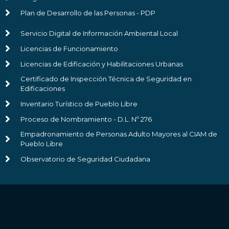
Plan de Desarrollo de las Personas - PDP
Servicio Digital de Información Ambiental Local
Licencias de Funcionamiento
Licencias de Edificación y Habilitaciones Urbanas
Certificado de Inspección Técnica de Seguridad en
Edificaciones
Inventario Turístico de Pueblo Libre
Proceso de Nombramiento - D.L. Nº 276
Empadronamiento de Personas Adulto Mayores al CIAM de
Pueblo Libre
Observatorio de Seguridad Ciudadana