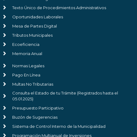
Texto Único de Procedimientos Administrativos
Oportunidades Laborales
Mesa de Partes Digital
Tributos Municipales
Ecoeficiencia
Memoria Anual
Normas Legales
Pago En Línea
Multas No Tributarias
Consulta el Estado de tu Trámite (Registrados hasta el
05.01.2025)
Presupuesto Participativo
Buzón de Sugerencias
Sistema de Control Interno de la Municipalidad
Programación Multianual de Inversiones