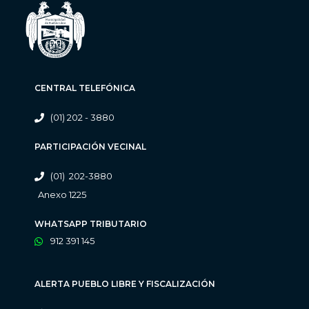
CENTRAL TELEFÓNICA
(01) 202 - 3880
PARTICIPACIÓN VECINAL
(01) 202-3880
Anexo 1225
WHATSAPP TRIBUTARIO
912 391 145
ALERTA PUEBLO LIBRE Y FISCALIZACIÓN