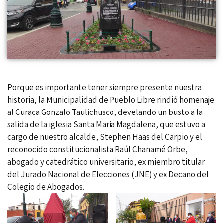
Porque es importante tener siempre presente nuestra
historia, la Municipalidad de Pueblo Libre rindió homenaje
al Curaca Gonzalo Taulichusco, develando un busto a la
salida de la iglesia Santa María Magdalena, que estuvo a
cargo de nuestro alcalde, Stephen Haas del Carpio y el
reconocido constitucionalista Raúl Chanamé Orbe,
abogado y catedrático universitario, ex miembro titular
del Jurado Nacional de Elecciones (JNE) y ex Decano del
Colegio de Abogados.