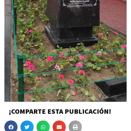
¡COMPARTE ESTA PUBLICACIÓN!