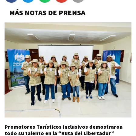
MÁS NOTAS DE PRENSA
Promotores Turísticos Inclusivos demostraron
todo su talento en la “Ruta del Libertador”