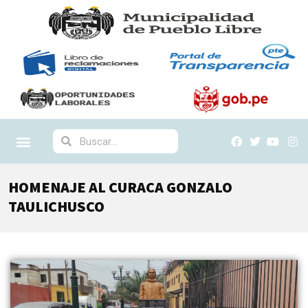
HOMENAJE AL CURACA GONZALO
TAULICHUSCO