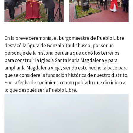
En la breve ceremonia, el burgomaestre de Pueblo Libre
destacó la figura de Gonzalo Taulichusco, por ser un
personaje de la historia peruana que donó los terrenos
para construir la Iglesia Santa María Magdalena y para
ampliar la Magdalena Vieja, siendo este hecho la base para
que se considere la fundación histórica de nuestro distrito.
Fue la fecha de nacimiento como poblado que dio inicio a
lo que después sería Pueblo Libre.