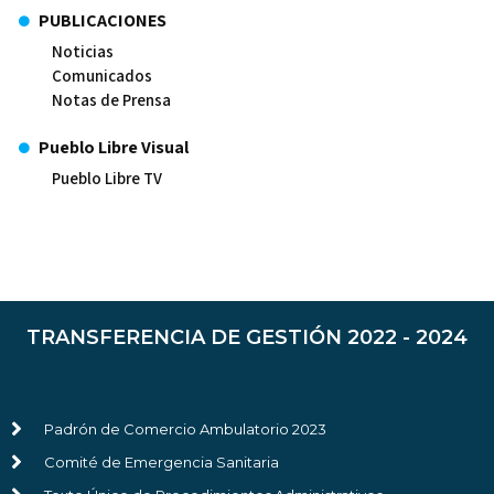
PUBLICACIONES
Noticias
Comunicados
Notas de Prensa
Pueblo Libre Visual
Pueblo Libre TV
TRANSFERENCIA DE GESTIÓN 2022 - 2024
Padrón de Comercio Ambulatorio 2023
Comité de Emergencia Sanitaria