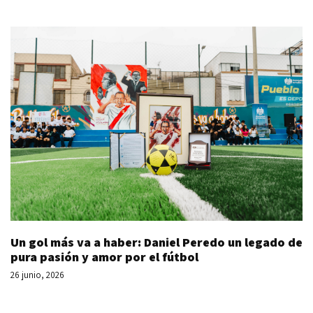
Un gol más va a haber: Daniel Peredo un legado de
pura pasión y amor por el fútbol
26 junio, 2026