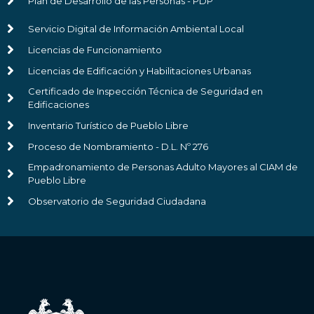
Plan de Desarrollo de las Personas - PDP
Servicio Digital de Información Ambiental Local
Licencias de Funcionamiento
Licencias de Edificación y Habilitaciones Urbanas
Certificado de Inspección Técnica de Seguridad en
Edificaciones
Inventario Turístico de Pueblo Libre
Proceso de Nombramiento - D.L. Nº 276
Empadronamiento de Personas Adulto Mayores al CIAM de
Pueblo Libre
Observatorio de Seguridad Ciudadana