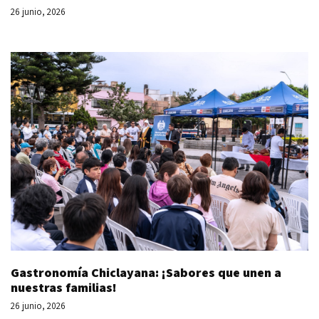
26 junio, 2026
Gastronomía Chiclayana: ¡Sabores que unen a
nuestras familias!
26 junio, 2026