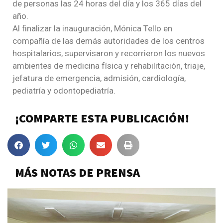
de personas las 24 horas del día y los 365 días del
año.
Al finalizar la inauguración, Mónica Tello en
compañía de las demás autoridades de los centros
hospitalarios, supervisaron y recorrieron los nuevos
ambientes de medicina física y rehabilitación, triaje,
jefatura de emergencia, admisión, cardiología,
pediatría y odontopediatría.
¡COMPARTE ESTA PUBLICACIÓN!
MÁS NOTAS DE PRENSA