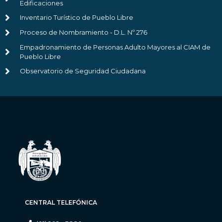
Edificaciones
Inventario Turístico de Pueblo Libre
Proceso de Nombramiento - D.L. Nº 276
Empadronamiento de Personas Adulto Mayores al CIAM de
Pueblo Libre
Observatorio de Seguridad Ciudadana
CENTRAL TELEFÓNICA