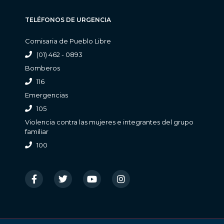
TELÉFONOS DE URGENCIA
Comisaria de Pueblo Libre
(01) 462 - 0893
Bomberos
116
Emergencias
105
Violencia contra las mujeres e integrantes del grupo
familiar
100