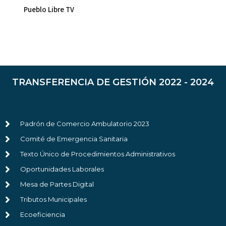
Pueblo Libre TV
TRANSFERENCIA DE GESTIÓN 2022 - 2024
Padrón de Comercio Ambulatorio 2023
Comité de Emergencia Sanitaria
Texto Único de Procedimientos Administrativos
Oportunidades Laborales
Mesa de Partes Digital
Tributos Municipales
Ecoeficiencia