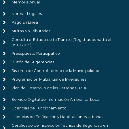
Memoria Anual
Normas Legales
Pago En Línea
Multas No Tributarias
Consulta el Estado de tu Trámite (Registrados hasta el
05.01.2025)
Presupuesto Participativo
Buzón de Sugerencias
Sistema de Control Interno de la Municipalidad
Programación Multianual de Inversiones
Plan de Desarrollo de las Personas - PDP
Servicio Digital de Información Ambiental Local
Licencias de Funcionamiento
Licencias de Edificación y Habilitaciones Urbanas
Certificado de Inspección Técnica de Seguridad en