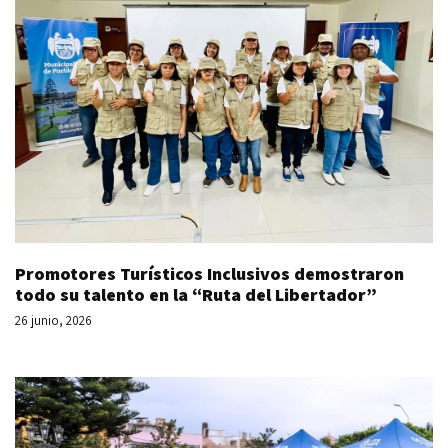
Promotores Turísticos Inclusivos demostraron
todo su talento en la “Ruta del Libertador”
26 junio, 2026