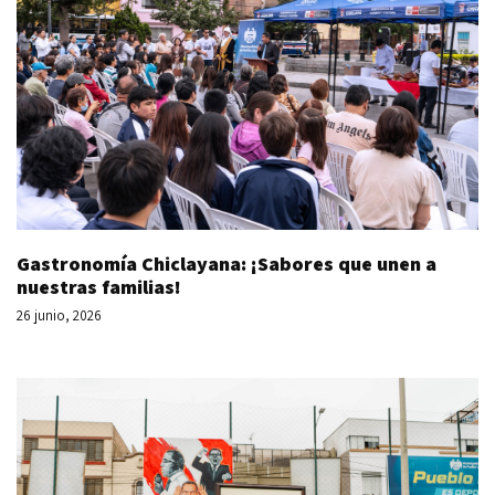
Gastronomía Chiclayana: ¡Sabores que unen a
nuestras familias!
26 junio, 2026