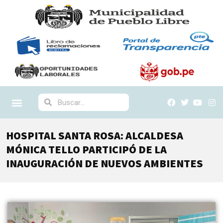
HOSPITAL SANTA ROSA: ALCALDESA
MÓNICA TELLO PARTICIPÓ DE LA
INAUGURACIÓN DE NUEVOS AMBIENTES