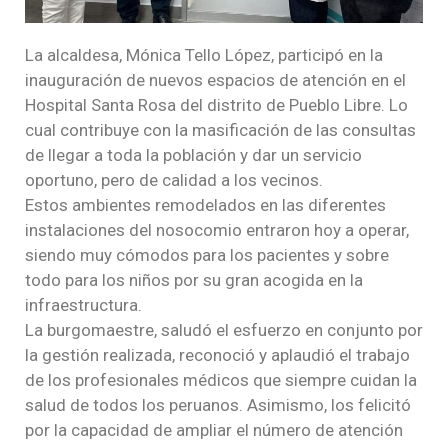
La alcaldesa, Mónica Tello López, participó en la
inauguración de nuevos espacios de atención en el
Hospital Santa Rosa del distrito de Pueblo Libre. Lo
cual contribuye con la masificación de las consultas
de llegar a toda la población y dar un servicio
oportuno, pero de calidad a los vecinos.
Estos ambientes remodelados en las diferentes
instalaciones del nosocomio entraron hoy a operar,
siendo muy cómodos para los pacientes y sobre
todo para los niños por su gran acogida en la
infraestructura.
La burgomaestre, saludó el esfuerzo en conjunto por
la gestión realizada, reconoció y aplaudió el trabajo
de los profesionales médicos que siempre cuidan la
salud de todos los peruanos. Asimismo, los felicitó
por la capacidad de ampliar el número de atención