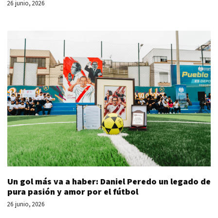
26 junio, 2026
Un gol más va a haber: Daniel Peredo un legado de
pura pasión y amor por el fútbol
26 junio, 2026