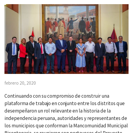
febrero 20, 2020
Continuando con su compromiso de construir una
plataforma de trabajo en conjunto entre los distritos que
desempeñaron un rol relevante en la historia de la
independencia peruana, autoridades y representantes de
los municipios que conforman la Mancomunidad Municipal