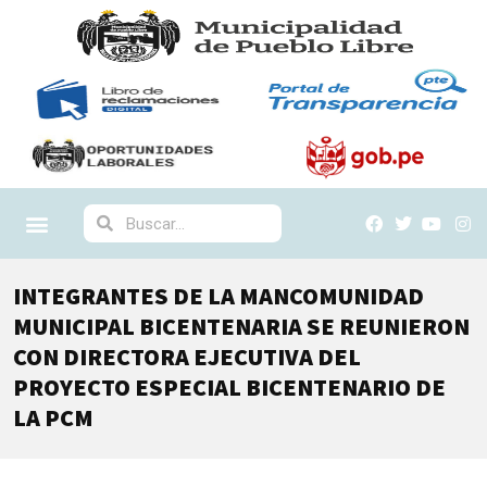
INTEGRANTES DE LA MANCOMUNIDAD
MUNICIPAL BICENTENARIA SE REUNIERON
CON DIRECTORA EJECUTIVA DEL
PROYECTO ESPECIAL BICENTENARIO DE
LA PCM