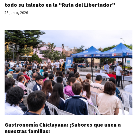
todo su talento en la “Ruta del Libertador”
26 junio, 2026
Gastronomía Chiclayana: ¡Sabores que unen a
nuestras familias!