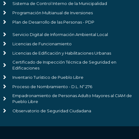
Sistema de Control Interno de la Municipalidad
Programación Multianual de Inversiones
Plan de Desarrollo de las Personas - PDP
Servicio Digital de Información Ambiental Local
Licencias de Funcionamiento
Licencias de Edificación y Habilitaciones Urbanas
Certificado de Inspección Técnica de Seguridad en
Edificaciones
Inventario Turístico de Pueblo Libre
Proceso de Nombramiento - D.L. Nº 276
Empadronamiento de Personas Adulto Mayores al CIAM de
Pueblo Libre
Observatorio de Seguridad Ciudadana