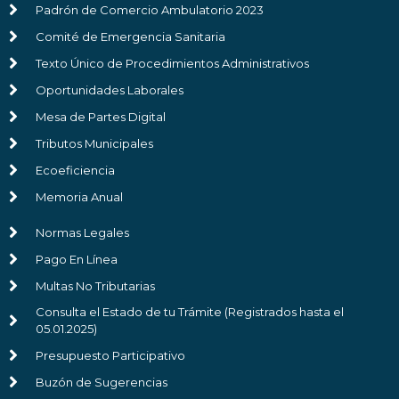
Padrón de Comercio Ambulatorio 2023
Comité de Emergencia Sanitaria
Texto Único de Procedimientos Administrativos
Oportunidades Laborales
Mesa de Partes Digital
Tributos Municipales
Ecoeficiencia
Memoria Anual
Normas Legales
Pago En Línea
Multas No Tributarias
Consulta el Estado de tu Trámite (Registrados hasta el
05.01.2025)
Presupuesto Participativo
Buzón de Sugerencias