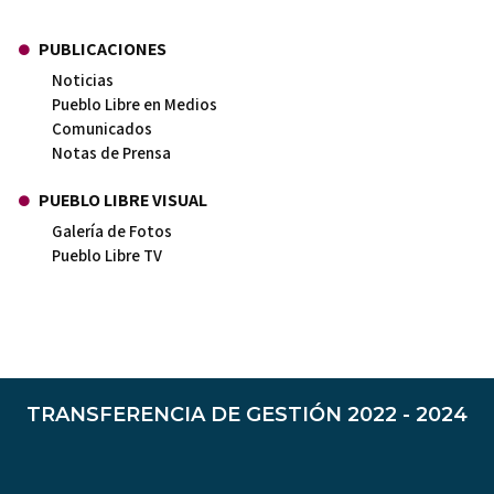
PUBLICACIONES
Noticias
Pueblo Libre en Medios
Comunicados
Notas de Prensa
PUEBLO LIBRE VISUAL
Galería de Fotos
Pueblo Libre TV
TRANSFERENCIA DE GESTIÓN 2022 - 2024