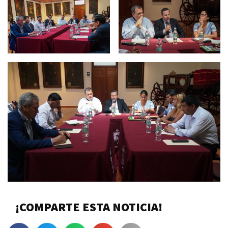
¡COMPARTE ESTA NOTICIA!