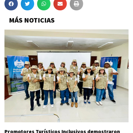
MÁS NOTICIAS
Promotores Turísticos Inclusivos demostraron