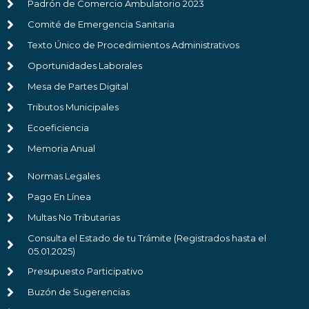
Padrón de Comercio Ambulatorio 2023
Comité de Emergencia Sanitaria
Texto Único de Procedimientos Administrativos
Oportunidades Laborales
Mesa de Partes Digital
Tributos Municipales
Ecoeficiencia
Memoria Anual
Normas Legales
Pago En Línea
Multas No Tributarias
Consulta el Estado de tu Trámite (Registrados hasta el
05.01.2025)
Presupuesto Participativo
Buzón de Sugerencias