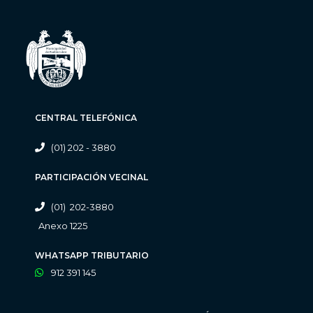
CENTRAL TELEFÓNICA
(01) 202 - 3880
PARTICIPACIÓN VECINAL
(01) 202-3880
Anexo 1225
WHATSAPP TRIBUTARIO
912 391 145