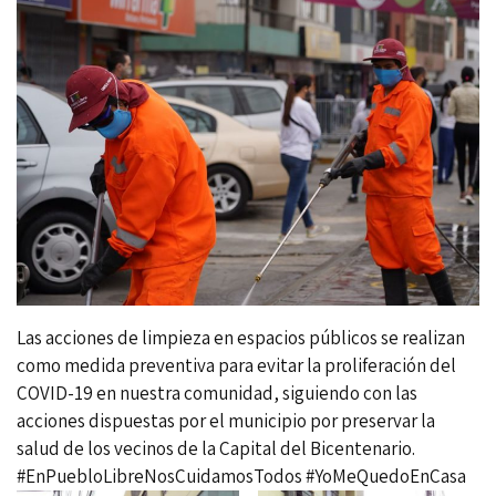
Las acciones de limpieza en espacios públicos se realizan
como medida preventiva para evitar la proliferación del
COVID-19 en nuestra comunidad, siguiendo con las
acciones dispuestas por el municipio por preservar la
salud de los vecinos de la Capital del Bicentenario.
#EnPuebloLibreNosCuidamosTodos
#YoMeQuedoEnCasa