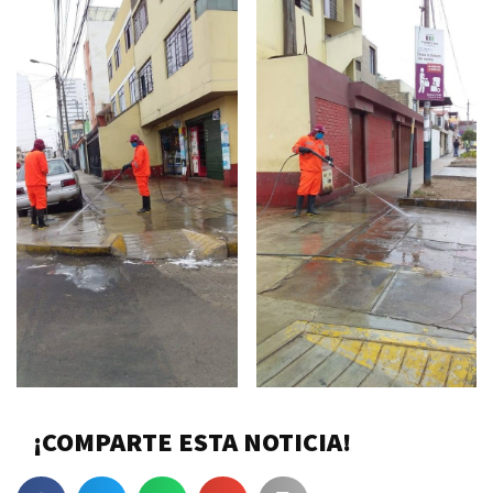
¡COMPARTE ESTA NOTICIA!