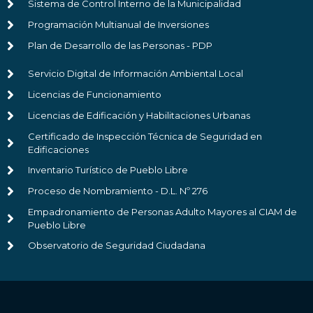
Sistema de Control Interno de la Municipalidad
Programación Multianual de Inversiones
Plan de Desarrollo de las Personas - PDP
Servicio Digital de Información Ambiental Local
Licencias de Funcionamiento
Licencias de Edificación y Habilitaciones Urbanas
Certificado de Inspección Técnica de Seguridad en
Edificaciones
Inventario Turístico de Pueblo Libre
Proceso de Nombramiento - D.L. Nº 276
Empadronamiento de Personas Adulto Mayores al CIAM de
Pueblo Libre
Observatorio de Seguridad Ciudadana