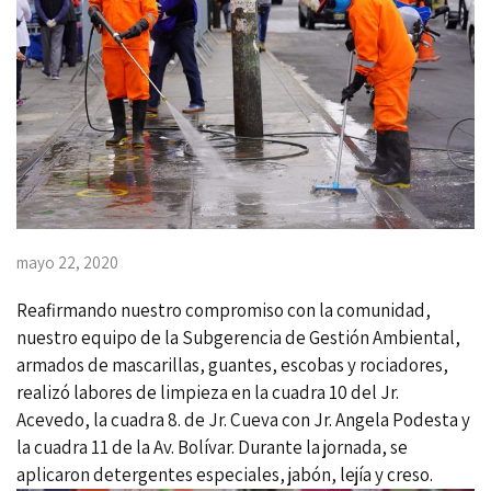
mayo 22, 2020
Reafirmando nuestro compromiso con la comunidad,
nuestro equipo de la Subgerencia de Gestión Ambiental,
armados de mascarillas, guantes, escobas y rociadores,
realizó labores de limpieza en la cuadra 10 del Jr.
Acevedo, la cuadra 8. de Jr. Cueva con Jr. Angela Podesta y
la cuadra 11 de la Av. Bolívar. Durante la jornada, se
aplicaron detergentes especiales, jabón, lejía y creso.