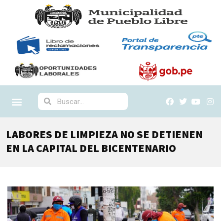
LABORES DE LIMPIEZA NO SE DETIENEN
EN LA CAPITAL DEL BICENTENARIO