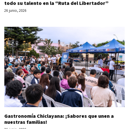
todo su talento en la “Ruta del Libertador”
26 junio, 2026
Gastronomía Chiclayana: ¡Sabores que unen a
nuestras familias!