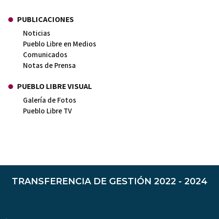
PUBLICACIONES
Noticias
Pueblo Libre en Medios
Comunicados
Notas de Prensa
PUEBLO LIBRE VISUAL
Galería de Fotos
Pueblo Libre TV
TRANSFERENCIA DE GESTIÓN 2022 - 2024