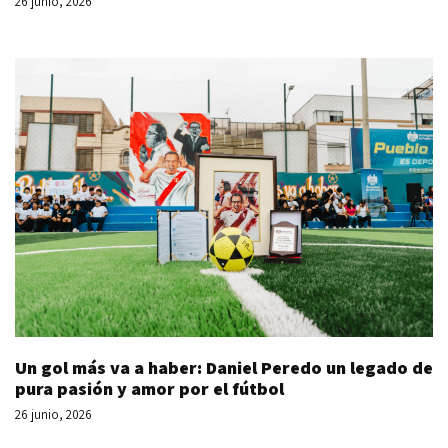
26 junio, 2026
Un gol más va a haber: Daniel Peredo un legado de
pura pasión y amor por el fútbol
26 junio, 2026