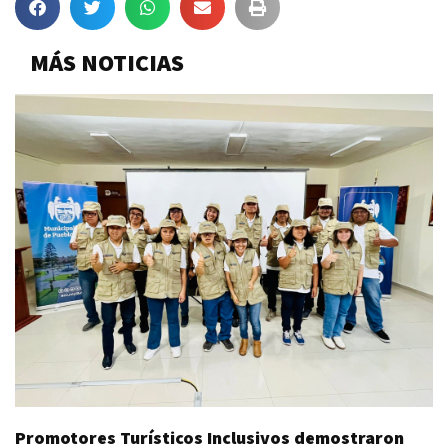
MÁS NOTICIAS
Promotores Turísticos Inclusivos demostraron