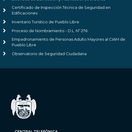
Certificado de Inspección Técnica de Seguridad en
Edificaciones
Inventario Turístico de Pueblo Libre
Proceso de Nombramiento - D.L. Nº 276
Empadronamiento de Personas Adulto Mayores al CIAM de
Pueblo Libre
Observatorio de Seguridad Ciudadana
CENTRAL TELEFÓNICA