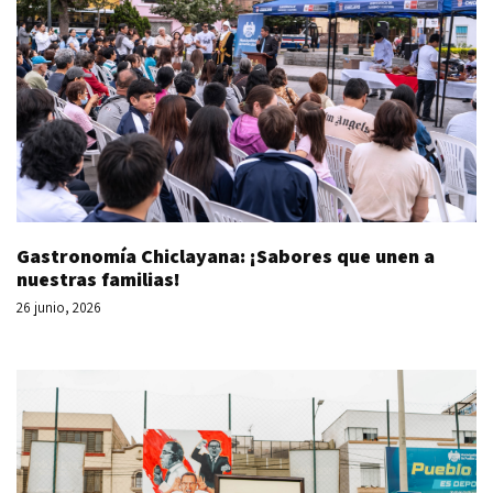
Gastronomía Chiclayana: ¡Sabores que unen a
nuestras familias!
26 junio, 2026