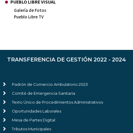
PUEBLO LIBRE VISUAL
Galería de Fotos
Pueblo Libre TV
TRANSFERENCIA DE GESTIÓN 2022 - 2024
Padrón de Comercio Ambulatorio 2023
Comité de Emergencia Sanitaria
Texto Único de Procedimientos Administrativos
Oportunidades Laborales
Mesa de Partes Digital
Tributos Municipales