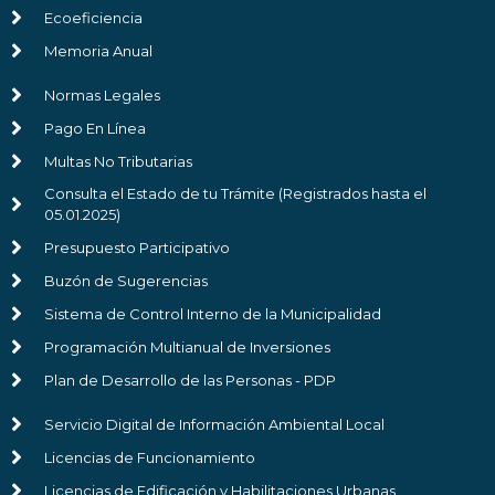
Ecoeficiencia
Memoria Anual
Normas Legales
Pago En Línea
Multas No Tributarias
Consulta el Estado de tu Trámite (Registrados hasta el
05.01.2025)
Presupuesto Participativo
Buzón de Sugerencias
Sistema de Control Interno de la Municipalidad
Programación Multianual de Inversiones
Plan de Desarrollo de las Personas - PDP
Servicio Digital de Información Ambiental Local
Licencias de Funcionamiento
Licencias de Edificación y Habilitaciones Urbanas