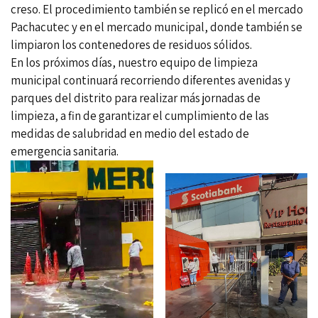
creso. El procedimiento también se replicó en el mercado
Pachacutec y en el mercado municipal, donde también se
limpiaron los contenedores de residuos sólidos.
En los próximos días, nuestro equipo de limpieza
municipal continuará recorriendo diferentes avenidas y
parques del distrito para realizar más jornadas de
limpieza, a fin de garantizar el cumplimiento de las
medidas de salubridad en medio del estado de
emergencia sanitaria.