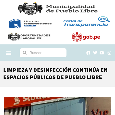
LIMPIEZA Y DESINFECCIÓN CONTINÚA EN
ESPACIOS PÚBLICOS DE PUEBLO LIBRE