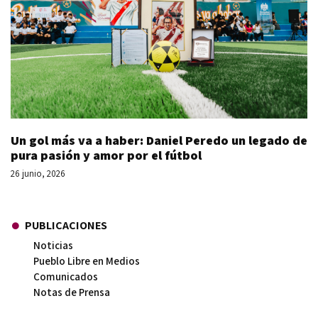
Un gol más va a haber: Daniel Peredo un legado de
pura pasión y amor por el fútbol
26 junio, 2026
PUBLICACIONES
Noticias
Pueblo Libre en Medios
Comunicados
Notas de Prensa