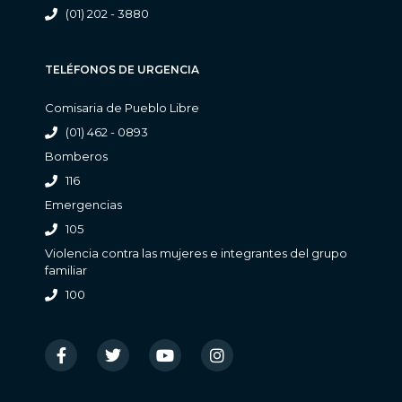
(01) 202 - 3880
TELÉFONOS DE URGENCIA
Comisaria de Pueblo Libre
(01) 462 - 0893
Bomberos
116
Emergencias
105
Violencia contra las mujeres e integrantes del grupo
familiar
100