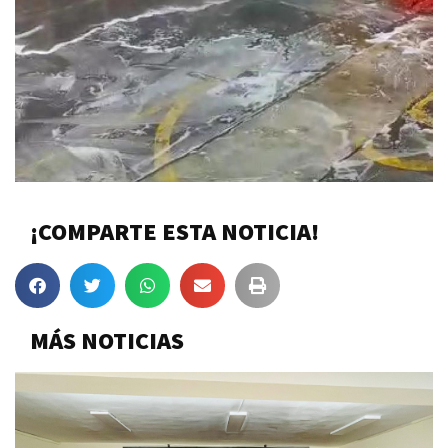
¡COMPARTE ESTA NOTICIA!
MÁS NOTICIAS