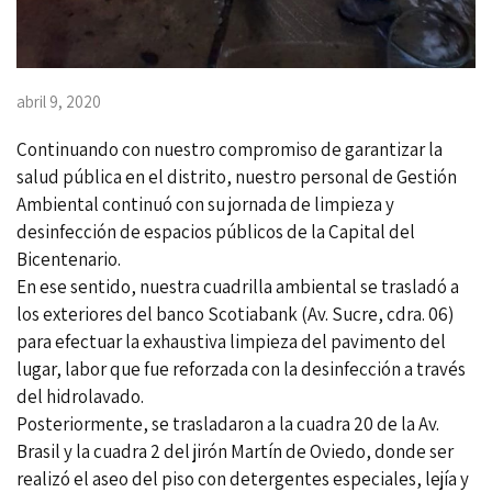
abril 9, 2020
Continuando con nuestro compromiso de garantizar la
salud pública en el distrito, nuestro personal de Gestión
Ambiental continuó con su jornada de limpieza y
desinfección de espacios públicos de la Capital del
Bicentenario.
En ese sentido, nuestra cuadrilla ambiental se trasladó a
los exteriores del banco Scotiabank (Av. Sucre, cdra. 06)
para efectuar la exhaustiva limpieza del pavimento del
lugar, labor que fue reforzada con la desinfección a través
del hidrolavado.
Posteriormente, se trasladaron a la cuadra 20 de la Av.
Brasil y la cuadra 2 del jirón Martín de Oviedo, donde ser
realizó el aseo del piso con detergentes especiales, lejía y