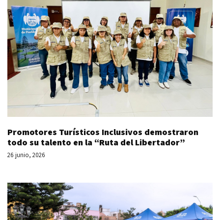
Promotores Turísticos Inclusivos demostraron
todo su talento en la “Ruta del Libertador”
26 junio, 2026