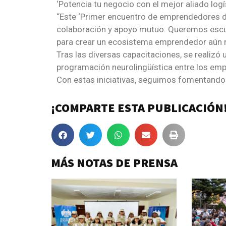
‘Potencia tu negocio con el mejor aliado logí
“Este ‘Primer encuentro de emprendedores d
colaboración y apoyo mutuo. Queremos escuc
para crear un ecosistema emprendedor aún má
Tras las diversas capacitaciones, se realizó
programación neurolingüística entre los em
Con estas iniciativas, seguimos fomentando 
¡COMPARTE ESTA PUBLICACIÓN
MÁS NOTAS DE PRENSA