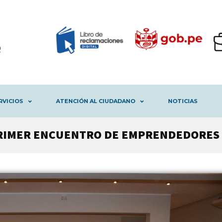
RVICIOS
ATENCIÓN AL CIUDADANO
NOTICIAS
RIMER ENCUENTRO DE EMPRENDEDORES 