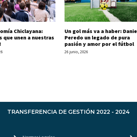
Un gol más va a haber: Danie
omía Chiclayana:
Peredo un legado de pura
s que unen a nuestras
pasión y amor por el fútbol
!
26 junio, 2026
26
TRANSFERENCIA DE GESTIÓN 2022 - 2024