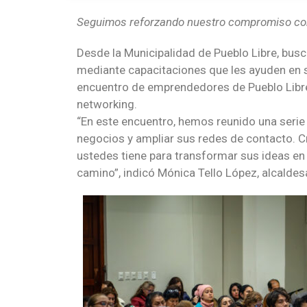
Seguimos reforzando nuestro compromiso co
Desde la Municipalidad de Pueblo Libre, bu
mediante capacitaciones que les ayuden en 
encuentro de emprendedores de Pueblo Libre’
networking.
“En este encuentro, hemos reunido una serie
negocios y ampliar sus redes de contacto. 
ustedes tiene para transformar sus ideas en
camino”, indicó Mónica Tello López, alcaldes