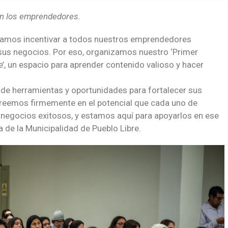
n los emprendedores.
scamos incentivar a todos nuestros emprendedores
sus negocios. Por eso, organizamos nuestro ‘Primer
, un espacio para aprender contenido valioso y hacer
 de herramientas y oportunidades para fortalecer sus
Creemos firmemente en el potencial que cada uno de
 negocios exitosos, y estamos aquí para apoyarlos en ese
a de la Municipalidad de Pueblo Libre.