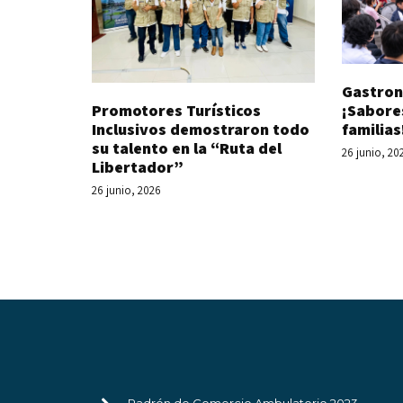
Gastron
Promotores Turísticos
¡Sabore
Inclusivos demostraron todo
familias
su talento en la “Ruta del
26 junio, 20
Libertador”
26 junio, 2026