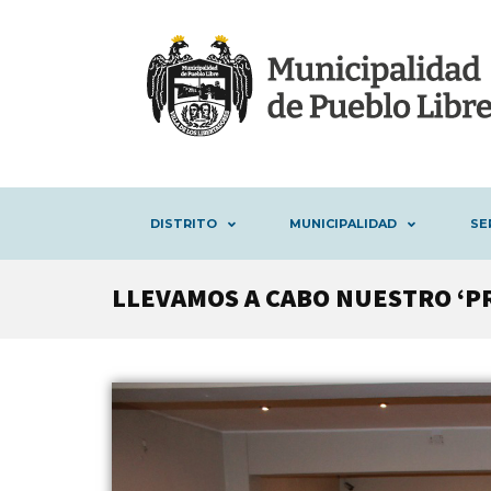
DISTRITO
MUNICIPALIDAD
SE
LLEVAMOS A CABO NUESTRO ‘P