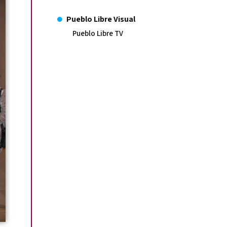
Pueblo Libre Visual
Pueblo Libre TV