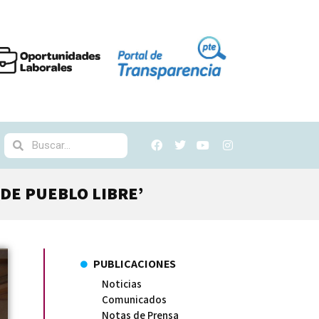
DE PUEBLO LIBRE’
PUBLICACIONES
Noticias
Comunicados
Notas de Prensa