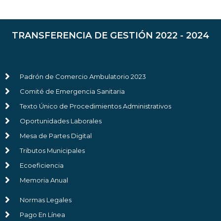
TRANSFERENCIA DE GESTIÓN 2022 - 2024
Padrón de Comercio Ambulatorio 2023
Comité de Emergencia Sanitaria
Texto Único de Procedimientos Administrativos
Oportunidades Laborales
Mesa de Partes Digital
Tributos Municipales
Ecoeficiencia
Memoria Anual
Normas Legales
Pago En Línea