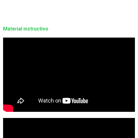
Material instructivo