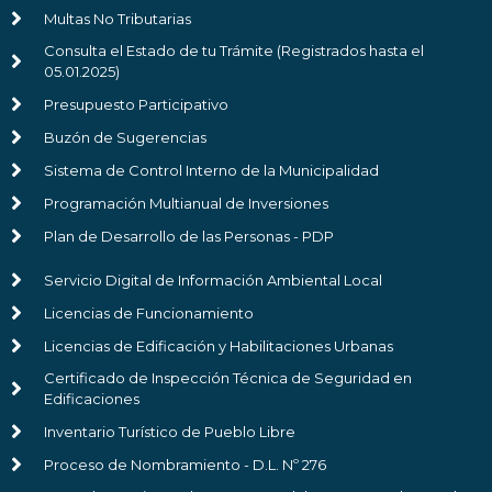
Multas No Tributarias
Consulta el Estado de tu Trámite (Registrados hasta el
05.01.2025)
Presupuesto Participativo
Buzón de Sugerencias
Sistema de Control Interno de la Municipalidad
Programación Multianual de Inversiones
Plan de Desarrollo de las Personas - PDP
Servicio Digital de Información Ambiental Local
Licencias de Funcionamiento
Licencias de Edificación y Habilitaciones Urbanas
Certificado de Inspección Técnica de Seguridad en
Edificaciones
Inventario Turístico de Pueblo Libre
Proceso de Nombramiento - D.L. Nº 276