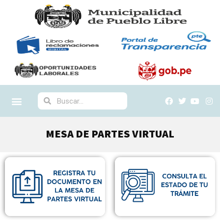
MESA DE PARTES VIRTUAL