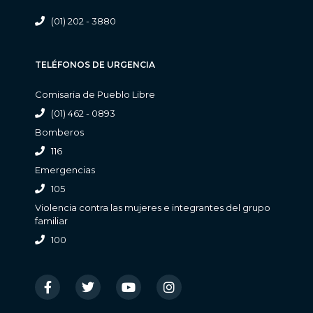
(01) 202 - 3880
TELÉFONOS DE URGENCIA
Comisaria de Pueblo Libre
(01) 462 - 0893
Bomberos
116
Emergencias
105
Violencia contra las mujeres e integrantes del grupo
familiar
100