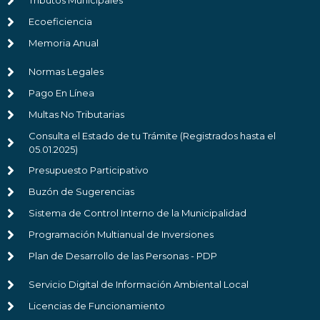
Tributos Municipales
Ecoeficiencia
Memoria Anual
Normas Legales
Pago En Línea
Multas No Tributarias
Consulta el Estado de tu Trámite (Registrados hasta el
05.01.2025)
Presupuesto Participativo
Buzón de Sugerencias
Sistema de Control Interno de la Municipalidad
Programación Multianual de Inversiones
Plan de Desarrollo de las Personas - PDP
Servicio Digital de Información Ambiental Local
Licencias de Funcionamiento