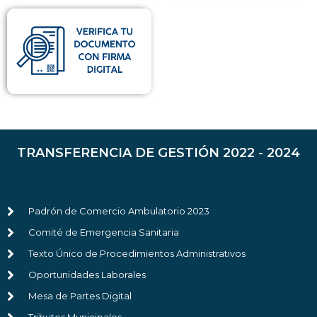
TRANSFERENCIA DE GESTIÓN 2022 - 2024
Padrón de Comercio Ambulatorio 2023
Comité de Emergencia Sanitaria
Texto Único de Procedimientos Administrativos
Oportunidades Laborales
Mesa de Partes Digital