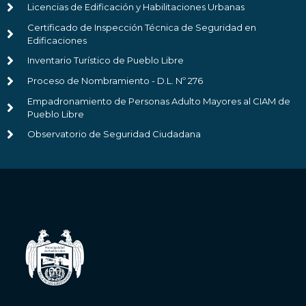
Licencias de Edificación y Habilitaciones Urbanas
Certificado de Inspección Técnica de Seguridad en
Edificaciones
Inventario Turístico de Pueblo Libre
Proceso de Nombramiento - D.L. Nº 276
Empadronamiento de Personas Adulto Mayores al CIAM de
Pueblo Libre
Observatorio de Seguridad Ciudadana