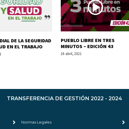
PUEBLO LIBRE EN TRES
DIAL DE LA SEGURIDAD
MINUTOS – EDICIÓN 43
LUD EN EL TRABAJO
26 abril, 2021
1
TRANSFERENCIA DE GESTIÓN 2022 - 2024
Normas Legales