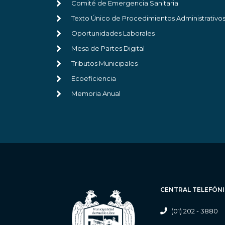
Comité de Emergencia Sanitaria
Texto Único de Procedimientos Administrativo
Oportunidades Laborales
Mesa de Partes Digital
Tributos Municipales
Ecoeficiencia
Memoria Anual
CENTRAL TELEFÓN
(01) 202 - 3880