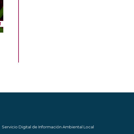
Servicio Digital de Información Ambiental Local