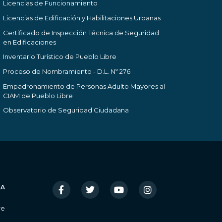
Licencias de Funcionamiento
Licencias de Edificación y Habilitaciones Urbanas
Certificado de Inspección Técnica de Seguridad
en Edificaciones
Inventario Turístico de Pueblo Libre
Proceso de Nombramiento - D.L. Nº 276
Empadronamiento de Personas Adulto Mayores al
CIAM de Pueblo Libre
Observatorio de Seguridad Ciudadana
IA
re