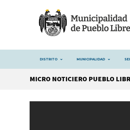
DISTRITO
MUNICIPALIDAD
SE
MICRO NOTICIERO PUEBLO LIBRE