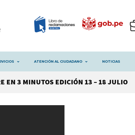
RVICIOS
ATENCIÓN AL CIUDADANO
NOTICIAS
 EN 3 MINUTOS EDICIÓN 13 – 18 JULIO