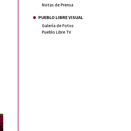
Notas de Prensa
PUEBLO LIBRE VISUAL
Galería de Fotos
Pueblo Libre TV