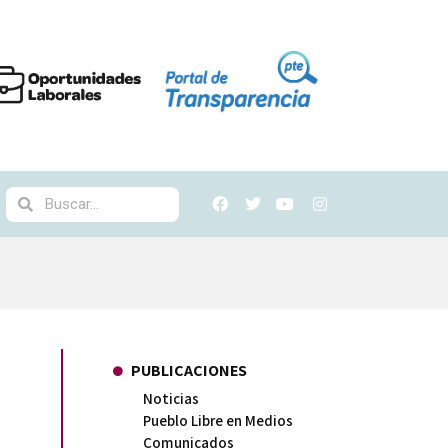
PUBLICACIONES
Noticias
Pueblo Libre en Medios
Comunicados