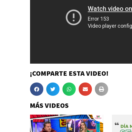
¡COMPARTE ESTA VIDEO!
MÁS VIDEOS