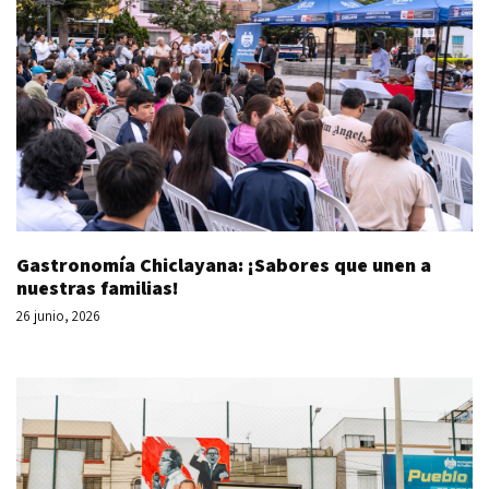
Gastronomía Chiclayana: ¡Sabores que unen a
nuestras familias!
26 junio, 2026