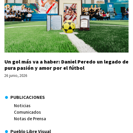
Un gol más va a haber: Daniel Peredo un legado de
pura pasión y amor por el fútbol
26 junio, 2026
PUBLICACIONES
Noticias
Comunicados
Notas de Prensa
Pueblo Libre Visual