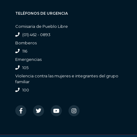
TELÉFONOS DE URGENCIA
Comisaria de Pueblo Libre
(01) 462 - 0893
Bomberos
116
Emergencias
105
Violencia contra las mujeres e integrantes del grupo
familiar
100