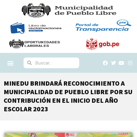
MINEDU BRINDARÁ RECONOCIMIENTO A
MUNICIPALIDAD DE PUEBLO LIBRE POR SU
CONTRIBUCIÓN EN EL INICIO DEL AÑO
ESCOLAR 2023