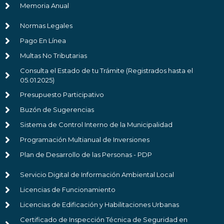
Memoria Anual
Normas Legales
Pago En Línea
Multas No Tributarias
Consulta el Estado de tu Trámite (Registrados hasta el
05.01.2025)
Presupuesto Participativo
Buzón de Sugerencias
Sistema de Control Interno de la Municipalidad
Programación Multianual de Inversiones
Plan de Desarrollo de las Personas - PDP
Servicio Digital de Información Ambiental Local
Licencias de Funcionamiento
Licencias de Edificación y Habilitaciones Urbanas
Certificado de Inspección Técnica de Seguridad en