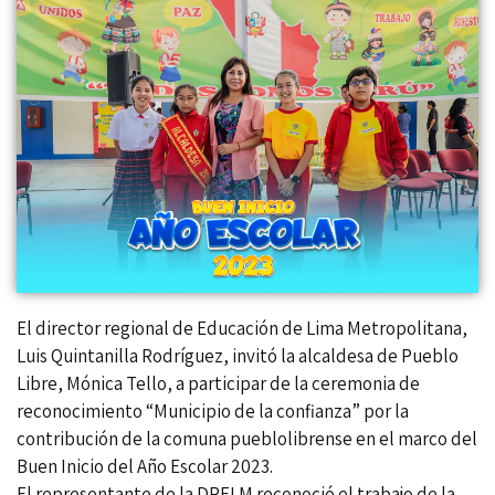
El director regional de Educación de Lima Metropolitana,
Luis Quintanilla Rodríguez, invitó la alcaldesa de Pueblo
Libre, Mónica Tello, a participar de la ceremonia de
reconocimiento “Municipio de la confianza” por la
contribución de la comuna pueblolibrense en el marco del
Buen Inicio del Año Escolar 2023.
El representante de la DRELM reconoció el trabajo de la