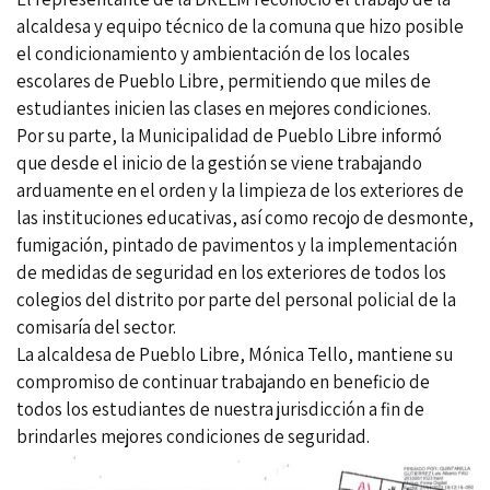
alcaldesa y equipo técnico de la comuna que hizo posible
el condicionamiento y ambientación de los locales
escolares de Pueblo Libre, permitiendo que miles de
estudiantes inicien las clases en mejores condiciones.
Por su parte, la Municipalidad de Pueblo Libre informó
que desde el inicio de la gestión se viene trabajando
arduamente en el orden y la limpieza de los exteriores de
las instituciones educativas, así como recojo de desmonte,
fumigación, pintado de pavimentos y la implementación
de medidas de seguridad en los exteriores de todos los
colegios del distrito por parte del personal policial de la
comisaría del sector.
La alcaldesa de Pueblo Libre, Mónica Tello, mantiene su
compromiso de continuar trabajando en beneficio de
todos los estudiantes de nuestra jurisdicción a fin de
brindarles mejores condiciones de seguridad.