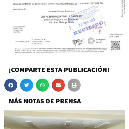
¡COMPARTE ESTA PUBLICACIÓN!
MÁS NOTAS DE PRENSA