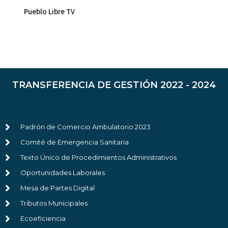
Pueblo Libre TV
TRANSFERENCIA DE GESTIÓN 2022 - 2024
Padrón de Comercio Ambulatorio 2023
Comité de Emergencia Sanitaria
Texto Único de Procedimientos Administrativos
Oportunidades Laborales
Mesa de Partes Digital
Tributos Municipales
Ecoeficiencia