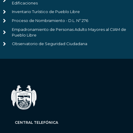
Edificaciones
Inventario Turístico de Pueblo Libre
Proceso de Nombramiento - D.L. Nº 276
Empadronamiento de Personas Adulto Mayores al CIAM de
Pueblo Libre
Observatorio de Seguridad Ciudadana
CENTRAL TELEFÓNICA