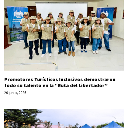
Promotores Turísticos Inclusivos demostraron
todo su talento en la “Ruta del Libertador”
26 junio, 2026