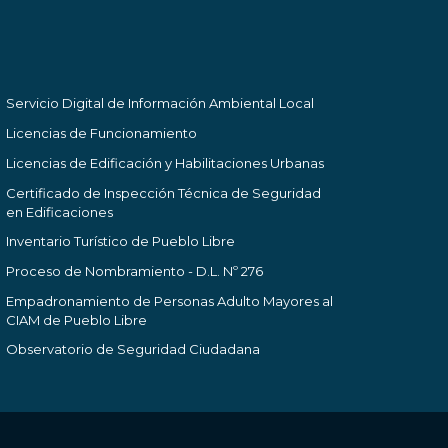
Servicio Digital de Información Ambiental Local
Licencias de Funcionamiento
Licencias de Edificación y Habilitaciones Urbanas
Certificado de Inspección Técnica de Seguridad
en Edificaciones
Inventario Turístico de Pueblo Libre
Proceso de Nombramiento - D.L. Nº 276
Empadronamiento de Personas Adulto Mayores al
CIAM de Pueblo Libre
Observatorio de Seguridad Ciudadana