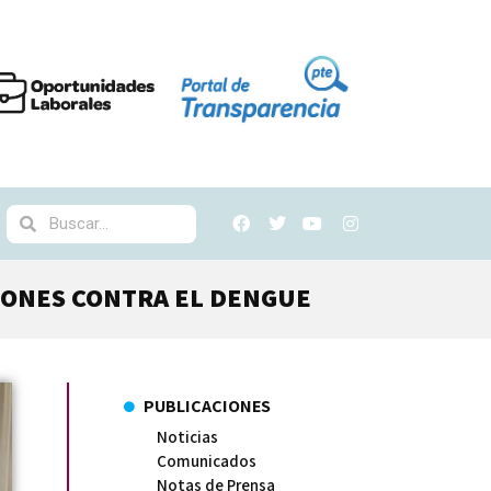
CIONES CONTRA EL DENGUE
PUBLICACIONES
Noticias
Comunicados
Notas de Prensa