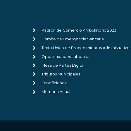
Padrón de Comercio Ambulatorio 2023
Comité de Emergencia Sanitaria
Texto Único de Procedimientos Administrativo
Oportunidades Laborales
Mesa de Partes Digital
Tributos Municipales
Ecoeficiencia
Memoria Anual