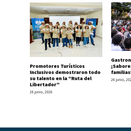
Gastron
Promotores Turísticos
¡Sabore
Inclusivos demostraron todo
familias
su talento en la “Ruta del
26 junio, 20
Libertador”
26 junio, 2026