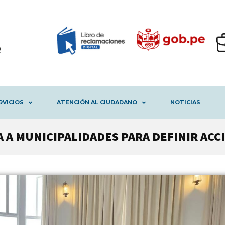
RVICIOS
ATENCIÓN AL CIUDADANO
NOTICIAS
A A MUNICIPALIDADES PARA DEFINIR AC