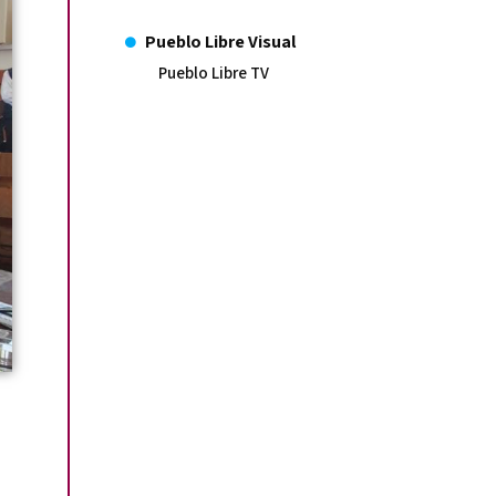
Pueblo Libre Visual
Pueblo Libre TV