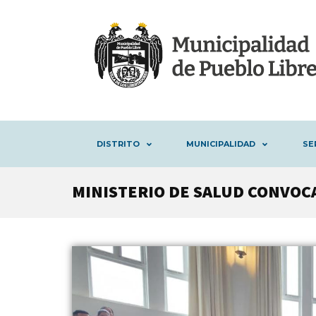
DISTRITO
MUNICIPALIDAD
SE
MINISTERIO DE SALUD CONVOC