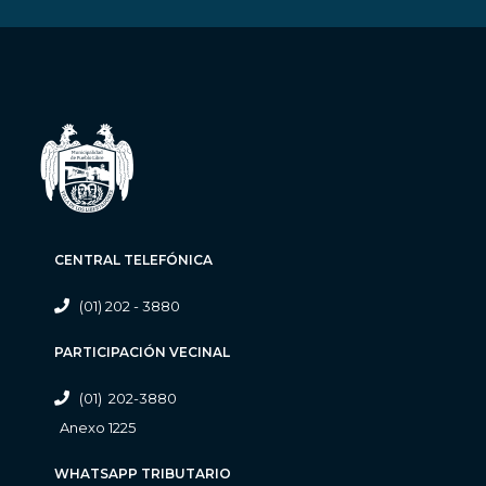
CENTRAL TELEFÓNICA
(01) 202 - 3880
PARTICIPACIÓN VECINAL
(01) 202-3880
Anexo 1225
WHATSAPP TRIBUTARIO