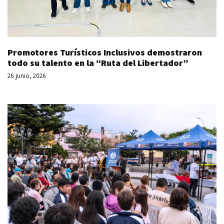
Promotores Turísticos Inclusivos demostraron
todo su talento en la “Ruta del Libertador”
26 junio, 2026