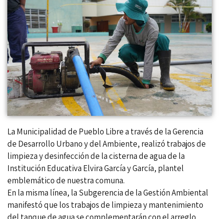
La Municipalidad de Pueblo Libre a través de la Gerencia
de Desarrollo Urbano y del Ambiente, realizó trabajos de
limpieza y desinfección de la cisterna de agua de la
Institución Educativa Elvira García y García, plantel
emblemático de nuestra comuna.
En la misma línea, la Subgerencia de la Gestión Ambiental
manifestó que los trabajos de limpieza y mantenimiento
del tanque de agua se complementarán con el arreglo