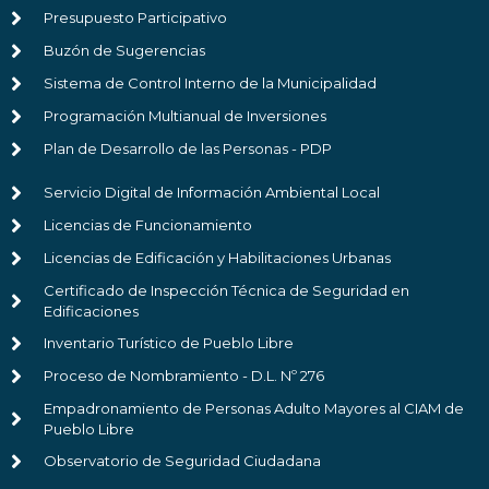
Presupuesto Participativo
Buzón de Sugerencias
Sistema de Control Interno de la Municipalidad
Programación Multianual de Inversiones
Plan de Desarrollo de las Personas - PDP
Servicio Digital de Información Ambiental Local
Licencias de Funcionamiento
Licencias de Edificación y Habilitaciones Urbanas
Certificado de Inspección Técnica de Seguridad en
Edificaciones
Inventario Turístico de Pueblo Libre
Proceso de Nombramiento - D.L. Nº 276
Empadronamiento de Personas Adulto Mayores al CIAM de
Pueblo Libre
Observatorio de Seguridad Ciudadana