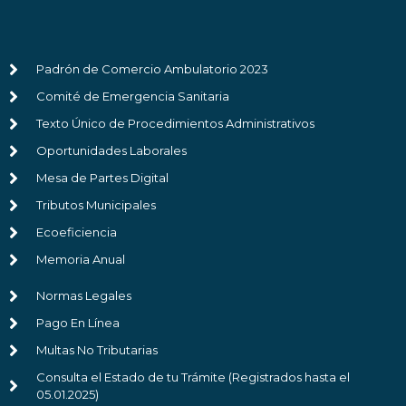
Padrón de Comercio Ambulatorio 2023
Comité de Emergencia Sanitaria
Texto Único de Procedimientos Administrativos
Oportunidades Laborales
Mesa de Partes Digital
Tributos Municipales
Ecoeficiencia
Memoria Anual
Normas Legales
Pago En Línea
Multas No Tributarias
Consulta el Estado de tu Trámite (Registrados hasta el
05.01.2025)