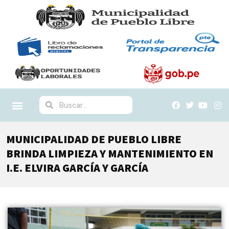
MUNICIPALIDAD DE PUEBLO LIBRE
BRINDA LIMPIEZA Y MANTENIMIENTO EN
I.E. ELVIRA GARCÍA Y GARCÍA