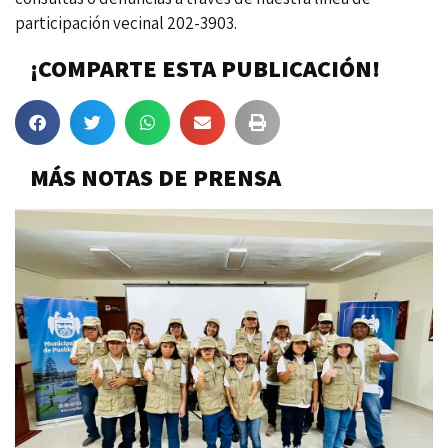
participación vecinal 202-3903.
¡COMPARTE ESTA PUBLICACIÓN!
MÁS NOTAS DE PRENSA