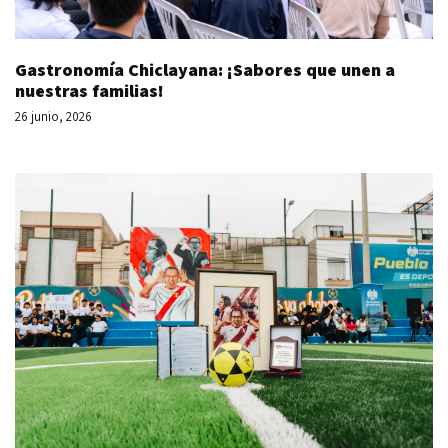
Gastronomía Chiclayana: ¡Sabores que unen a
nuestras familias!
26 junio, 2026