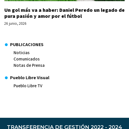
Un gol más va a haber: Daniel Peredo un legado de
pura pasión y amor por el fútbol
26 junio, 2026
PUBLICACIONES
Noticias
Comunicados
Notas de Prensa
Pueblo Libre Visual
Pueblo Libre TV
TRANSFERENCIA DE GESTIÓN 2022 - 2024