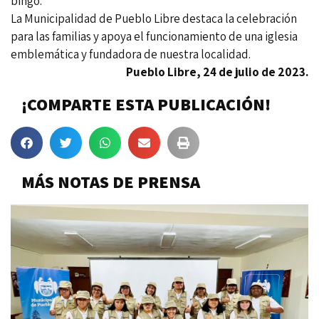
bingo.
La Municipalidad de Pueblo Libre destaca la celebración
para las familias y apoya el funcionamiento de una iglesia
emblemática y fundadora de nuestra localidad.
Pueblo Libre, 24 de julio de 2023.
¡COMPARTE ESTA PUBLICACIÓN!
MÁS NOTAS DE PRENSA