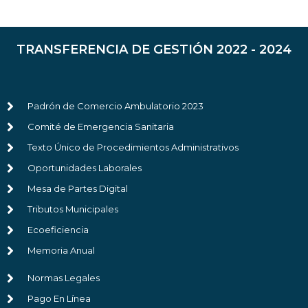
TRANSFERENCIA DE GESTIÓN 2022 - 2024
Padrón de Comercio Ambulatorio 2023
Comité de Emergencia Sanitaria
Texto Único de Procedimientos Administrativos
Oportunidades Laborales
Mesa de Partes Digital
Tributos Municipales
Ecoeficiencia
Memoria Anual
Normas Legales
Pago En Línea