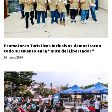
Promotores Turísticos Inclusivos demostraron
todo su talento en la “Ruta del Libertador”
26 junio, 2026