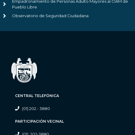
Empadronamiento de Personas Adulto Mayores al CIAM de
Pueblo Libre
Observatorio de Seguridad Ciudadana
CENTRAL TELEFÓNICA
(01) 202 - 3880
PARTICIPACIÓN VECINAL
(01) 202-3880