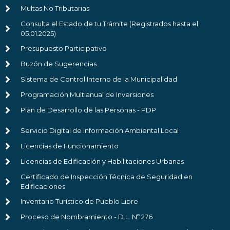
Multas No Tributarias
Consulta el Estado de tu Trámite (Registrados hasta el
05.01.2025)
Presupuesto Participativo
Buzón de Sugerencias
Sistema de Control Interno de la Municipalidad
Programación Multianual de Inversiones
Plan de Desarrollo de las Personas - PDP
Servicio Digital de Información Ambiental Local
Licencias de Funcionamiento
Licencias de Edificación y Habilitaciones Urbanas
Certificado de Inspección Técnica de Seguridad en
Edificaciones
Inventario Turístico de Pueblo Libre
Proceso de Nombramiento - D.L. Nº 276