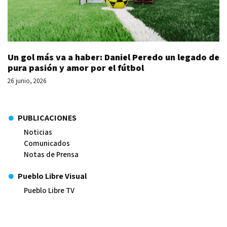
Un gol más va a haber: Daniel Peredo un legado de
pura pasión y amor por el fútbol
26 junio, 2026
PUBLICACIONES
Noticias
Comunicados
Notas de Prensa
Pueblo Libre Visual
Pueblo Libre TV