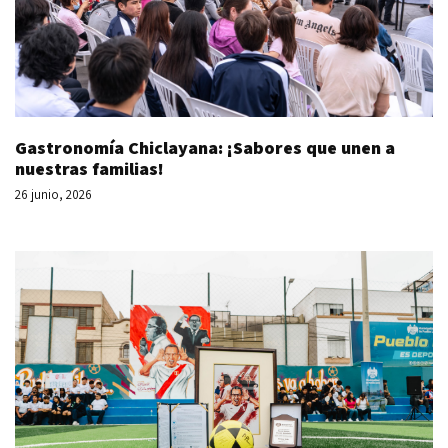
Gastronomía Chiclayana: ¡Sabores que unen a
nuestras familias!
26 junio, 2026