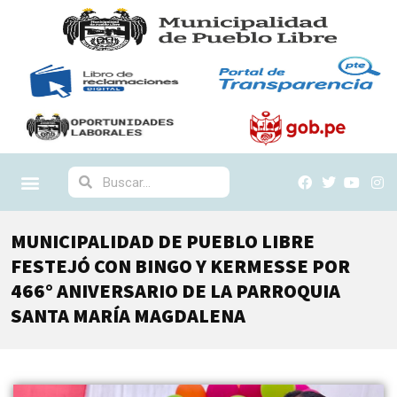
MUNICIPALIDAD DE PUEBLO LIBRE
FESTEJÓ CON BINGO Y KERMESSE POR
466° ANIVERSARIO DE LA PARROQUIA
SANTA MARÍA MAGDALENA