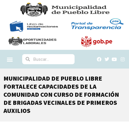
MUNICIPALIDAD DE PUEBLO LIBRE
FORTALECE CAPACIDADES DE LA
COMUNIDAD CON CURSO DE FORMACIÓN
DE BRIGADAS VECINALES DE PRIMEROS
AUXILIOS