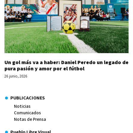
Un gol más va a haber: Daniel Peredo un legado de
pura pasión y amor por el fútbol
26 junio, 2026
PUBLICACIONES
Noticias
Comunicados
Notas de Prensa
Pueblo Libre Visual