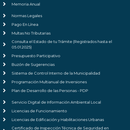
Memoria Anual
Normas Legales
Pago En Línea
Multas No Tributarias
Consulta el Estado de tu Trámite (Registrados hasta el
05.01.2025)
Presupuesto Participativo
Buzón de Sugerencias
Sistema de Control Interno de la Municipalidad
Programación Multianual de Inversiones
Plan de Desarrollo de las Personas - PDP
Servicio Digital de Información Ambiental Local
Licencias de Funcionamiento
Licencias de Edificación y Habilitaciones Urbanas
Certificado de Inspección Técnica de Seguridad en