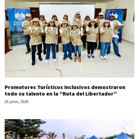
Promotores Turísticos Inclusivos demostraron
todo su talento en la “Ruta del Libertador”
26 junio, 2026