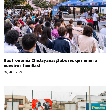
Gastronomía Chiclayana: ¡Sabores que unen a
nuestras familias!
26 junio, 2026