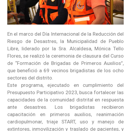
En el marco del Día Internacional de la Reducción del
Riesgo de Desastres, la Municipalidad de Pueblo
Libre, liderado por la Sra. Alcaldesa, Mónica Tello
Flores, se realizó la ceremonia de clausura del Curso
de “Formación de Brigadas de Primeros Auxilios”,
que benefició a 69 vecinos brigadistas de los ocho
sectores del distrito.
Este programa, ejecutado en cumplimiento del
Presupuesto Participativo 2023, busca fortalecer las
capacidades de la comunidad distrital en respuesta
ante desastres. Los brigadistas recibieron
capacitación en primeros auxilios, reanimación
cardiopulmonar, triaje START, uso y manejo de
extintores, inmovilización y traslado de pacientes, y