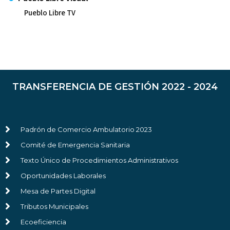
Pueblo Libre TV
TRANSFERENCIA DE GESTIÓN 2022 - 2024
Padrón de Comercio Ambulatorio 2023
Comité de Emergencia Sanitaria
Texto Único de Procedimientos Administrativos
Oportunidades Laborales
Mesa de Partes Digital
Tributos Municipales
Ecoeficiencia