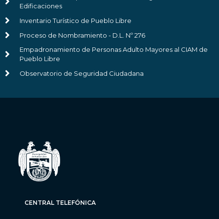
Edificaciones
Inventario Turístico de Pueblo Libre
Proceso de Nombramiento - D.L. Nº 276
Empadronamiento de Personas Adulto Mayores al CIAM de
Pueblo Libre
Observatorio de Seguridad Ciudadana
CENTRAL TELEFÓNICA