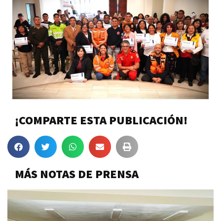
¡COMPARTE ESTA PUBLICACIÓN!
MÁS NOTAS DE PRENSA