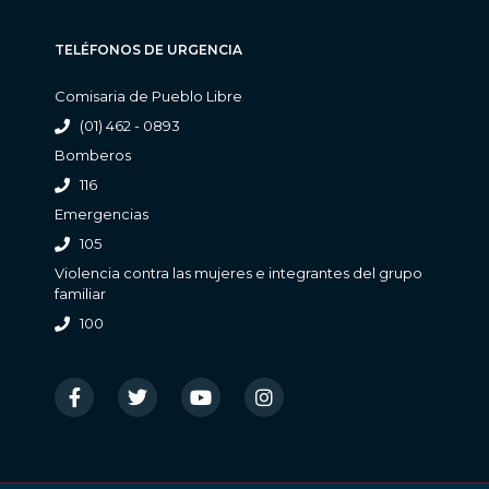
TELÉFONOS DE URGENCIA
Comisaria de Pueblo Libre
(01) 462 - 0893
Bomberos
116
Emergencias
105
Violencia contra las mujeres e integrantes del grupo
familiar
100