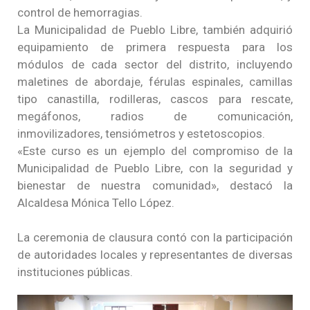
control de hemorragias.
La Municipalidad de Pueblo Libre, también adquirió
equipamiento de primera respuesta para los
módulos de cada sector del distrito, incluyendo
maletines de abordaje, férulas espinales, camillas
tipo canastilla, rodilleras, cascos para rescate,
megáfonos, radios de comunicación,
inmovilizadores, tensiómetros y estetoscopios.
«Este curso es un ejemplo del compromiso de la
Municipalidad de Pueblo Libre, con la seguridad y
bienestar de nuestra comunidad», destacó la
Alcaldesa Mónica Tello López.
La ceremonia de clausura contó con la participación
de autoridades locales y representantes de diversas
instituciones públicas.