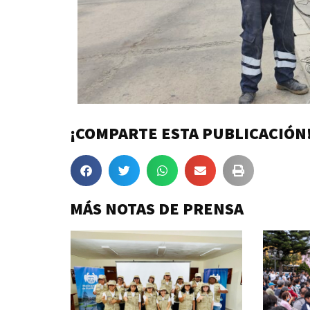
¡COMPARTE ESTA PUBLICACIÓN
MÁS NOTAS DE PRENSA