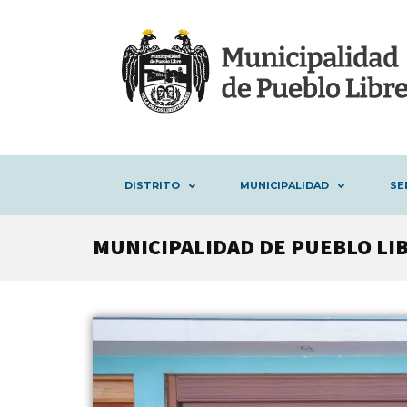
DISTRITO
MUNICIPALIDAD
SE
MUNICIPALIDAD DE PUEBLO LI