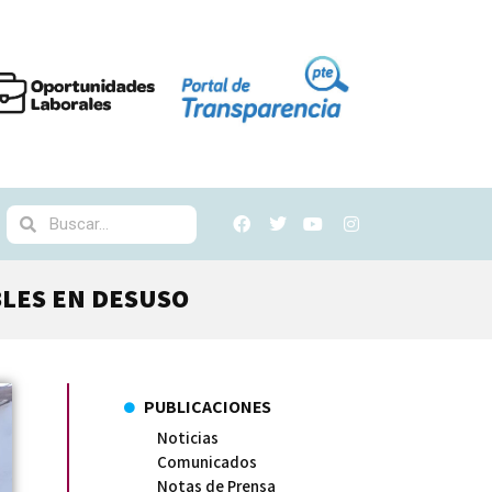
BLES EN DESUSO
PUBLICACIONES
Noticias
Comunicados
Notas de Prensa