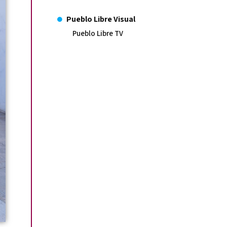
Pueblo Libre Visual
Pueblo Libre TV