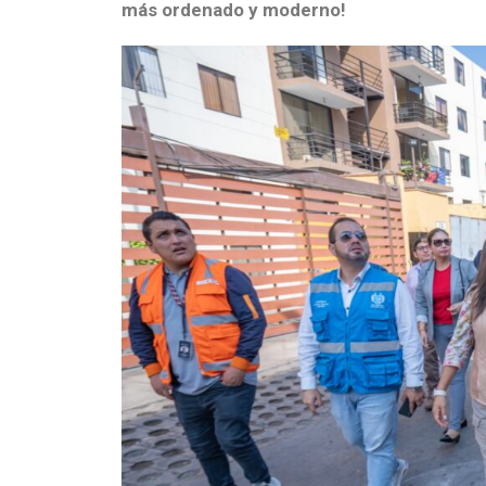
más ordenado y moderno!