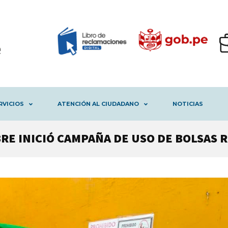
RVICIOS
ATENCIÓN AL CIUDADANO
NOTICIAS
RE INICIÓ CAMPAÑA DE USO DE BOLSAS 