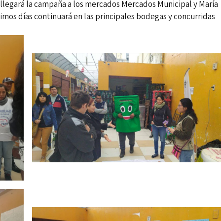
o llegará la campaña a los mercados Mercados Municipal y María
ximos días continuará en las principales bodegas y concurridas