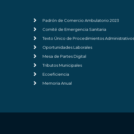
Padrón de Comercio Ambulatorio 2023
Comité de Emergencia Sanitaria
Texto Único de Procedimientos Administrativo
Oportunidades Laborales
Mesa de Partes Digital
Tributos Municipales
Ecoeficiencia
Memoria Anual