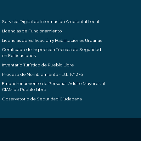
Servicio Digital de Información Ambiental Local
Licencias de Funcionamiento
Licencias de Edificación y Habilitaciones Urbanas
Certificado de Inspección Técnica de Seguridad
en Edificaciones
Inventario Turístico de Pueblo Libre
Proceso de Nombramiento - D.L. Nº 276
Empadronamiento de Personas Adulto Mayores al
CIAM de Pueblo Libre
Observatorio de Seguridad Ciudadana