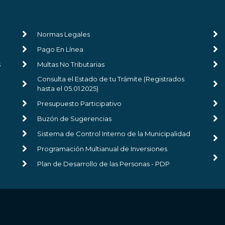
Normas Legales
Pago En Línea
s
Multas No Tributarias
Consulta el Estado de tu Trámite (Registrados
hasta el 05.01.2025)
Presupuesto Participativo
Buzón de Sugerencias
Sistema de Control Interno de la Municipalidad
Programación Multianual de Inversiones
Plan de Desarrollo de las Personas - PDP