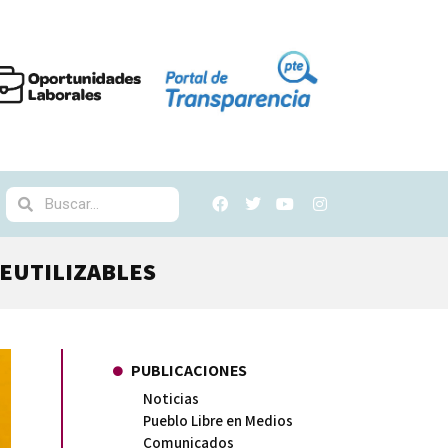
REUTILIZABLES
PUBLICACIONES
Noticias
Pueblo Libre en Medios
Comunicados