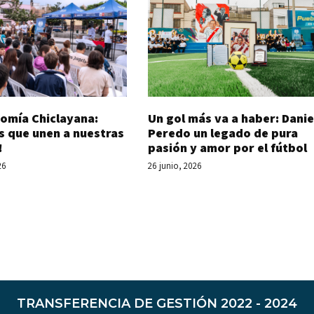
Un gol más va a haber: Danie
omía Chiclayana:
Peredo un legado de pura
s que unen a nuestras
pasión y amor por el fútbol
!
26 junio, 2026
26
TRANSFERENCIA DE GESTIÓN 2022 - 2024