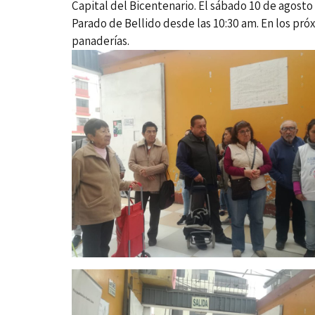
Capital del Bicentenario. El sábado 10 de agost
Parado de Bellido desde las 10:30 am. En los pró
panaderías.