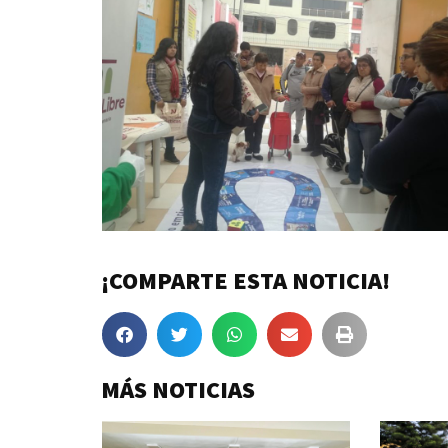
¡COMPARTE ESTA NOTICIA!
MÁS NOTICIAS