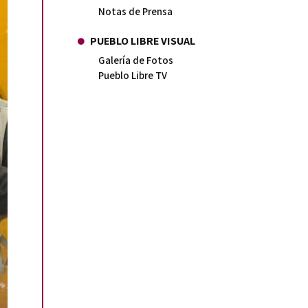
Notas de Prensa
PUEBLO LIBRE VISUAL
Galería de Fotos
Pueblo Libre TV