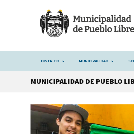
DISTRITO
MUNICIPALIDAD
SE
MUNICIPALIDAD DE PUEBLO LIB