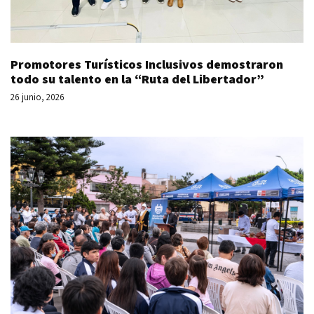
Promotores Turísticos Inclusivos demostraron
todo su talento en la “Ruta del Libertador”
26 junio, 2026