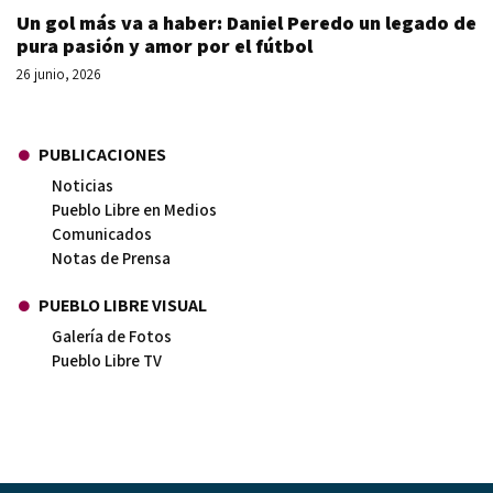
Un gol más va a haber: Daniel Peredo un legado de
pura pasión y amor por el fútbol
26 junio, 2026
PUBLICACIONES
Noticias
Pueblo Libre en Medios
Comunicados
Notas de Prensa
PUEBLO LIBRE VISUAL
Galería de Fotos
Pueblo Libre TV