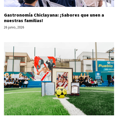
Gastronomía Chiclayana: ¡Sabores que unen a
nuestras familias!
26 junio, 2026