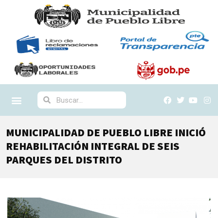
MUNICIPALIDAD DE PUEBLO LIBRE INICIÓ
REHABILITACIÓN INTEGRAL DE SEIS
PARQUES DEL DISTRITO