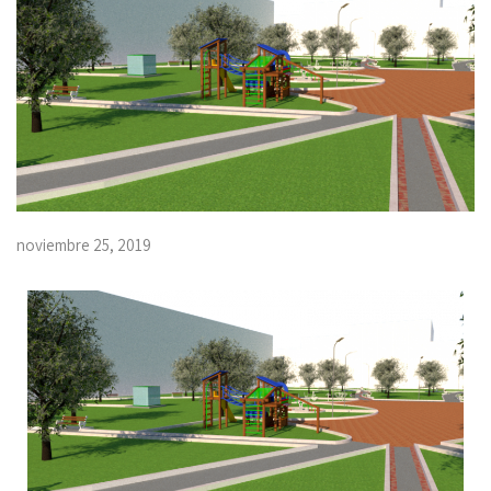
noviembre 25, 2019