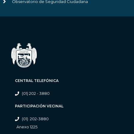
Observatorio de Seguridad Ciudadana
CENTRAL TELEFÓNICA
(01) 202 - 3880
PARTICIPACIÓN VECINAL
(01) 202-3880
Anexo 1225