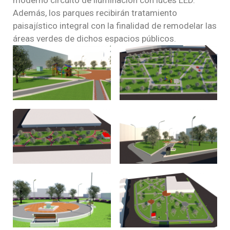
Además, los parques recibirán tratamiento
paisajístico integral con la finalidad de remodelar las
áreas verdes de dichos espacios públicos.