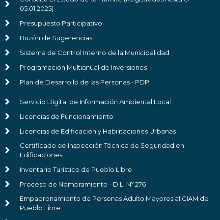
05.01.2025)
Presupuesto Participativo
Buzón de Sugerencias
Sistema de Control Interno de la Municipalidad
Programación Multianual de Inversiones
Plan de Desarrollo de las Personas - PDP
Servicio Digital de Información Ambiental Local
Licencias de Funcionamiento
Licencias de Edificación y Habilitaciones Urbanas
Certificado de Inspección Técnica de Seguridad en
Edificaciones
Inventario Turístico de Pueblo Libre
Proceso de Nombramiento - D.L. Nº 276
Empadronamiento de Personas Adulto Mayores al CIAM de
Pueblo Libre