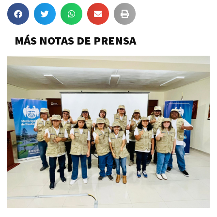
MÁS NOTAS DE PRENSA