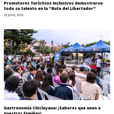
Promotores Turísticos Inclusivos demostraron
todo su talento en la “Ruta del Libertador”
26 junio, 2026
Gastronomía Chiclayana: ¡Sabores que unen a
nuestras familias!