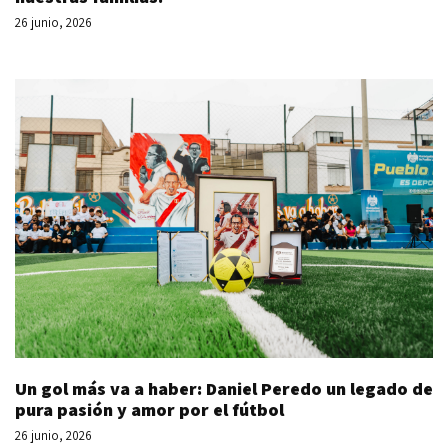
26 junio, 2026
Un gol más va a haber: Daniel Peredo un legado de
pura pasión y amor por el fútbol
26 junio, 2026