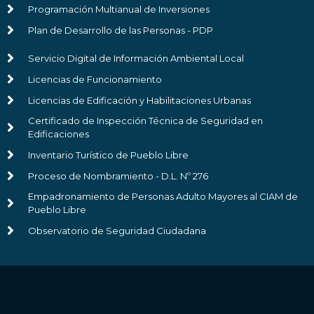
Programación Multianual de Inversiones
Plan de Desarrollo de las Personas - PDP
Servicio Digital de Información Ambiental Local
Licencias de Funcionamiento
Licencias de Edificación y Habilitaciones Urbanas
Certificado de Inspección Técnica de Seguridad en
Edificaciones
Inventario Turístico de Pueblo Libre
Proceso de Nombramiento - D.L. Nº 276
Empadronamiento de Personas Adulto Mayores al CIAM de
Pueblo Libre
Observatorio de Seguridad Ciudadana