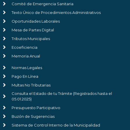
Comité de Emergencia Sanitaria
Texto Único de Procedimientos Administrativos
Oportunidades Laborales
Mesa de Partes Digital
Tributos Municipales
Ecoeficiencia
Memoria Anual
Normas Legales
Pago En Línea
Multas No Tributarias
Consulta el Estado de tu Trámite (Registrados hasta el
05.01.2025)
Presupuesto Participativo
Buzón de Sugerencias
Sistema de Control Interno de la Municipalidad