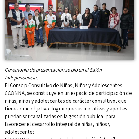
Ceremonia de presentación se dio en el Salón
Independencia.
El Consejo Consultivo de Niñas, Niños y Adolescentes-
CCONNA, se constituye en un espacio de participación de
niñas, niños y adolescentes de carácter consultivo, que
tiene como objetivo, lograr que sus iniciativas y aportes
puedan ser canalizadas en la gestión pública, para
favorecer el desarrollo integral de niñas, niños y
adolescentes.