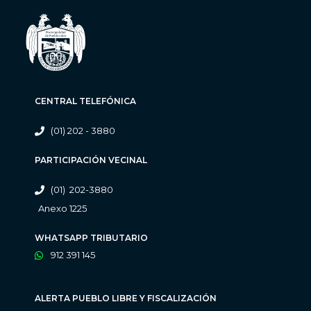
CENTRAL TELEFÓNICA
(01) 202 - 3880
PARTICIPACIÓN VECINAL
(01) 202-3880
Anexo 1225
WHATSAPP TRIBUTARIO
912 391 145
ALERTA PUEBLO LIBRE Y FISCALIZACIÓN