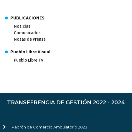
PUBLICACIONES
Noticias
Comunicados
Notas de Prensa
Pueblo Libre Visual
Pueblo Libre TV
TRANSFERENCIA DE GESTIÓN 2022 - 2024
Padrón de Comercio Ambulatorio 2023