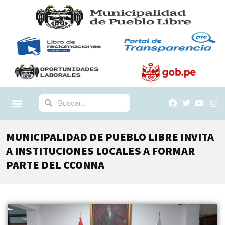
MUNICIPALIDAD DE PUEBLO LIBRE INVITA
A INSTITUCIONES LOCALES A FORMAR
PARTE DEL CCONNA