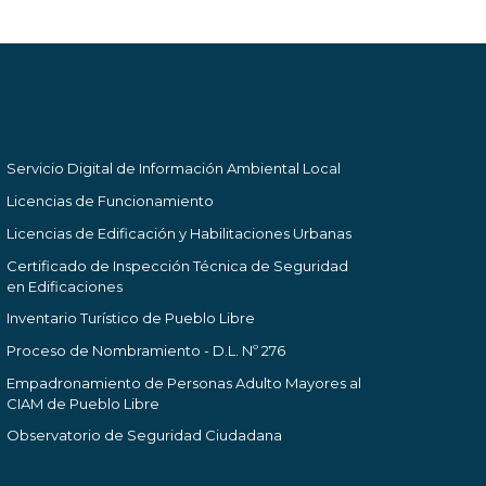
Servicio Digital de Información Ambiental Local
Licencias de Funcionamiento
Licencias de Edificación y Habilitaciones Urbanas
Certificado de Inspección Técnica de Seguridad
en Edificaciones
Inventario Turístico de Pueblo Libre
Proceso de Nombramiento - D.L. Nº 276
Empadronamiento de Personas Adulto Mayores al
CIAM de Pueblo Libre
Observatorio de Seguridad Ciudadana