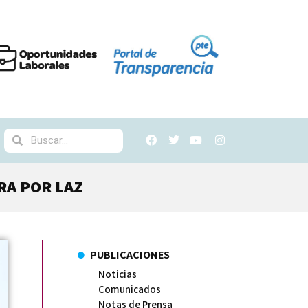
RA POR LAZ
PUBLICACIONES
Noticias
Comunicados
Notas de Prensa