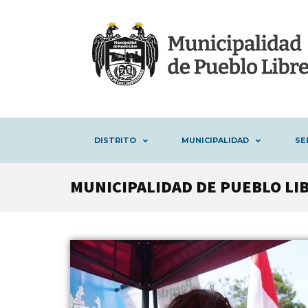
DISTRITO
MUNICIPALIDAD
SE
MUNICIPALIDAD DE PUEBLO LIB