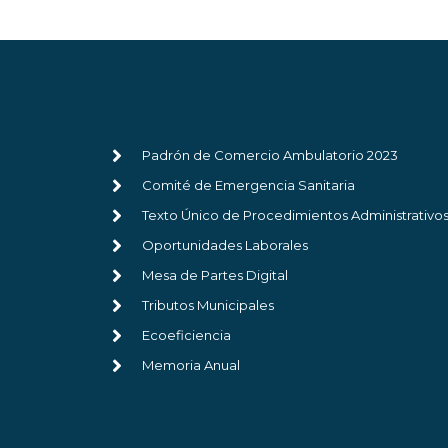
Padrón de Comercio Ambulatorio 2023
Comité de Emergencia Sanitaria
Texto Único de Procedimientos Administrativo
Oportunidades Laborales
Mesa de Partes Digital
Tributos Municipales
Ecoeficiencia
Memoria Anual