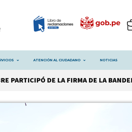
RVICIOS
ATENCIÓN AL CIUDADANO
NOTICIAS
RE PARTICIPÓ DE LA FIRMA DE LA BANDE