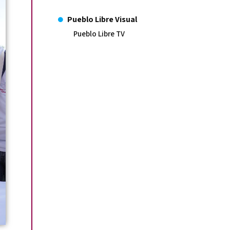
Pueblo Libre Visual
Pueblo Libre TV