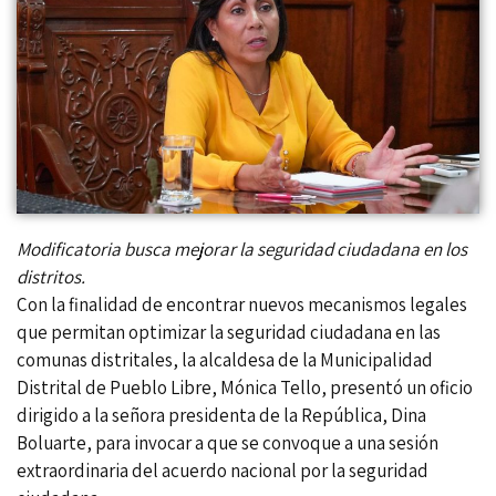
Modificatoria busca mejorar la seguridad ciudadana en los
distritos.
Con la finalidad de encontrar nuevos mecanismos legales
que permitan optimizar la seguridad ciudadana en las
comunas distritales, la alcaldesa de la Municipalidad
Distrital de Pueblo Libre, Mónica Tello, presentó un oficio
dirigido a la señora presidenta de la República, Dina
Boluarte, para invocar a que se convoque a una sesión
extraordinaria del acuerdo nacional por la seguridad