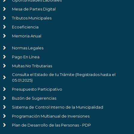
Mesa de Partes Digital
Tributos Municipales
Ecoeficiencia
Memoria Anual
Normas Legales
Pago En Línea
Multas No Tributarias
Consulta el Estado de tu Trámite (Registrados hasta el
05.01.2025)
Presupuesto Participativo
Buzón de Sugerencias
Sistema de Control Interno de la Municipalidad
Programación Multianual de Inversiones
Plan de Desarrollo de las Personas - PDP