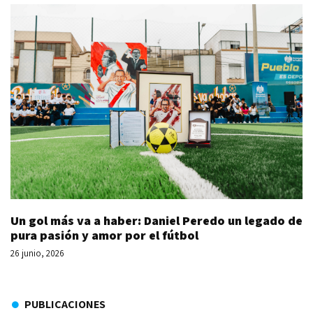
Un gol más va a haber: Daniel Peredo un legado de
pura pasión y amor por el fútbol
26 junio, 2026
PUBLICACIONES