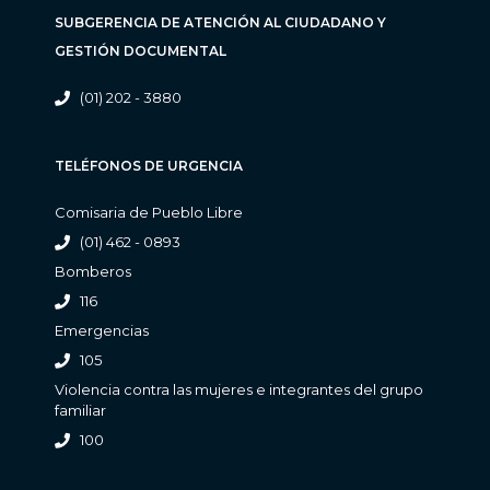
SUBGERENCIA DE ATENCIÓN AL CIUDADANO Y
GESTIÓN DOCUMENTAL
(01) 202 - 3880
TELÉFONOS DE URGENCIA
Comisaria de Pueblo Libre
(01) 462 - 0893
Bomberos
116
Emergencias
105
Violencia contra las mujeres e integrantes del grupo
familiar
100