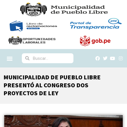
MUNICIPALIDAD DE PUEBLO LIBRE
PRESENTÓ AL CONGRESO DOS
PROYECTOS DE LEY