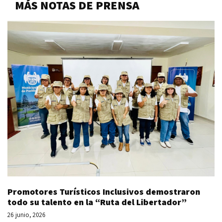
MÁS NOTAS DE PRENSA
Promotores Turísticos Inclusivos demostraron
todo su talento en la “Ruta del Libertador”
26 junio, 2026