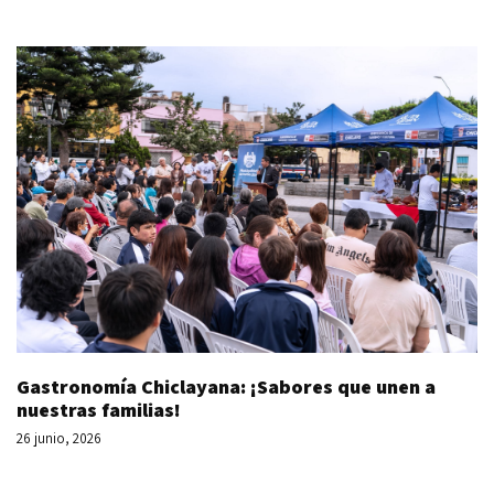
Gastronomía Chiclayana: ¡Sabores que unen a
nuestras familias!
26 junio, 2026