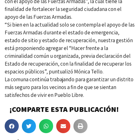
con el apoyo de las Fuerzas Armadas”, la cual tiene la
finalidad de fortalecer la seguridad ciudadana con el
apoyo de las Fuerzas Armadas.
“Si bien en la actualidad solo se contempla el apoyo de las
Fuerzas Armadas durante el estado de emergencia,
estado de sitio y estado de recuperación, nuestra gestión
está proponiendo agregar el “Hacer frente a la
criminalidad común u organizada, previa declaración del
Estado de recuperación, con la finalidad de recuperar los
espacios públicos”, puntualizó Mónica Tello.
La comuna continúa trabajando para garantizar un distrito
más seguro para los vecinos a fin de que se sientan
satisfechos de vivir en Pueblo Libre.
¡COMPARTE ESTA PUBLICACIÓN!