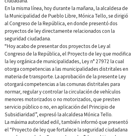
ciudadana.
En la misma línea, hoy durante la mañana, la alcaldesa de
la Municipalidad de Pueblo Libre, Mónica Tello, se dirigió
al Congreso de la República, en donde presentó dos
proyectos de ley directamente relacionados con la
seguridad ciudadana.
“Hoy acabo de presentar dos proyectos de Ley al
Congreso de la República, el Proyecto de ley que modifica
la ley orgánica de municipalidades, Ley n° 27972 la cual
otorga competencias a las municipalidades distritales en
materia de transporte. La aprobación de la presente Ley
otorgará competencias a las comunas distritales para
normar, regular y controlar la circulación de vehículos
menores motorizados o no motorizados, que presten
servicio público o no, en aplicación del Principio de
Subsidiaridad”, expresó la alcaldesa Mónica Tello.
La máxima autoridad edil, también informó que presentó
el “Proyecto de ley que fortalece la seguridad ciudadana