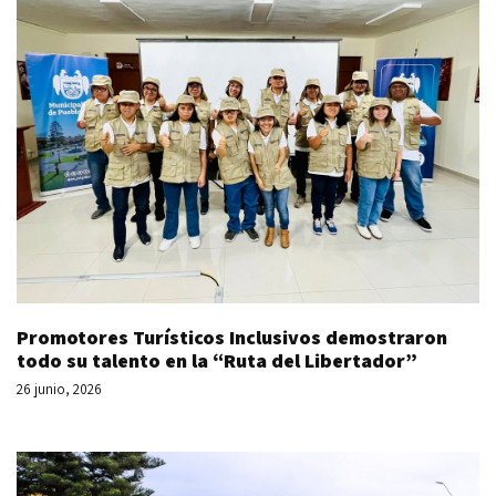
Promotores Turísticos Inclusivos demostraron
todo su talento en la “Ruta del Libertador”
26 junio, 2026