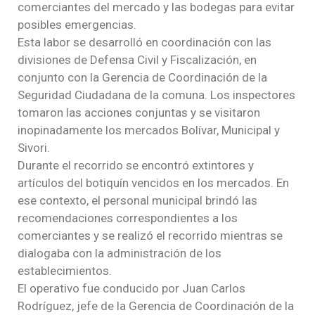
comerciantes del mercado y las bodegas para evitar
posibles emergencias.
Esta labor se desarrolló en coordinación con las
divisiones de Defensa Civil y Fiscalización, en
conjunto con la Gerencia de Coordinación de la
Seguridad Ciudadana de la comuna. Los inspectores
tomaron las acciones conjuntas y se visitaron
inopinadamente los mercados Bolívar, Municipal y
Sivori.
Durante el recorrido se encontró extintores y
artículos del botiquín vencidos en los mercados. En
ese contexto, el personal municipal brindó las
recomendaciones correspondientes a los
comerciantes y se realizó el recorrido mientras se
dialogaba con la administración de los
establecimientos.
El operativo fue conducido por Juan Carlos
Rodríguez, jefe de la Gerencia de Coordinación de la