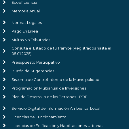
Ecoeficiencia
Memoria Anual
Normas Legales
Pago En Línea
Multas No Tributarias
Consulta el Estado de tu Trámite (Registrados hasta el
05.01.2025)
Presupuesto Participativo
Buzón de Sugerencias
Sistema de Control Interno de la Municipalidad
Programación Multianual de Inversiones
Plan de Desarrollo de las Personas - PDP
Servicio Digital de Información Ambiental Local
Licencias de Funcionamiento
Licencias de Edificación y Habilitaciones Urbanas