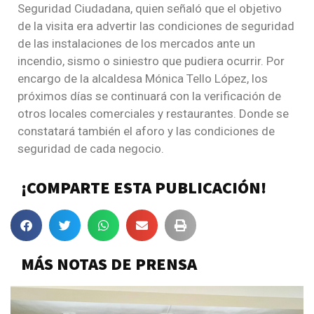
Seguridad Ciudadana, quien señaló que el objetivo
de la visita era advertir las condiciones de seguridad
de las instalaciones de los mercados ante un
incendio, sismo o siniestro que pudiera ocurrir. Por
encargo de la alcaldesa Mónica Tello López, los
próximos días se continuará con la verificación de
otros locales comerciales y restaurantes. Donde se
constatará también el aforo y las condiciones de
seguridad de cada negocio.
¡COMPARTE ESTA PUBLICACIÓN!
MÁS NOTAS DE PRENSA