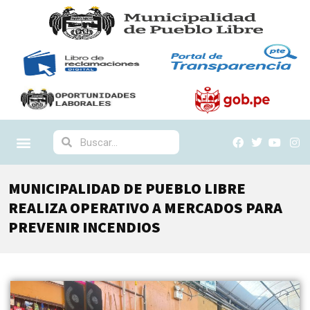
MUNICIPALIDAD DE PUEBLO LIBRE
REALIZA OPERATIVO A MERCADOS PARA
PREVENIR INCENDIOS