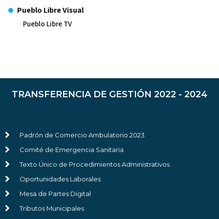
Pueblo Libre Visual
Pueblo Libre TV
TRANSFERENCIA DE GESTIÓN 2022 - 2024
Padrón de Comercio Ambulatorio 2023
Comité de Emergencia Sanitaria
Texto Único de Procedimientos Administrativos
Oportunidades Laborales
Mesa de Partes Digital
Tributos Municipales