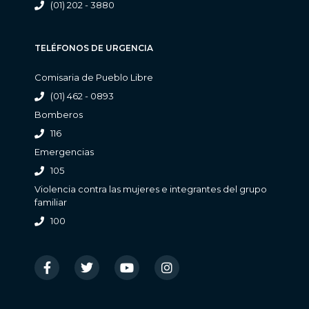
(01) 202 - 3880
TELÉFONOS DE URGENCIA
Comisaria de Pueblo Libre
(01) 462 - 0893
Bomberos
116
Emergencias
105
Violencia contra las mujeres e integrantes del grupo
familiar
100