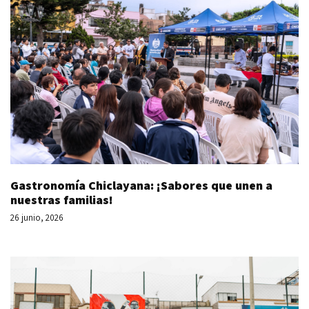
Gastronomía Chiclayana: ¡Sabores que unen a
nuestras familias!
26 junio, 2026