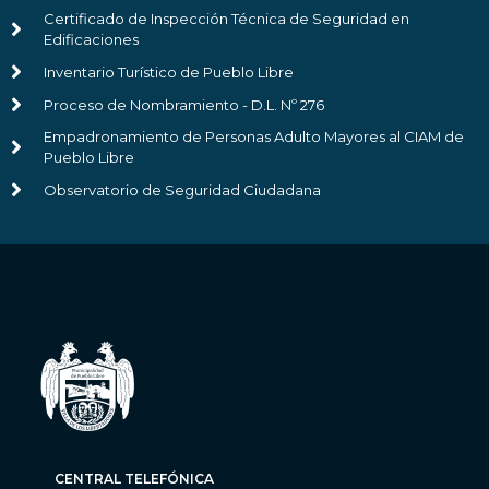
Certificado de Inspección Técnica de Seguridad en
Edificaciones
Inventario Turístico de Pueblo Libre
Proceso de Nombramiento - D.L. Nº 276
Empadronamiento de Personas Adulto Mayores al CIAM de
Pueblo Libre
Observatorio de Seguridad Ciudadana
CENTRAL TELEFÓNICA