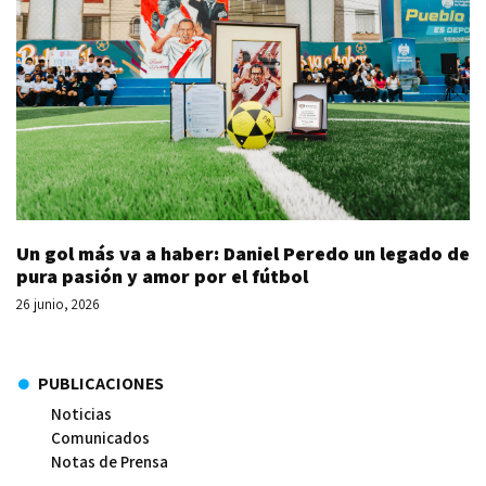
Un gol más va a haber: Daniel Peredo un legado de
pura pasión y amor por el fútbol
26 junio, 2026
PUBLICACIONES
Noticias
Comunicados
Notas de Prensa