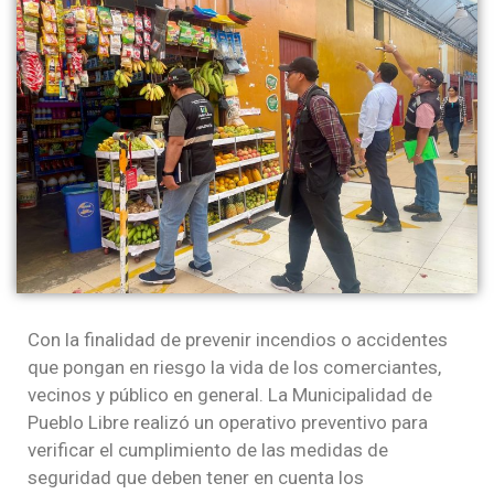
Con la finalidad de prevenir incendios o accidentes
que pongan en riesgo la vida de los comerciantes,
vecinos y público en general. La Municipalidad de
Pueblo Libre realizó un operativo preventivo para
verificar el cumplimiento de las medidas de
seguridad que deben tener en cuenta los