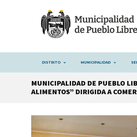
DISTRITO
MUNICIPALIDAD
SE
MUNICIPALIDAD DE PUEBLO LI
ALIMENTOS” DIRIGIDA A COME