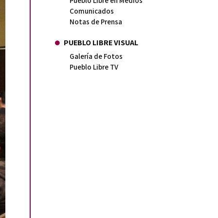
Pueblo Libre en Medios
Comunicados
Notas de Prensa
PUEBLO LIBRE VISUAL
Galería de Fotos
Pueblo Libre TV