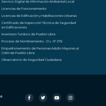
Servicio Digital de Información Ambiental Local
Licencias de Funcionamiento
Licencias de Edificación y Habilitaciones Urbanas
Certificado de Inspección Técnica de Seguridad
en Edificaciones
Inventario Turístico de Pueblo Libre
Proceso de Nombramiento - D.L. Nº 276
Empadronamiento de Personas Adulto Mayores al
CIAM de Pueblo Libre
Observatorio de Seguridad Ciudadana
IA