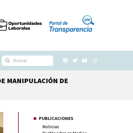
DE MANIPULACIÓN DE
PUBLICACIONES
Noticias