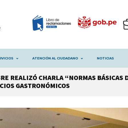
RVICIOS
ATENCIÓN AL CIUDADANO
NOTICIAS
BRE REALIZÓ CHARLA “NORMAS BÁSICAS 
RCIOS GASTRONÓMICOS