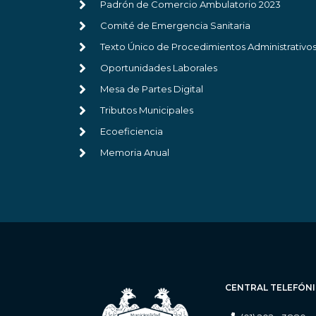
Padrón de Comercio Ambulatorio 2023
Comité de Emergencia Sanitaria
Texto Único de Procedimientos Administrativo
Oportunidades Laborales
Mesa de Partes Digital
Tributos Municipales
Ecoeficiencia
Memoria Anual
CENTRAL TELEFÓN