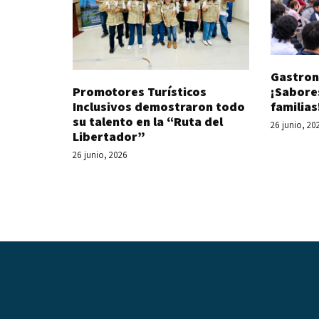
Gastron
Promotores Turísticos
¡Sabore
Inclusivos demostraron todo
familias
su talento en la “Ruta del
26 junio, 20
Libertador”
26 junio, 2026