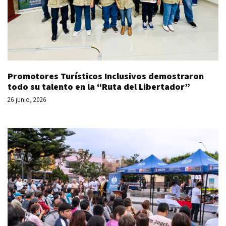
Promotores Turísticos Inclusivos demostraron
todo su talento en la “Ruta del Libertador”
26 junio, 2026