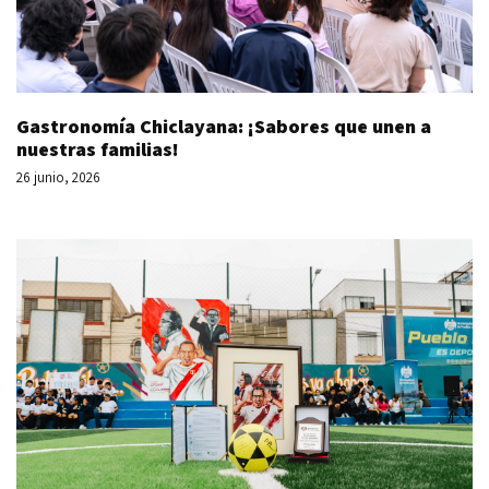
Gastronomía Chiclayana: ¡Sabores que unen a
nuestras familias!
26 junio, 2026