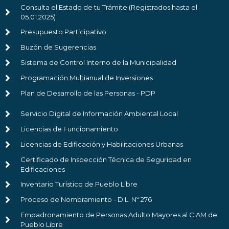
Consulta el Estado de tu Trámite (Registrados hasta el
05.01.2025)
Presupuesto Participativo
Buzón de Sugerencias
Sistema de Control Interno de la Municipalidad
Programación Multianual de Inversiones
Plan de Desarrollo de las Personas - PDP
Servicio Digital de Información Ambiental Local
Licencias de Funcionamiento
Licencias de Edificación y Habilitaciones Urbanas
Certificado de Inspección Técnica de Seguridad en
Edificaciones
Inventario Turístico de Pueblo Libre
Proceso de Nombramiento - D.L. Nº 276
Empadronamiento de Personas Adulto Mayores al CIAM de
Pueblo Libre