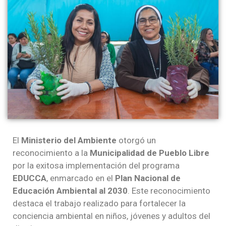
El
Ministerio del Ambiente
otorgó un
reconocimiento a la
Municipalidad de Pueblo Libre
por la exitosa implementación del programa
EDUCCA
, enmarcado en el
Plan Nacional de
Educación Ambiental al 2030
. Este reconocimiento
destaca el trabajo realizado para fortalecer la
conciencia ambiental en niños, jóvenes y adultos del