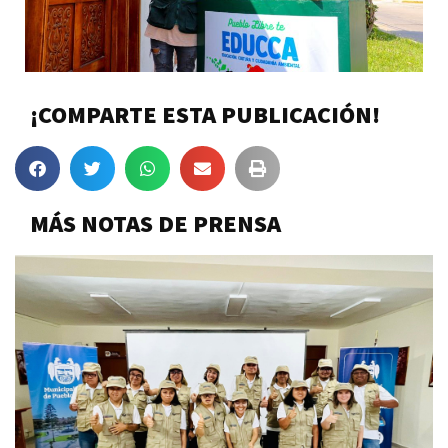
¡COMPARTE ESTA PUBLICACIÓN!
MÁS NOTAS DE PRENSA