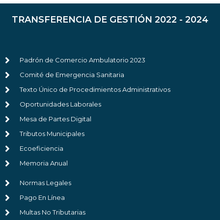
TRANSFERENCIA DE GESTIÓN 2022 - 2024
Padrón de Comercio Ambulatorio 2023
Comité de Emergencia Sanitaria
Texto Único de Procedimientos Administrativos
Oportunidades Laborales
Mesa de Partes Digital
Tributos Municipales
Ecoeficiencia
Memoria Anual
Normas Legales
Pago En Línea
Multas No Tributarias