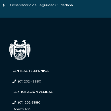
Observatorio de Seguridad Ciudadana
CENTRAL TELEFÓNICA
(01) 202 - 3880
PARTICIPACIÓN VECINAL
(01) 202-3880
Anexo 1225