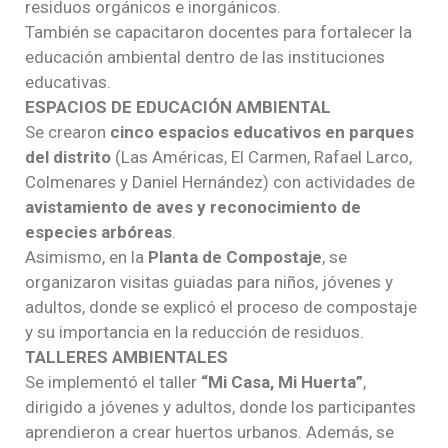
residuos orgánicos e inorgánicos.
También se capacitaron docentes para fortalecer la
educación ambiental dentro de las instituciones
educativas.
ESPACIOS DE EDUCACIÓN AMBIENTAL
Se crearon
cinco espacios educativos en parques
del distrito
(Las Américas, El Carmen, Rafael Larco,
Colmenares y Daniel Hernández) con actividades de
avistamiento de aves y reconocimiento de
especies arbóreas
.
Asimismo, en la
Planta de Compostaje
, se
organizaron visitas guiadas para niños, jóvenes y
adultos, donde se explicó el proceso de compostaje
y su importancia en la reducción de residuos.
TALLERES AMBIENTALES
Se implementó el taller
“Mi Casa, Mi Huerta”
,
dirigido a jóvenes y adultos, donde los participantes
aprendieron a crear huertos urbanos. Además, se