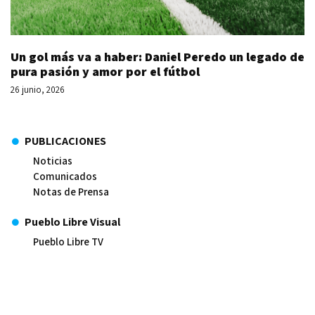
Un gol más va a haber: Daniel Peredo un legado de
pura pasión y amor por el fútbol
26 junio, 2026
PUBLICACIONES
Noticias
Comunicados
Notas de Prensa
Pueblo Libre Visual
Pueblo Libre TV