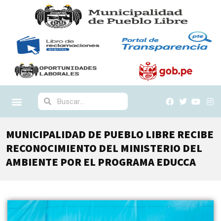
MUNICIPALIDAD DE PUEBLO LIBRE RECIBE
RECONOCIMIENTO DEL MINISTERIO DEL
AMBIENTE POR EL PROGRAMA EDUCCA