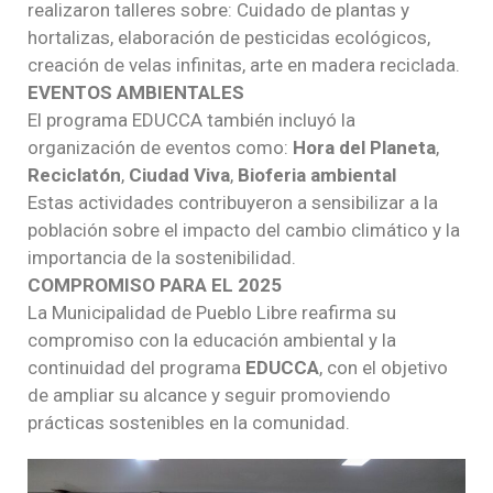
realizaron talleres sobre: Cuidado de plantas y
hortalizas, elaboración de pesticidas ecológicos,
creación de velas infinitas, arte en madera reciclada.
EVENTOS AMBIENTALES
El programa EDUCCA también incluyó la
organización de eventos como:
Hora del Planeta
,
Reciclatón
,
Ciudad Viva
,
Bioferia ambiental
Estas actividades contribuyeron a sensibilizar a la
población sobre el impacto del cambio climático y la
importancia de la sostenibilidad.
COMPROMISO PARA EL 2025
La Municipalidad de Pueblo Libre reafirma su
compromiso con la educación ambiental y la
continuidad del programa
EDUCCA
, con el objetivo
de ampliar su alcance y seguir promoviendo
prácticas sostenibles en la comunidad.