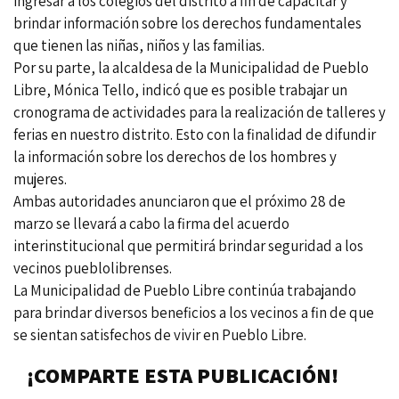
ingresar a los colegios del distrito a fin de capacitar y
brindar información sobre los derechos fundamentales
que tienen las niñas, niños y las familias.
Por su parte, la alcaldesa de la Municipalidad de Pueblo
Libre, Mónica Tello, indicó que es posible trabajar un
cronograma de actividades para la realización de talleres y
ferias en nuestro distrito. Esto con la finalidad de difundir
la información sobre los derechos de los hombres y
mujeres.
Ambas autoridades anunciaron que el próximo 28 de
marzo se llevará a cabo la firma del acuerdo
interinstitucional que permitirá brindar seguridad a los
vecinos pueblolibrenses.
La Municipalidad de Pueblo Libre continúa trabajando
para brindar diversos beneficios a los vecinos a fin de que
se sientan satisfechos de vivir en Pueblo Libre.
¡COMPARTE ESTA PUBLICACIÓN!