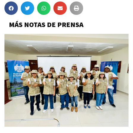
MÁS NOTAS DE PRENSA