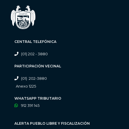
CENTRAL TELEFÓNICA
(01) 202 - 3880
PARTICIPACIÓN VECINAL
(01) 202-3880
Anexo 1225
WHATSAPP TRIBUTARIO
912 391 145
ALERTA PUEBLO LIBRE Y FISCALIZACIÓN