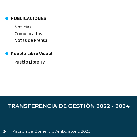
PUBLICACIONES
Noticias
Comunicados
Notas de Prensa
Pueblo Libre Visual
Pueblo Libre TV
TRANSFERENCIA DE GESTIÓN 2022 - 2024
Padrón de Comercio Ambulatorio 2023