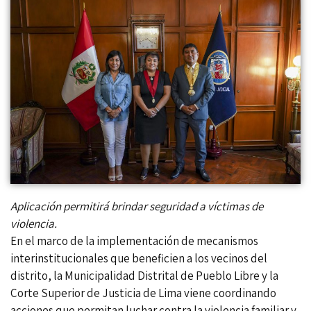
Aplicación permitirá brindar seguridad a víctimas de
violencia.
En el marco de la implementación de mecanismos
interinstitucionales que beneficien a los vecinos del
distrito, la Municipalidad Distrital de Pueblo Libre y la
Corte Superior de Justicia de Lima viene coordinando
acciones que permitan luchar contra la violencia familiar y