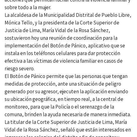
sobre todo a la mujer.
La alcaldesa de la Municipalidad Distrital de Pueblo Libre,
Mónica Tello, y la presidenta de la Corte Superior de
Justicia de Lima, María Vidal de la Rosa Sánchez,
sostuvieron hoy una reunión de coordinación para la
implementación del Botón de Pánico, aplicativo que se
instala en los teléfonos celulares para dar protección
efectiva a las víctimas de violencia familiar en casos de
riesgo severo.
El Botón de Pánico permite que las personas que tengan
medidas de protección, ante una situación de peligro
generado por su agresor, ejecuten la aplicación enviando
su ubicación geográfica, en tiempo real, a la central de
monitoreo, para que la Policía o el serenazgo de la
comuna, brinden la ayuda necesaria de manera inmediata.
La titular de la Corte Superior de Justicia de Lima, María
Vidal de la Rosa Sánchez, señaló que están interesados en