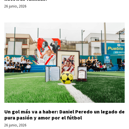
26 junio, 2026
Un gol más va a haber: Daniel Peredo un legado de
pura pasión y amor por el fútbol
26 junio, 2026