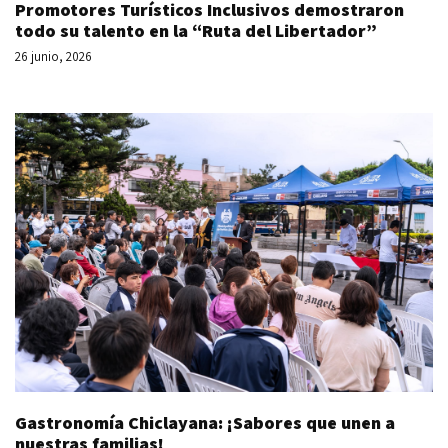
Promotores Turísticos Inclusivos demostraron
todo su talento en la “Ruta del Libertador”
26 junio, 2026
Gastronomía Chiclayana: ¡Sabores que unen a
nuestras familias!