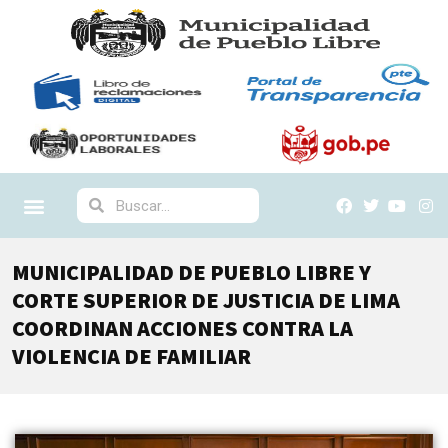
MUNICIPALIDAD DE PUEBLO LIBRE Y
CORTE SUPERIOR DE JUSTICIA DE LIMA
COORDINAN ACCIONES CONTRA LA
VIOLENCIA DE FAMILIAR