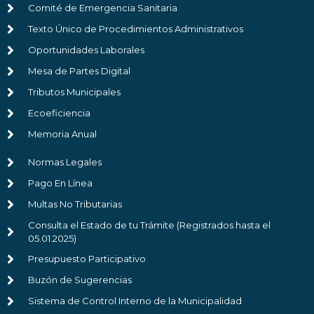
Comité de Emergencia Sanitaria
Texto Único de Procedimientos Administrativos
Oportunidades Laborales
Mesa de Partes Digital
Tributos Municipales
Ecoeficiencia
Memoria Anual
Normas Legales
Pago En Línea
Multas No Tributarias
Consulta el Estado de tu Trámite (Registrados hasta el
05.01.2025)
Presupuesto Participativo
Buzón de Sugerencias
Sistema de Control Interno de la Municipalidad