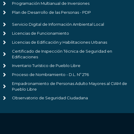
Programación Multianual de Inversiones
Plan de Desarrollo de las Personas - PDP
Servicio Digital de Información Ambiental Local
Licencias de Funcionamiento
Licencias de Edificación y Habilitaciones Urbanas
Certificado de Inspección Técnica de Seguridad en
Edificaciones
Inventario Turístico de Pueblo Libre
Proceso de Nombramiento - D.L. Nº 276
Empadronamiento de Personas Adulto Mayores al CIAM de
Pueblo Libre
Observatorio de Seguridad Ciudadana