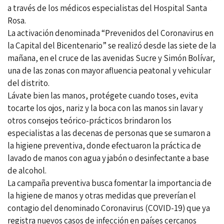
a través de los médicos especialistas del Hospital Santa
Rosa.
La activación denominada “Prevenidos del Coronavirus en
la Capital del Bicentenario” se realizó desde las siete de la
mañana, en el cruce de las avenidas Sucre y Simón Bolívar,
una de las zonas con mayor afluencia peatonal y vehicular
del distrito.
Lávate bien las manos, protégete cuando toses, evita
tocarte los ojos, nariz y la boca con las manos sin lavar y
otros consejos teórico-prácticos brindaron los
especialistas a las decenas de personas que se sumaron a
la higiene preventiva, donde efectuaron la práctica de
lavado de manos con agua y jabón o desinfectante a base
de alcohol.
La campaña preventiva busca fomentar la importancia de
la higiene de manos y otras medidas que preverían el
contagio del denominado Coronavirus (COVID-19) que ya
registra nuevos casos de infección en países cercanos