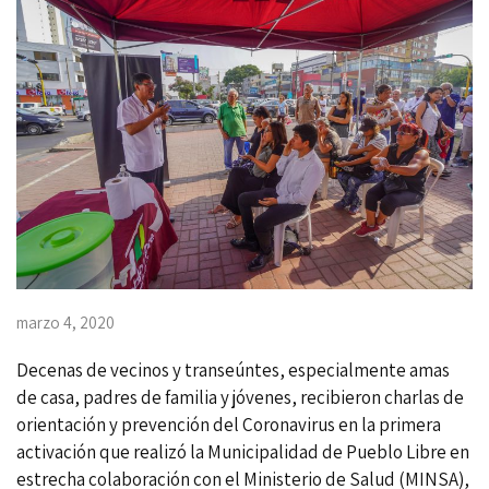
marzo 4, 2020
Decenas de vecinos y transeúntes, especialmente amas
de casa, padres de familia y jóvenes, recibieron charlas de
orientación y prevención del Coronavirus en la primera
activación que realizó la Municipalidad de Pueblo Libre en
estrecha colaboración con el Ministerio de Salud (MINSA),