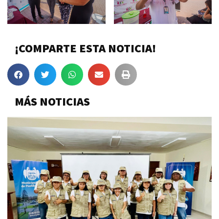
¡COMPARTE ESTA NOTICIA!
MÁS NOTICIAS