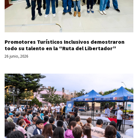
Promotores Turísticos Inclusivos demostraron
todo su talento en la “Ruta del Libertador”
26 junio, 2026