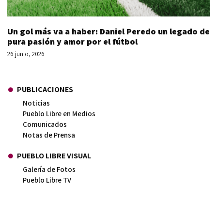
Un gol más va a haber: Daniel Peredo un legado de
pura pasión y amor por el fútbol
26 junio, 2026
PUBLICACIONES
Noticias
Pueblo Libre en Medios
Comunicados
Notas de Prensa
PUEBLO LIBRE VISUAL
Galería de Fotos
Pueblo Libre TV