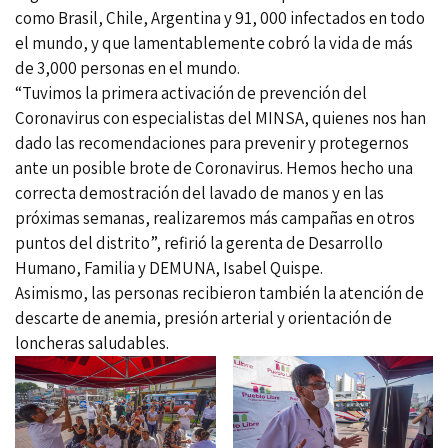
como Brasil, Chile, Argentina y 91, 000 infectados en todo
el mundo, y que lamentablemente cobró la vida de más
de 3,000 personas en el mundo.
“Tuvimos la primera activación de prevención del
Coronavirus con especialistas del MINSA, quienes nos han
dado las recomendaciones para prevenir y protegernos
ante un posible brote de Coronavirus. Hemos hecho una
correcta demostración del lavado de manos y en las
próximas semanas, realizaremos más campañas en otros
puntos del distrito”, refirió la gerenta de Desarrollo
Humano, Familia y DEMUNA, Isabel Quispe.
Asimismo, las personas recibieron también la atención de
descarte de anemia, presión arterial y orientación de
loncheras saludables.