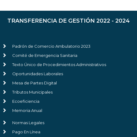
TRANSFERENCIA DE GESTIÓN 2022 - 2024
Padrón de Comercio Ambulatorio 2023
Comité de Emergencia Sanitaria
Texto Único de Procedimientos Administrativos
Oportunidades Laborales
Mesa de Partes Digital
Tributos Municipales
Ecoeficiencia
Memoria Anual
Normas Legales
Pago En Línea