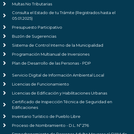
Multas No Tributarias
Consulta el Estado de tu Trámite (Registrados hasta el
05.01.2025)
Presupuesto Participativo
Buzón de Sugerencias
Sistema de Control Interno de la Municipalidad
Programación Multianual de Inversiones
Plan de Desarrollo de las Personas - PDP
Servicio Digital de Información Ambiental Local
Licencias de Funcionamiento
Licencias de Edificación y Habilitaciones Urbanas
Certificado de Inspección Técnica de Seguridad en
Edificaciones
Inventario Turístico de Pueblo Libre
Proceso de Nombramiento - D.L. Nº 276