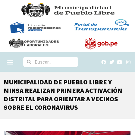
MUNICIPALIDAD DE PUEBLO LIBRE Y
MINSA REALIZAN PRIMERA ACTIVACIÓN
DISTRITAL PARA ORIENTAR A VECINOS
SOBRE EL CORONAVIRUS