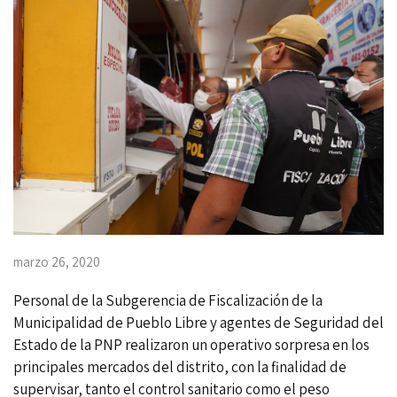
marzo 26, 2020
Personal de la Subgerencia de Fiscalización de la
Municipalidad de Pueblo Libre y agentes de Seguridad del
Estado de la PNP realizaron un operativo sorpresa en los
principales mercados del distrito, con la finalidad de
supervisar, tanto el control sanitario como el peso