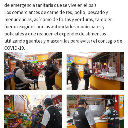
de emergencia sanitaria que se vive en el país.
Los comerciantes de carne de res, pollo, pescado y
menudencias, así como de frutas y verduras, también
fueron exigidos por las autoridades municipales y
policiales a que realicen el expendio de alimentos
utilizando guantes y mascarillas para evitar el contagio de
COVID-19.