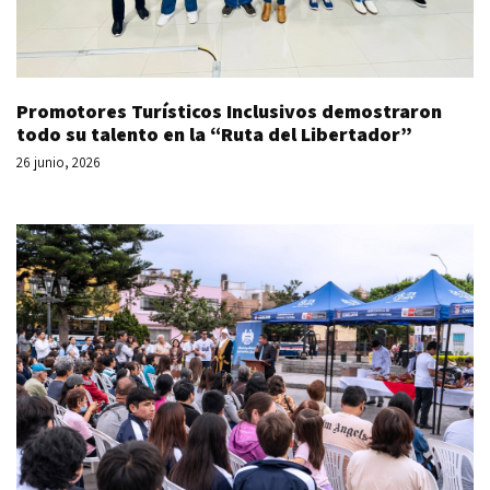
Promotores Turísticos Inclusivos demostraron
todo su talento en la “Ruta del Libertador”
26 junio, 2026