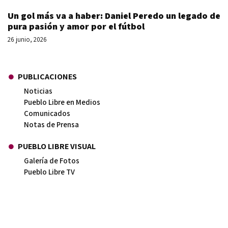
Un gol más va a haber: Daniel Peredo un legado de
pura pasión y amor por el fútbol
26 junio, 2026
PUBLICACIONES
Noticias
Pueblo Libre en Medios
Comunicados
Notas de Prensa
PUEBLO LIBRE VISUAL
Galería de Fotos
Pueblo Libre TV