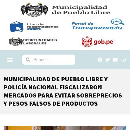
MUNICIPALIDAD DE PUEBLO LIBRE Y
POLICÍA NACIONAL FISCALIZARON
MERCADOS PARA EVITAR SOBREPRECIOS
Y PESOS FALSOS DE PRODUCTOS