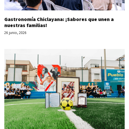
Gastronomía Chiclayana: ¡Sabores que unen a
nuestras familias!
26 junio, 2026