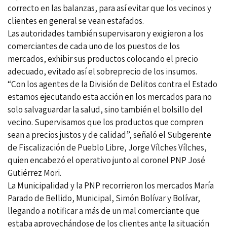
correcto en las balanzas, para así evitar que los vecinos y
clientes en general se vean estafados.
Las autoridades también supervisaron y exigieron a los
comerciantes de cada uno de los puestos de los
mercados, exhibir sus productos colocando el precio
adecuado, evitado así el sobreprecio de los insumos.
“Con los agentes de la División de Delitos contra el Estado
estamos ejecutando esta acción en los mercados para no
solo salvaguardar la salud, sino también el bolsillo del
vecino. Supervisamos que los productos que compren
sean a precios justos y de calidad”, señaló el Subgerente
de Fiscalización de Pueblo Libre, Jorge Vílches Vílches,
quien encabezó el operativo junto al coronel PNP José
Gutiérrez Mori.
La Municipalidad y la PNP recorrieron los mercados María
Parado de Bellido, Municipal, Simón Bolívar y Bolívar,
llegando a notificar a más de un mal comerciante que
estaba aprovechándose de los clientes ante la situación