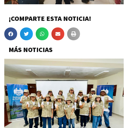
¡COMPARTE ESTA NOTICIA!
MÁS NOTICIAS