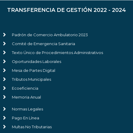
TRANSFERENCIA DE GESTIÓN 2022 - 2024
Padrón de Comercio Ambulatorio 2023
Comité de Emergencia Sanitaria
Texto Único de Procedimientos Administrativos
Oportunidades Laborales
Mesa de Partes Digital
Tributos Municipales
Ecoeficiencia
Memoria Anual
Normas Legales
Pago En Línea
Multas No Tributarias