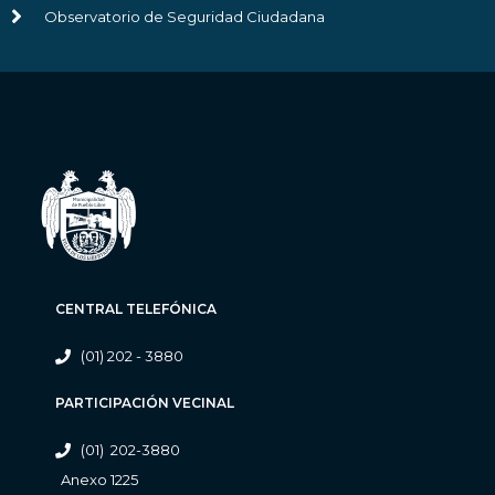
Observatorio de Seguridad Ciudadana
CENTRAL TELEFÓNICA
(01) 202 - 3880
PARTICIPACIÓN VECINAL
(01) 202-3880
Anexo 1225