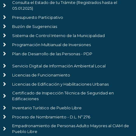
Consulta el Estado de tu Trámite (Registrados hasta el
05.01.2025)
Presupuesto Participativo
Buzón de Sugerencias
Sistema de Control Interno de la Municipalidad
Programación Multianual de Inversiones
Plan de Desarrollo de las Personas - PDP
Servicio Digital de Información Ambiental Local
Licencias de Funcionamiento
Licencias de Edificación y Habilitaciones Urbanas
Certificado de Inspección Técnica de Seguridad en
Edificaciones
Inventario Turístico de Pueblo Libre
Proceso de Nombramiento - D.L. Nº 276
Empadronamiento de Personas Adulto Mayores al CIAM de
Pueblo Libre