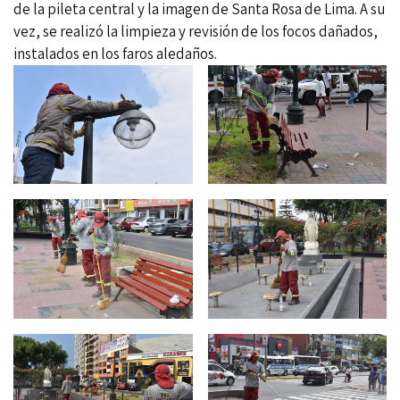
de la pileta central y la imagen de Santa Rosa de Lima. A su
vez, se realizó la limpieza y revisión de los focos dañados,
instalados en los faros aledaños.