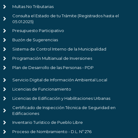
Multas No Tributarias
Consulta el Estado de tu Trámite (Registrados hasta el
05.01.2025)
Presupuesto Participativo
Buzón de Sugerencias
Sistema de Control Interno de la Municipalidad
Programación Multianual de Inversiones
Plan de Desarrollo de las Personas - PDP
Servicio Digital de Información Ambiental Local
Licencias de Funcionamiento
Licencias de Edificación y Habilitaciones Urbanas
Certificado de Inspección Técnica de Seguridad en
Edificaciones
Inventario Turístico de Pueblo Libre
Proceso de Nombramiento - D.L. Nº 276