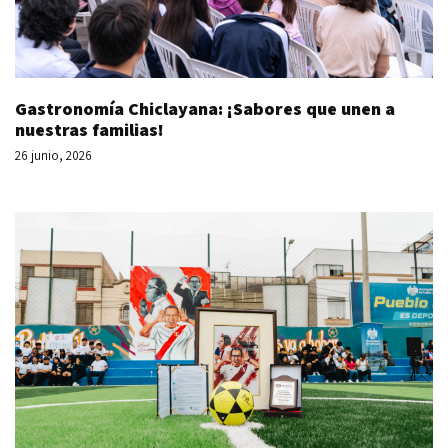
Gastronomía Chiclayana: ¡Sabores que unen a
nuestras familias!
26 junio, 2026