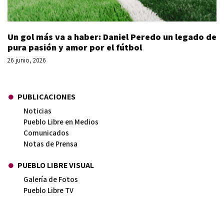
Un gol más va a haber: Daniel Peredo un legado de
pura pasión y amor por el fútbol
26 junio, 2026
PUBLICACIONES
Noticias
Pueblo Libre en Medios
Comunicados
Notas de Prensa
PUEBLO LIBRE VISUAL
Galería de Fotos
Pueblo Libre TV