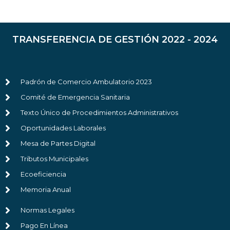
TRANSFERENCIA DE GESTIÓN 2022 - 2024
Padrón de Comercio Ambulatorio 2023
Comité de Emergencia Sanitaria
Texto Único de Procedimientos Administrativos
Oportunidades Laborales
Mesa de Partes Digital
Tributos Municipales
Ecoeficiencia
Memoria Anual
Normas Legales
Pago En Línea