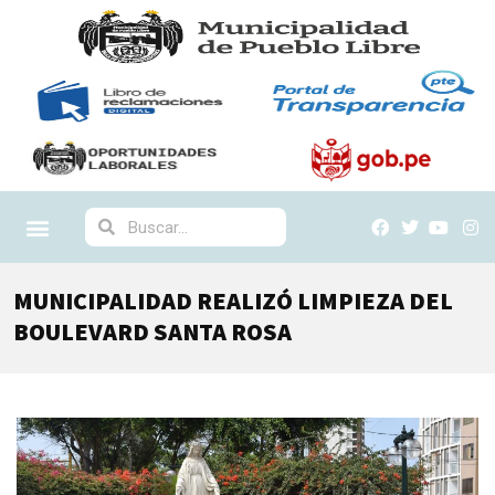
MUNICIPALIDAD REALIZÓ LIMPIEZA DEL
BOULEVARD SANTA ROSA