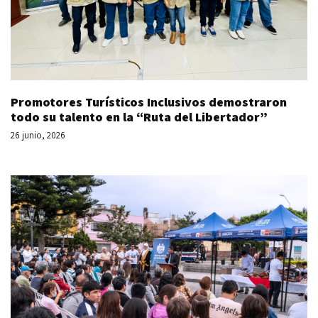
Promotores Turísticos Inclusivos demostraron
todo su talento en la “Ruta del Libertador”
26 junio, 2026