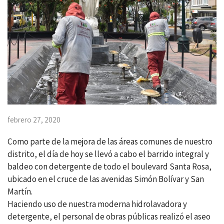
febrero 27, 2020
Como parte de la mejora de las áreas comunes de nuestro
distrito, el día de hoy se llevó a cabo el barrido integral y
baldeo con detergente de todo el boulevard Santa Rosa,
ubicado en el cruce de las avenidas Simón Bolívar y San
Martín.
Haciendo uso de nuestra moderna hidrolavadora y
detergente, el personal de obras públicas realizó el aseo