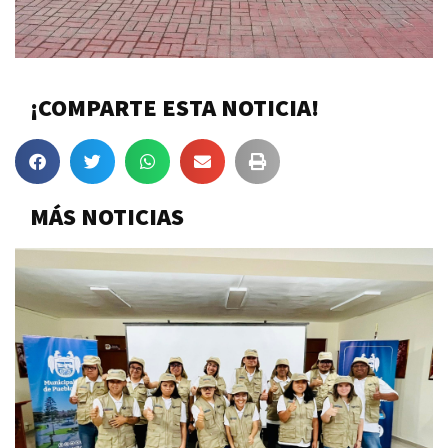
¡COMPARTE ESTA NOTICIA!
MÁS NOTICIAS