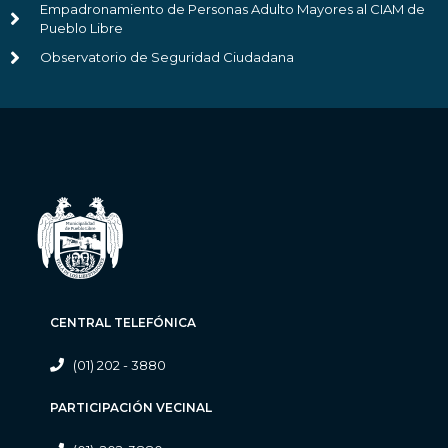
Empadronamiento de Personas Adulto Mayores al CIAM de
Pueblo Libre
Observatorio de Seguridad Ciudadana
CENTRAL TELEFÓNICA
(01) 202 - 3880
PARTICIPACIÓN VECINAL