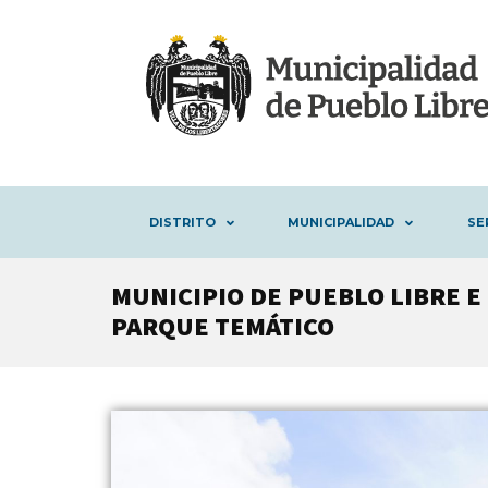
DISTRITO
MUNICIPALIDAD
SE
MUNICIPIO DE PUEBLO LIBRE E
PARQUE TEMÁTICO