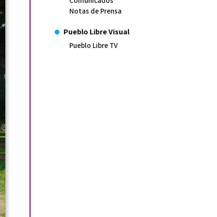
Comunicados
Notas de Prensa
Pueblo Libre Visual
Pueblo Libre TV