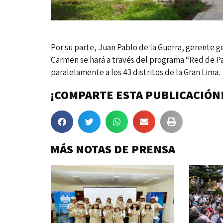
Por su parte, Juan Pablo de la Guerra, gerente 
Carmen se hará a través del programa “Red de P
paralelamente a los 43 distritos de la Gran Lima.
¡COMPARTE ESTA PUBLICACIÓN
MÁS NOTAS DE PRENSA