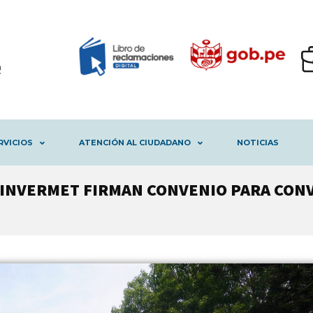
RVICIOS
ATENCIÓN AL CIUDADANO
NOTICIAS
 INVERMET FIRMAN CONVENIO PARA CON