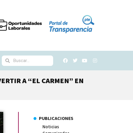
VERTIR A “EL CARMEN” EN
PUBLICACIONES
Noticias