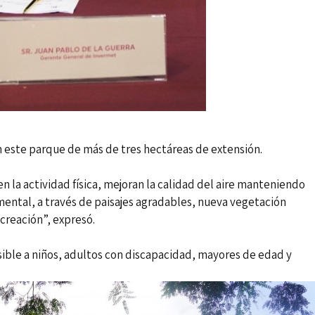
 este parque de más de tres hectáreas de extensión.
 la actividad física, mejoran la calidad del aire manteniendo
 mental, a través de paisajes agradables, nueva vegetación
creación”, expresó.
sible a niños, adultos con discapacidad, mayores de edad y