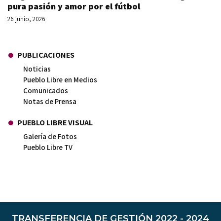
pura pasión y amor por el fútbol
26 junio, 2026
PUBLICACIONES
Noticias
Pueblo Libre en Medios
Comunicados
Notas de Prensa
PUEBLO LIBRE VISUAL
Galería de Fotos
Pueblo Libre TV
TRANSFERENCIA DE GESTIÓN 2022 - 2024