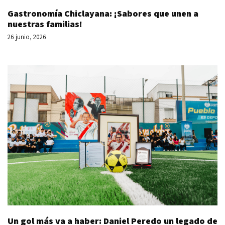
Gastronomía Chiclayana: ¡Sabores que unen a
nuestras familias!
26 junio, 2026
Un gol más va a haber: Daniel Peredo un legado de