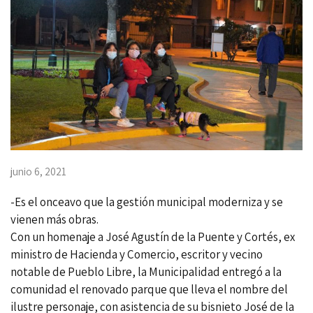
junio 6, 2021
-Es el onceavo que la gestión municipal moderniza y se
vienen más obras.
Con un homenaje a José Agustín de la Puente y Cortés, ex
ministro de Hacienda y Comercio, escritor y vecino
notable de Pueblo Libre, la Municipalidad entregó a la
comunidad el renovado parque que lleva el nombre del
ilustre personaje, con asistencia de su bisnieto José de la