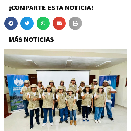
¡COMPARTE ESTA NOTICIA!
MÁS NOTICIAS