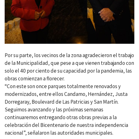
Por su parte, los vecinos de la zona agradecieron el trabajo
de la Municipalidad, que pese a que vienen trabajando con
solo el 40 por ciento de su capacidad por la pandemia, las
obras comienzan a florecer.
“Con este son once parques totalmente renovados y
modernizados, entre ellos Candamo, Hernández, Justa
Dorregaray, Boulevard de Las Patricias y San Martín.
Seguimos avanzando y las próximas semanas
continuaremos entregando otras obras previas a la
celebración del Bicentenario de nuestra independencia
nacional”, señalaron las autoridades municipales.