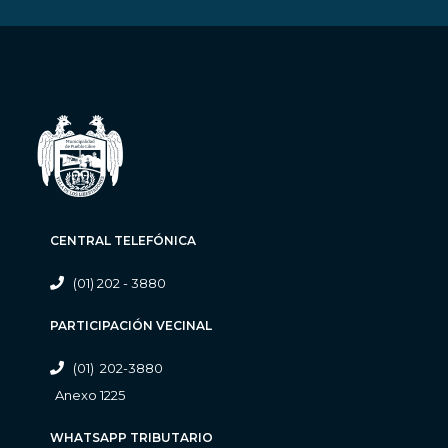
CENTRAL TELEFÓNICA
(01) 202 - 3880
PARTICIPACIÓN VECINAL
(01) 202-3880
Anexo 1225
WHATSAPP TRIBUTARIO