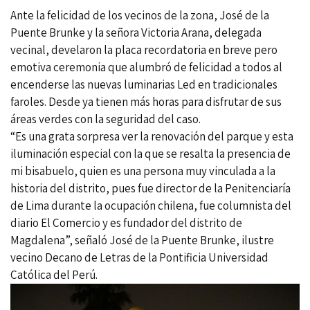
Ante la felicidad de los vecinos de la zona, José de la
Puente Brunke y la señora Victoria Arana, delegada
vecinal, develaron la placa recordatoria en breve pero
emotiva ceremonia que alumbró de felicidad a todos al
encenderse las nuevas luminarias Led en tradicionales
faroles. Desde ya tienen más horas para disfrutar de sus
áreas verdes con la seguridad del caso.
“Es una grata sorpresa ver la renovación del parque y esta
iluminación especial con la que se resalta la presencia de
mi bisabuelo, quien es una persona muy vinculada a la
historia del distrito, pues fue director de la Penitenciaría
de Lima durante la ocupación chilena, fue columnista del
diario El Comercio y es fundador del distrito de
Magdalena”, señaló José de la Puente Brunke, ilustre
vecino Decano de Letras de la Pontificia Universidad
Católica del Perú.