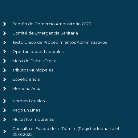
Padrón de Comercio Ambulatorio 2023
Comité de Emergencia Sanitaria
Texto Único de Procedimientos Administrativos
Oportunidades Laborales
Mesa de Partes Digital
Tributos Municipales
Ecoeficiencia
Memoria Anual
Normas Legales
Pago En Línea
Multas No Tributarias
Consulta el Estado de tu Trámite (Registrados hasta el
05.01.2025)