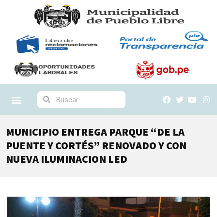
MUNICIPIO ENTREGA PARQUE “DE LA
PUENTE Y CORTÉS” RENOVADO Y CON
NUEVA ILUMINACION LED