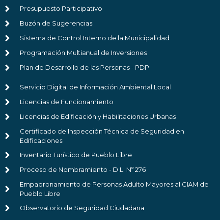
Presupuesto Participativo
Buzón de Sugerencias
Sistema de Control Interno de la Municipalidad
Programación Multianual de Inversiones
Plan de Desarrollo de las Personas - PDP
Servicio Digital de Información Ambiental Local
Licencias de Funcionamiento
Licencias de Edificación y Habilitaciones Urbanas
Certificado de Inspección Técnica de Seguridad en
Edificaciones
Inventario Turístico de Pueblo Libre
Proceso de Nombramiento - D.L. Nº 276
Empadronamiento de Personas Adulto Mayores al CIAM de
Pueblo Libre
Observatorio de Seguridad Ciudadana