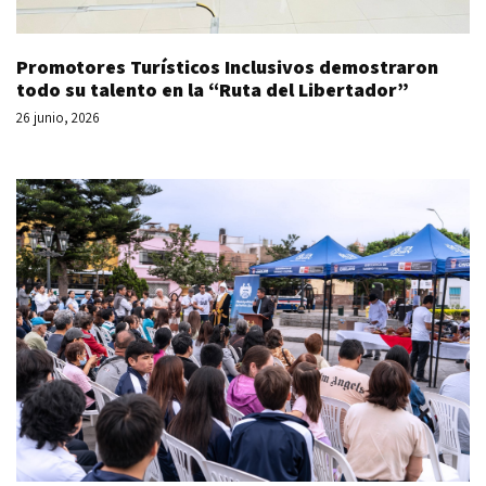
Promotores Turísticos Inclusivos demostraron
todo su talento en la “Ruta del Libertador”
26 junio, 2026