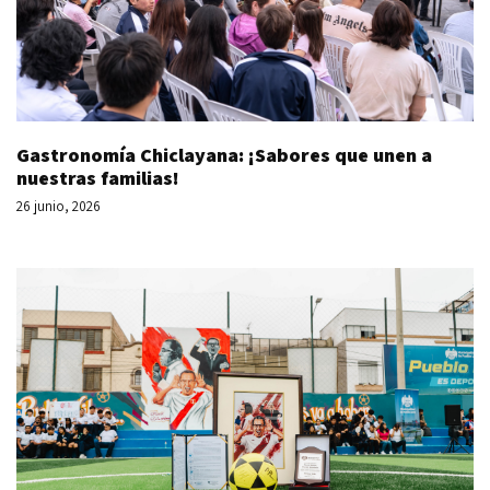
Gastronomía Chiclayana: ¡Sabores que unen a
nuestras familias!
26 junio, 2026