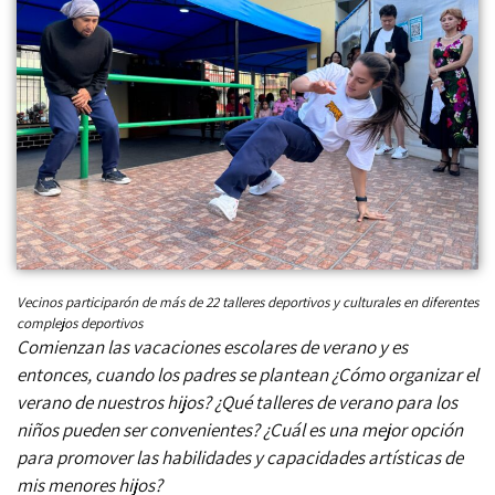
Vecinos participarón de más de 22 talleres deportivos y culturales en diferentes
complejos deportivos
Comienzan las vacaciones escolares de verano y es
entonces, cuando los padres se plantean ¿Cómo organizar el
verano de nuestros hijos? ¿Qué talleres de verano para los
niños pueden ser convenientes? ¿Cuál es una mejor opción
para promover las habilidades y capacidades artísticas de
mis menores hijos?