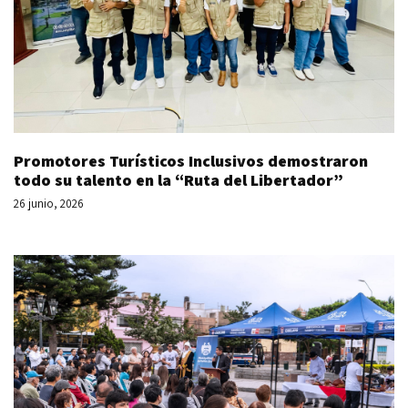
Promotores Turísticos Inclusivos demostraron
todo su talento en la “Ruta del Libertador”
26 junio, 2026