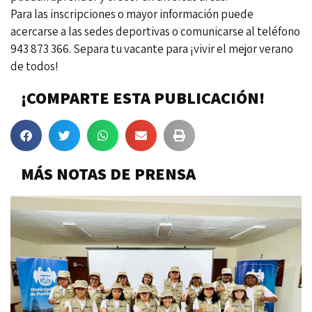
Para las inscripciones o mayor información puede
acercarse a las sedes deportivas o comunicarse al teléfono
943 873 366. Separa tu vacante para ¡vivir el mejor verano
de todos!
¡COMPARTE ESTA PUBLICACIÓN!
MÁS NOTAS DE PRENSA