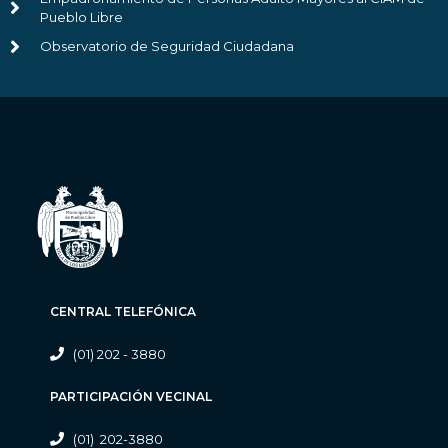
Pueblo Libre
Observatorio de Seguridad Ciudadana
CENTRAL TELEFÓNICA
(01) 202 - 3880
PARTICIPACIÓN VECINAL
(01) 202-3880