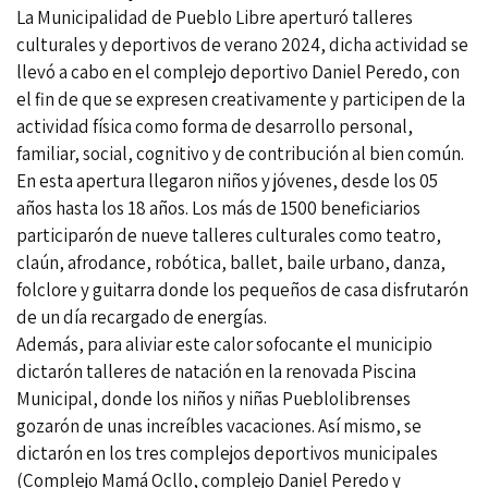
La Municipalidad de Pueblo Libre aperturó talleres
culturales y deportivos de verano 2024, dicha actividad se
llevó a cabo en el complejo deportivo Daniel Peredo, con
el fin de que se expresen creativamente y participen de la
actividad física como forma de desarrollo personal,
familiar, social, cognitivo y de contribución al bien común.
En esta apertura llegaron niños y jóvenes, desde los 05
años hasta los 18 años. Los más de 1500 beneficiarios
participarón de nueve talleres culturales como teatro,
claún, afrodance, robótica, ballet, baile urbano, danza,
folclore y guitarra donde los pequeños de casa disfrutarón
de un día recargado de energías.
Además, para aliviar este calor sofocante el municipio
dictarón talleres de natación en la renovada Piscina
Municipal, donde los niños y niñas Pueblolibrenses
gozarón de unas increíbles vacaciones. Así mismo, se
dictarón en los tres complejos deportivos municipales
(Complejo Mamá Ocllo, complejo Daniel Peredo y