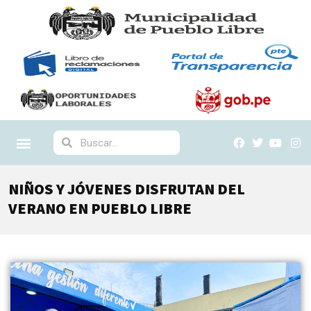
NIÑOS Y JÓVENES DISFRUTAN DEL
VERANO EN PUEBLO LIBRE