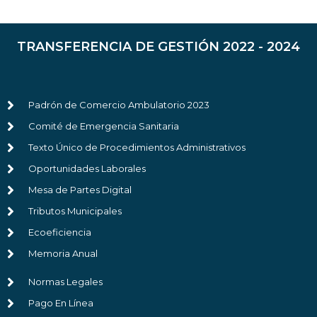
TRANSFERENCIA DE GESTIÓN 2022 - 2024
Padrón de Comercio Ambulatorio 2023
Comité de Emergencia Sanitaria
Texto Único de Procedimientos Administrativos
Oportunidades Laborales
Mesa de Partes Digital
Tributos Municipales
Ecoeficiencia
Memoria Anual
Normas Legales
Pago En Línea