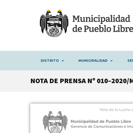
DISTRITO
MUNICIPALIDAD
SE
NOTA DE PRENSA Nº 010–2020/