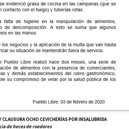
 Y CLAUSURA OCHO CEVICHERÍAS POR INSALUBRIDA
cia de heces de roedores