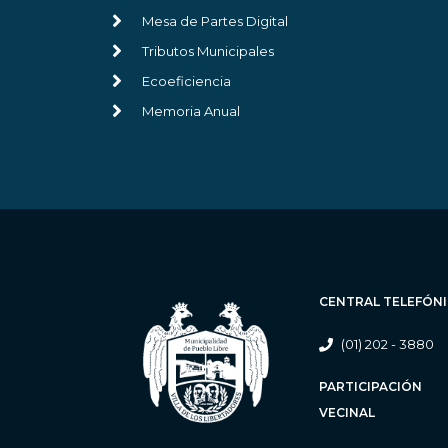
Mesa de Partes Digital
Tributos Municipales
Ecoeficiencia
Memoria Anual
CENTRAL TELEFÓN
(01) 202 - 3880
PARTICIPACIÓN
VECINAL