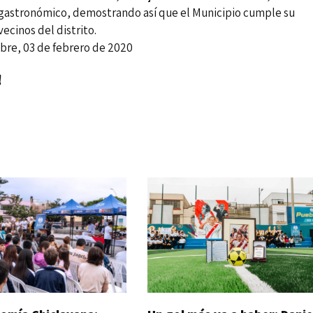
 gastronómico, demostrando así que el Municipio cumple su
ecinos del distrito.
brero de 2020
!