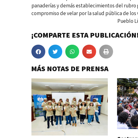
panaderías y demás establecimientos del rubro
compromiso de velar por la salud pública de los v
Pueblo Libre, 03 de fe
¡COMPARTE ESTA PUBLICACIÓN
MÁS NOTAS DE PRENSA