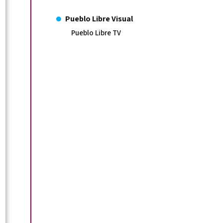
Pueblo Libre Visual
Pueblo Libre TV