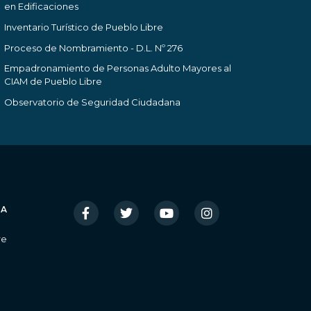
en Edificaciones
Inventario Turístico de Pueblo Libre
Proceso de Nombramiento - D.L. Nº 276
Empadronamiento de Personas Adulto Mayores al
CIAM de Pueblo Libre
Observatorio de Seguridad Ciudadana
IA
re