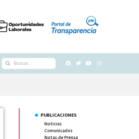
PUBLICACIONES
Noticias
Comunicados
Notas de Prensa