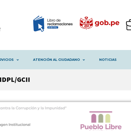
RVICIOS
ATENCIÓN AL CIUDADANO
NOTICIAS
MDPL/GCII