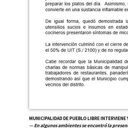
MUNICIPALIDAD DE PUEBLO LIBRE INTERVIENE
— En algunos ambientes se encontró la presen