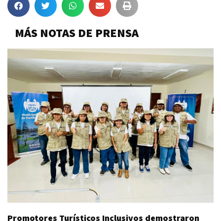
MÁS NOTAS DE PRENSA
Promotores Turísticos Inclusivos demostraron