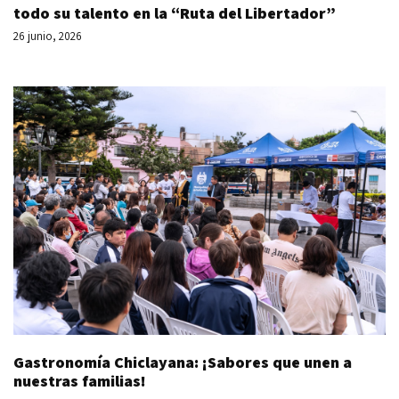
todo su talento en la “Ruta del Libertador”
26 junio, 2026
Gastronomía Chiclayana: ¡Sabores que unen a
nuestras familias!