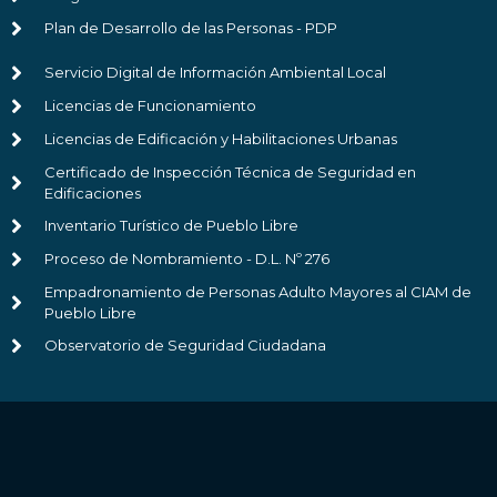
Plan de Desarrollo de las Personas - PDP
Servicio Digital de Información Ambiental Local
Licencias de Funcionamiento
Licencias de Edificación y Habilitaciones Urbanas
Certificado de Inspección Técnica de Seguridad en
Edificaciones
Inventario Turístico de Pueblo Libre
Proceso de Nombramiento - D.L. Nº 276
Empadronamiento de Personas Adulto Mayores al CIAM de
Pueblo Libre
Observatorio de Seguridad Ciudadana