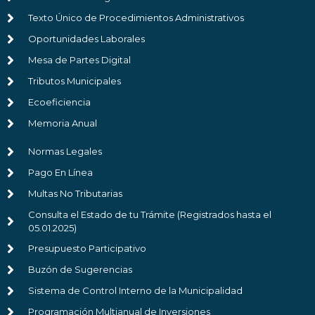
Texto Único de Procedimientos Administrativos
Oportunidades Laborales
Mesa de Partes Digital
Tributos Municipales
Ecoeficiencia
Memoria Anual
Normas Legales
Pago En Línea
Multas No Tributarias
Consulta el Estado de tu Trámite (Registrados hasta el
05.01.2025)
Presupuesto Participativo
Buzón de Sugerencias
Sistema de Control Interno de la Municipalidad
Programación Multianual de Inversiones