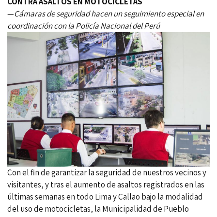
CONTRA ASALTOS EN MOTOCICLETAS
—
Cámaras de seguridad hacen un seguimiento especial en
coordinación con la Policía Nacional del Perú
Con el fin de garantizar la seguridad de nuestros vecinos y
visitantes, y tras el aumento de asaltos registrados en las
últimas semanas en todo Lima y Callao bajo la modalidad
del uso de motocicletas, la Municipalidad de Pueblo