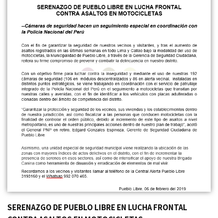
SERENAZGO DE PUEBLO LIBRE EN LUCHA FRONTAL