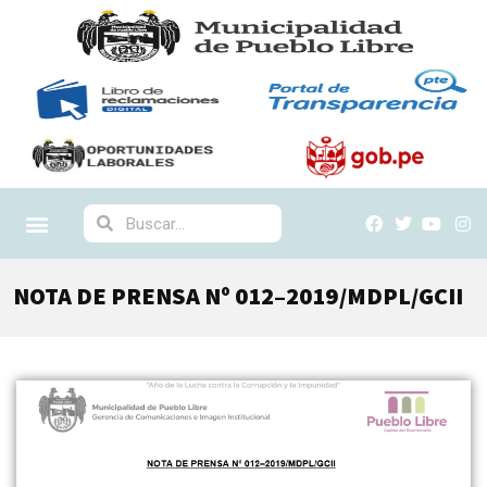
NOTA DE PRENSA Nº 012–2019/MDPL/GCII