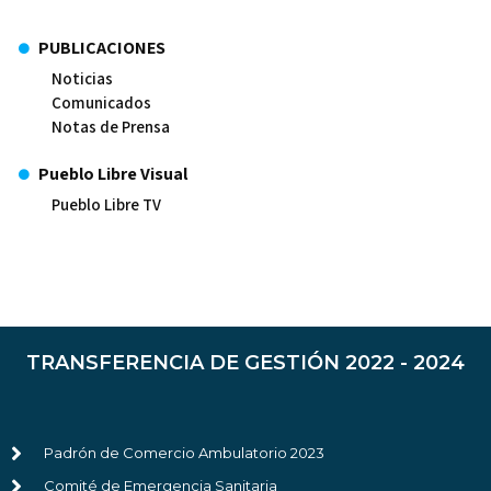
PUBLICACIONES
Noticias
Comunicados
Notas de Prensa
Pueblo Libre Visual
Pueblo Libre TV
TRANSFERENCIA DE GESTIÓN 2022 - 2024
Padrón de Comercio Ambulatorio 2023
Comité de Emergencia Sanitaria