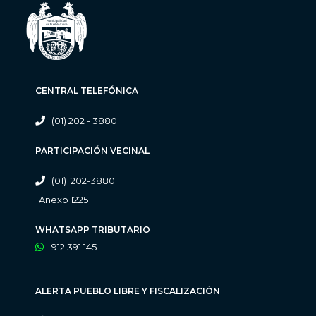
CENTRAL TELEFÓNICA
(01) 202 - 3880
PARTICIPACIÓN VECINAL
(01) 202-3880
Anexo 1225
WHATSAPP TRIBUTARIO
912 391 145
ALERTA PUEBLO LIBRE Y FISCALIZACIÓN