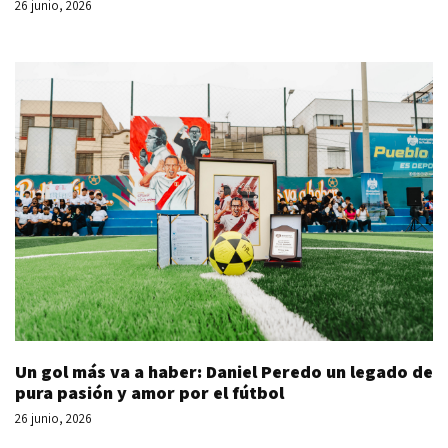
26 junio, 2026
Un gol más va a haber: Daniel Peredo un legado de
pura pasión y amor por el fútbol
26 junio, 2026