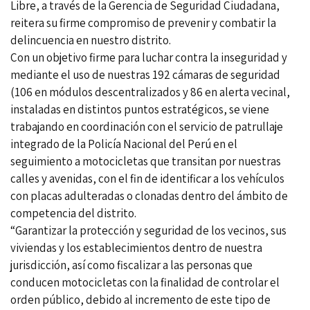
Libre, a través de la Gerencia de Seguridad Ciudadana,
reitera su firme compromiso de prevenir y combatir la
delincuencia en nuestro distrito.
Con un objetivo firme para luchar contra la inseguridad y
mediante el uso de nuestras 192 cámaras de seguridad
(106 en módulos descentralizados y 86 en alerta vecinal,
instaladas en distintos puntos estratégicos, se viene
trabajando en coordinación con el servicio de patrullaje
integrado de la Policía Nacional del Perú en el
seguimiento a motocicletas que transitan por nuestras
calles y avenidas, con el fin de identificar a los vehículos
con placas adulteradas o clonadas dentro del ámbito de
competencia del distrito.
“Garantizar la protección y seguridad de los vecinos, sus
viviendas y los establecimientos dentro de nuestra
jurisdicción, así como fiscalizar a las personas que
conducen motocicletas con la finalidad de controlar el
orden público, debido al incremento de este tipo de