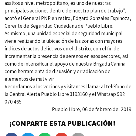
asaltos a nivel metropolitano, es uno de nuestras
principales acciones dentro de nuestro plan de trabajo”,
acotó el General PNP en retiro, Edgard Gonzales Espinoza,
Gerente de Seguridad Ciudadana de Pueblo Libre.
Asimismo, una unidad especial de seguridad municipal
viene realizando la ubicación de las zonas con mayores
índices de actos delictivos en el distrito, con el fin de
incrementar la presencia de serenos en esos sectores, así
como de intensificar el apoyo de nuestra Brigada Canina
como herramienta de disuasión y erradicación de
elementos de mal vivir.
Recordamos a los vecinos y visitantes llamar al teléfono de
la Central Alerta Pueblo Libre 3193160 y el Whatsap 992
070 465.
Pueblo Libre, 06 de febrero del 2019
¡COMPARTE ESTA PUBLICACIÓN!