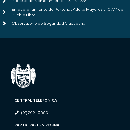
Proceso de Nombramiento - D.L. Nº 276
Empadronamiento de Personas Adulto Mayores al CIAM de
Pueblo Libre
Observatorio de Seguridad Ciudadana
CENTRAL TELEFÓNICA
(01) 202 - 3880
PARTICIPACIÓN VECINAL