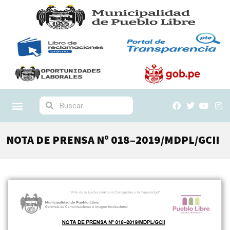
NOTA DE PRENSA Nº 018–2019/MDPL/GCII