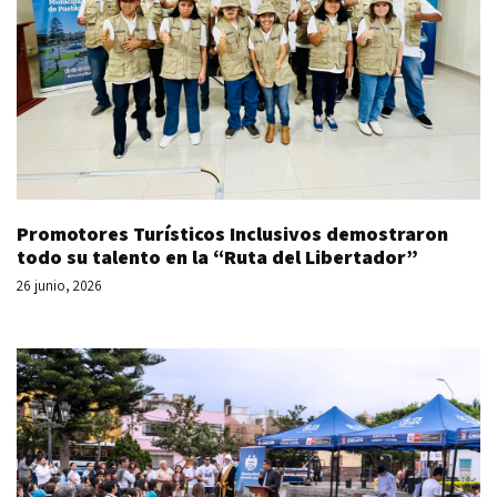
Promotores Turísticos Inclusivos demostraron
todo su talento en la “Ruta del Libertador”
26 junio, 2026