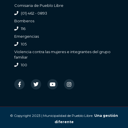
Comisaria de Pueblo Libre
(01) 462 - 0893
Bomberos
116
Emergencias
105
Violencia contra las mujeres e integrantes del grupo
familiar
100
© Copyright 2023 | Municipalidad de Pueblo Libre.
Una gestión
diferente