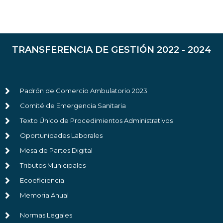
TRANSFERENCIA DE GESTIÓN 2022 - 2024
Padrón de Comercio Ambulatorio 2023
Comité de Emergencia Sanitaria
Texto Único de Procedimientos Administrativos
Oportunidades Laborales
Mesa de Partes Digital
Tributos Municipales
Ecoeficiencia
Memoria Anual
Normas Legales