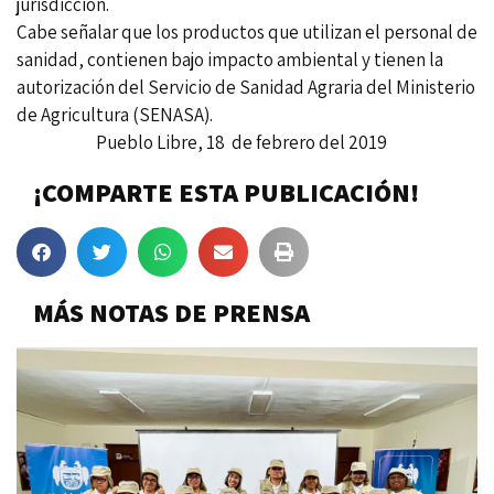
jurisdicción.
Cabe señalar que los productos que utilizan el personal de
sanidad, contienen bajo impacto ambiental y tienen la
autorización del Servicio de Sanidad Agraria del Ministerio
de Agricultura (SENASA).
Pueblo Libre, 18 de febrero del 2019
¡COMPARTE ESTA PUBLICACIÓN!
MÁS NOTAS DE PRENSA