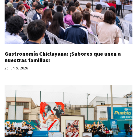
Gastronomía Chiclayana: ¡Sabores que unen a
nuestras familias!
26 junio, 2026