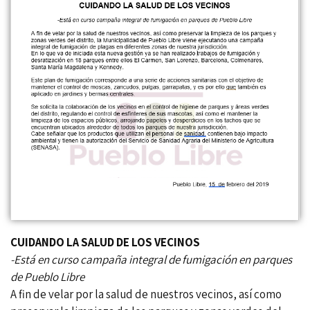
CUIDANDO LA SALUD DE LOS VECINOS
-Está en curso campaña integral de fumigación en parques
de Pueblo Libre
A fin de velar por la salud de nuestros vecinos, así como