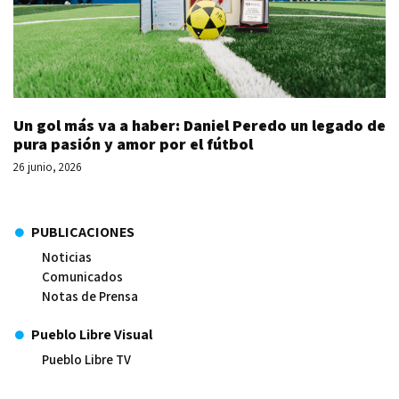
Un gol más va a haber: Daniel Peredo un legado de
pura pasión y amor por el fútbol
26 junio, 2026
PUBLICACIONES
Noticias
Comunicados
Notas de Prensa
Pueblo Libre Visual
Pueblo Libre TV