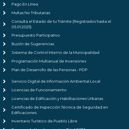
Pago En Línea
Multas No Tributarias
Consulta el Estado de tu Trámite (Registrados hasta el
05.01.2025)
Presupuesto Participativo
Buzón de Sugerencias
Sistema de Control Interno de la Municipalidad
Programación Multianual de Inversiones
Plan de Desarrollo de las Personas - PDP
Servicio Digital de Información Ambiental Local
Licencias de Funcionamiento
Licencias de Edificación y Habilitaciones Urbanas
Certificado de Inspección Técnica de Seguridad en
Edificaciones
Inventario Turístico de Pueblo Libre