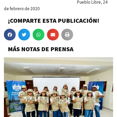
Pueblo Libre, 24
de febrero de 2020
¡COMPARTE ESTA PUBLICACIÓN!
MÁS NOTAS DE PRENSA