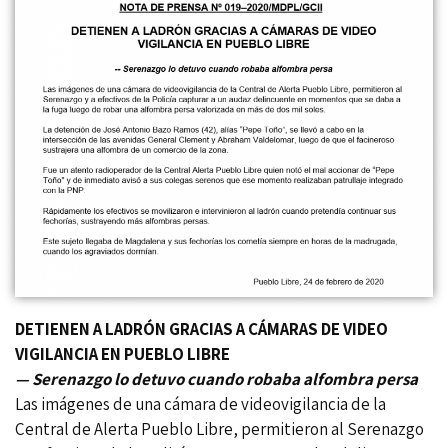
DETIENEN A LADRÓN GRACIAS A CÁMARAS DE VIDEO
VIGILANCIA EN PUEBLO LIBRE
— Serenazgo lo detuvo cuando robaba alfombra persa
Las imágenes de una cámara de videovigilancia de la
Central de Alerta Pueblo Libre, permitieron al Serenazgo