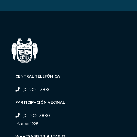
CENTRAL TELEFÓNICA
(01) 202 - 3880
PARTICIPACIÓN VECINAL
(01) 202-3880
Anexo 1225
WHATSAPP TRIBUTARIO