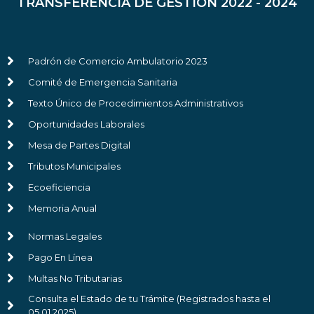
TRANSFERENCIA DE GESTIÓN 2022 - 2024
Padrón de Comercio Ambulatorio 2023
Comité de Emergencia Sanitaria
Texto Único de Procedimientos Administrativos
Oportunidades Laborales
Mesa de Partes Digital
Tributos Municipales
Ecoeficiencia
Memoria Anual
Normas Legales
Pago En Línea
Multas No Tributarias
Consulta el Estado de tu Trámite (Registrados hasta el
05.01.2025)