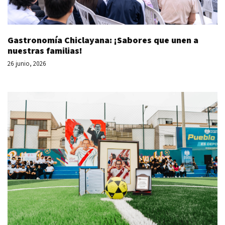
Gastronomía Chiclayana: ¡Sabores que unen a
nuestras familias!
26 junio, 2026