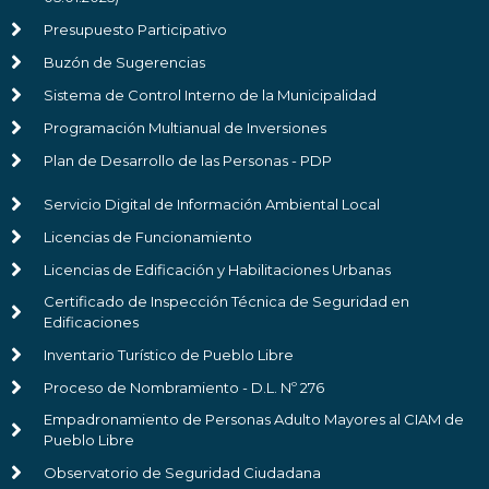
Presupuesto Participativo
Buzón de Sugerencias
Sistema de Control Interno de la Municipalidad
Programación Multianual de Inversiones
Plan de Desarrollo de las Personas - PDP
Servicio Digital de Información Ambiental Local
Licencias de Funcionamiento
Licencias de Edificación y Habilitaciones Urbanas
Certificado de Inspección Técnica de Seguridad en
Edificaciones
Inventario Turístico de Pueblo Libre
Proceso de Nombramiento - D.L. Nº 276
Empadronamiento de Personas Adulto Mayores al CIAM de
Pueblo Libre
Observatorio de Seguridad Ciudadana