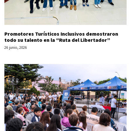
Promotores Turísticos Inclusivos demostraron
todo su talento en la “Ruta del Libertador”
26 junio, 2026