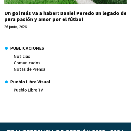
Un gol más va a haber: Daniel Peredo un legado de
pura pasión y amor por el fútbol
26 junio, 2026
PUBLICACIONES
Noticias
Comunicados
Notas de Prensa
Pueblo Libre Visual
Pueblo Libre TV