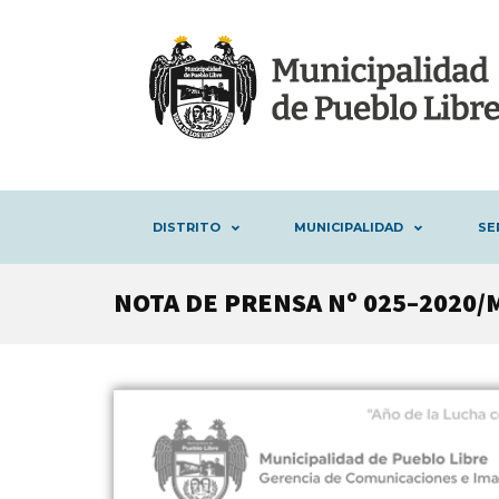
DISTRITO
MUNICIPALIDAD
SE
NOTA DE PRENSA Nº 025–2020/