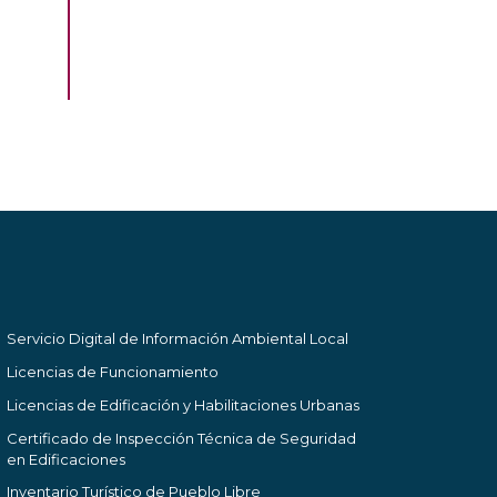
Servicio Digital de Información Ambiental Local
Licencias de Funcionamiento
Licencias de Edificación y Habilitaciones Urbanas
Certificado de Inspección Técnica de Seguridad
en Edificaciones
Inventario Turístico de Pueblo Libre