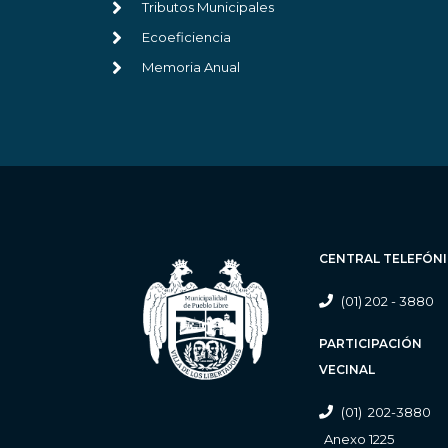
Tributos Municipales
Ecoeficiencia
Memoria Anual
CENTRAL TELEFÓN
(01) 202 - 3880
PARTICIPACIÓN
VECINAL
(01) 202-3880
Anexo 1225