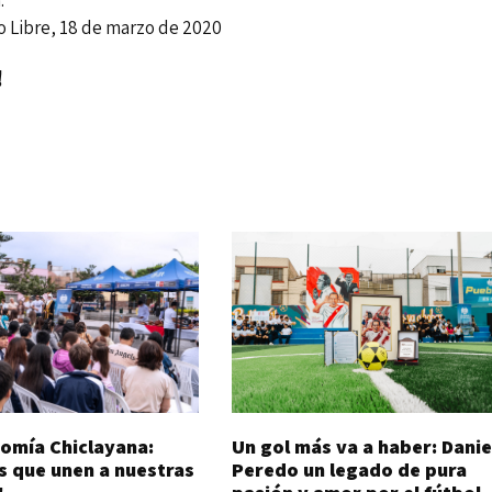
marzo de 2020
!
Un gol más va a haber: Danie
omía Chiclayana:
Peredo un legado de pura
s que unen a nuestras