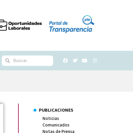
PUBLICACIONES
Noticias
Comunicados
Notas de Prensa