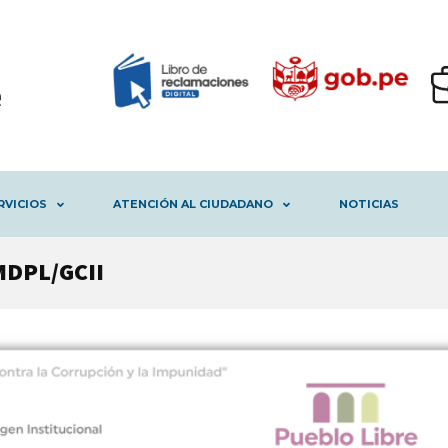
RVICIOS
ATENCIÓN AL CIUDADANO
NOTICIAS
MDPL/GCII