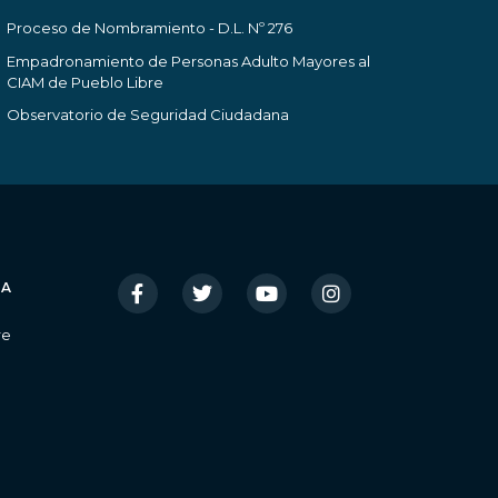
Proceso de Nombramiento - D.L. Nº 276
Empadronamiento de Personas Adulto Mayores al
CIAM de Pueblo Libre
Observatorio de Seguridad Ciudadana
IA
re