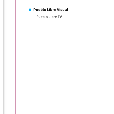
Pueblo Libre Visual
Pueblo Libre TV