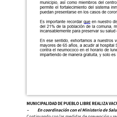
MUNICIPALIDAD DE PUEBLO LIBRE REALIZA V
– En coordinación con el Ministerio de Salud
Continuando con las medidas de prevención y re