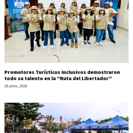
Promotores Turísticos Inclusivos demostraron
todo su talento en la “Ruta del Libertador”
26 junio, 2026