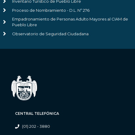
Inventario Turístico de Pueblo Libre
Proceso de Nombramiento - D.L. Nº 276
Empadronamiento de Personas Adulto Mayores al CIAM de
Pueblo Libre
Observatorio de Seguridad Ciudadana
CENTRAL TELEFÓNICA
(01) 202 - 3880