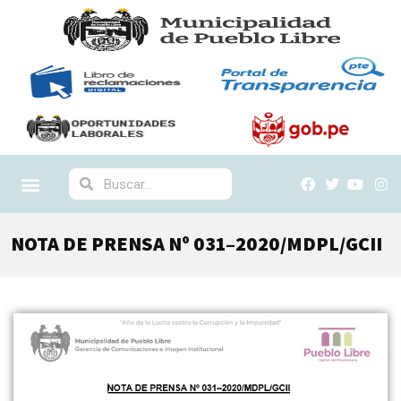
NOTA DE PRENSA Nº 031–2020/MDPL/GCII