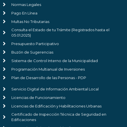
Normas Legales
Pago En Línea
Multas No Tributarias
Consulta el Estado de tu Trámite (Registrados hasta el
05.01.2025)
Presupuesto Participativo
Buzón de Sugerencias
Sistema de Control Interno de la Municipalidad
Programación Multianual de Inversiones
Plan de Desarrollo de las Personas - PDP
Servicio Digital de Información Ambiental Local
Licencias de Funcionamiento
Licencias de Edificación y Habilitaciones Urbanas
Certificado de Inspección Técnica de Seguridad en
Edificaciones