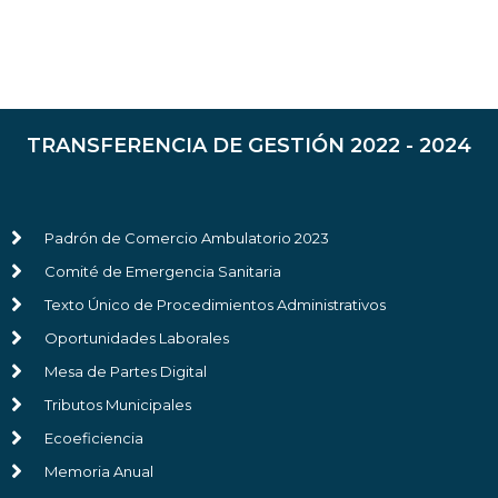
TRANSFERENCIA DE GESTIÓN 2022 - 2024
Padrón de Comercio Ambulatorio 2023
Comité de Emergencia Sanitaria
Texto Único de Procedimientos Administrativos
Oportunidades Laborales
Mesa de Partes Digital
Tributos Municipales
Ecoeficiencia
Memoria Anual