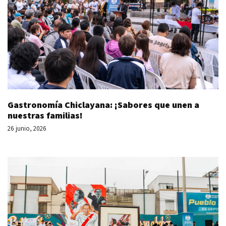
Gastronomía Chiclayana: ¡Sabores que unen a
nuestras familias!
26 junio, 2026