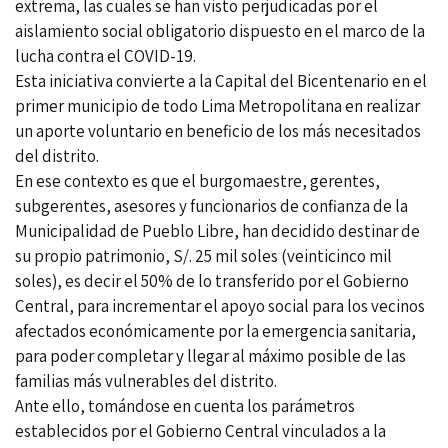
extrema, las cuales se han visto perjudicadas por el
aislamiento social obligatorio dispuesto en el marco de la
lucha contra el COVID-19.
Esta iniciativa convierte a la Capital del Bicentenario en el
primer municipio de todo Lima Metropolitana en realizar
un aporte voluntario en beneficio de los más necesitados
del distrito.
En ese contexto es que el burgomaestre, gerentes,
subgerentes, asesores y funcionarios de confianza de la
Municipalidad de Pueblo Libre, han decidido destinar de
su propio patrimonio, S/. 25 mil soles (veinticinco mil
soles), es decir el 50% de lo transferido por el Gobierno
Central, para incrementar el apoyo social para los vecinos
afectados económicamente por la emergencia sanitaria,
para poder completar y llegar al máximo posible de las
familias más vulnerables del distrito.
Ante ello, tomándose en cuenta los parámetros
establecidos por el Gobierno Central vinculados a la