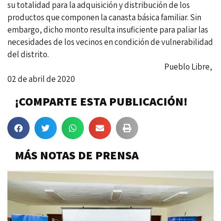
su totalidad para la adquisición y distribución de los
productos que componen la canasta básica familiar. Sin
embargo, dicho monto resulta insuficiente para paliar las
necesidades de los vecinos en condición de vulnerabilidad
del distrito.
Pueblo Libre,
02 de abril de 2020
¡COMPARTE ESTA PUBLICACIÓN!
MÁS NOTAS DE PRENSA