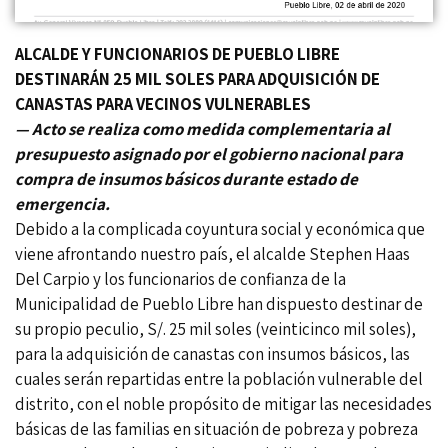
ALCALDE Y FUNCIONARIOS DE PUEBLO LIBRE
DESTINARÁN 25 MIL SOLES PARA ADQUISICIÓN DE
CANASTAS PARA VECINOS VULNERABLES
— Acto se realiza como medida complementaria al
presupuesto asignado por el gobierno nacional para
compra de insumos básicos durante estado de
emergencia.
Debido a la complicada coyuntura social y económica que
viene afrontando nuestro país, el alcalde Stephen Haas
Del Carpio y los funcionarios de confianza de la
Municipalidad de Pueblo Libre han dispuesto destinar de
su propio peculio, S/. 25 mil soles (veinticinco mil soles),
para la adquisición de canastas con insumos básicos, las
cuales serán repartidas entre la población vulnerable del
distrito, con el noble propósito de mitigar las necesidades
básicas de las familias en situación de pobreza y pobreza