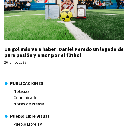
Un gol más va a haber: Daniel Peredo un legado de
pura pasión y amor por el fútbol
26 junio, 2026
PUBLICACIONES
Noticias
Comunicados
Notas de Prensa
Pueblo Libre Visual
Pueblo Libre TV