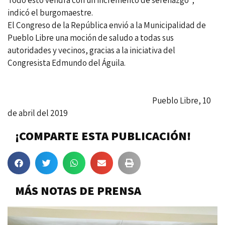
indicó el burgomaestre.
El Congreso de la República envió a la Municipalidad de
Pueblo Libre una moción de saludo a todas sus
autoridades y vecinos, gracias a la iniciativa del
Congresista Edmundo del Águila.
Pueblo Libre, 10
de abril del 2019
¡COMPARTE ESTA PUBLICACIÓN!
MÁS NOTAS DE PRENSA