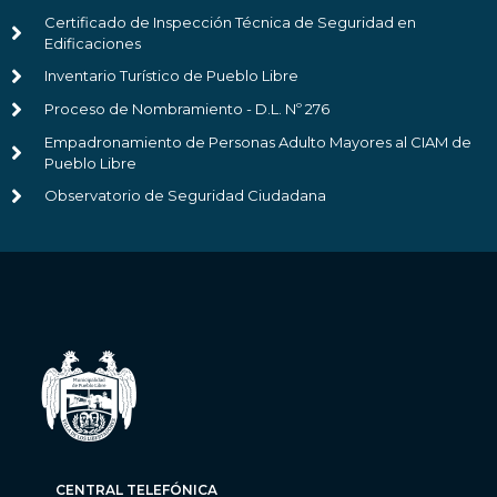
Certificado de Inspección Técnica de Seguridad en
Edificaciones
Inventario Turístico de Pueblo Libre
Proceso de Nombramiento - D.L. Nº 276
Empadronamiento de Personas Adulto Mayores al CIAM de
Pueblo Libre
Observatorio de Seguridad Ciudadana
CENTRAL TELEFÓNICA