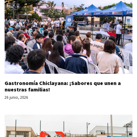
Gastronomía Chiclayana: ¡Sabores que unen a
nuestras familias!
26 junio, 2026