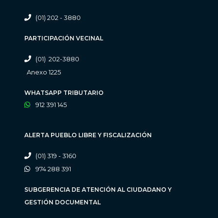
(01) 202 - 3880
PARTICIPACIÓN VECINAL
(01) 202-3880
Anexo 1225
WHATSAPP TRIBUTARIO
912 391 145
ALERTA PUEBLO LIBRE Y FISCALIZACIÓN
(01) 319 - 3160
974 288 391
SUBGERENCIA DE ATENCIÓN AL CIUDADANO Y
GESTIÓN DOCUMENTAL