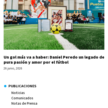
Un gol más va a haber: Daniel Peredo un legado de
pura pasión y amor por el fútbol
26 junio, 2026
PUBLICACIONES
Noticias
Comunicados
Notas de Prensa