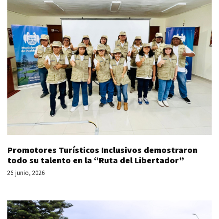
Promotores Turísticos Inclusivos demostraron
todo su talento en la “Ruta del Libertador”
26 junio, 2026