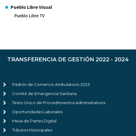
Pueblo Libre Visual
Pueblo Libre TV
TRANSFERENCIA DE GESTIÓN 2022 - 2024
Padrón de Comercio Ambulatorio 2023
Comité de Emergencia Sanitaria
Texto Único de Procedimientos Administrativos
Oportunidades Laborales
Mesa de Partes Digital
Tributos Municipales