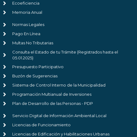
Ecoeficiencia
Memoria Anual
Normas Legales
Pago En Línea
Multas No Tributarias
Consulta el Estado de tu Trámite (Registrados hasta el
05.01.2025)
Presupuesto Participativo
Buzón de Sugerencias
Sistema de Control Interno de la Municipalidad
Programación Multianual de Inversiones
Plan de Desarrollo de las Personas - PDP
Servicio Digital de Información Ambiental Local
Licencias de Funcionamiento
Licencias de Edificación y Habilitaciones Urbanas