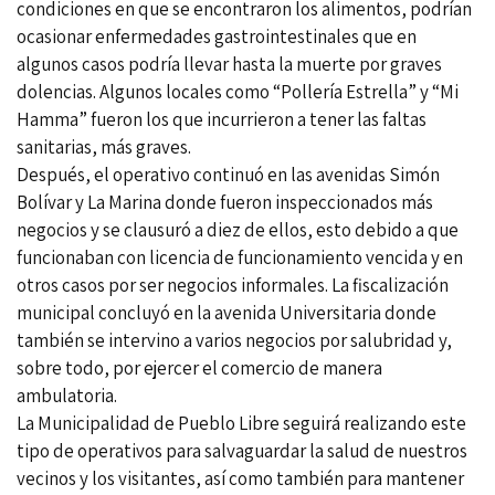
condiciones en que se encontraron los alimentos, podrían
ocasionar enfermedades gastrointestinales que en
algunos casos podría llevar hasta la muerte por graves
dolencias. Algunos locales como “Pollería Estrella” y “Mi
Hamma” fueron los que incurrieron a tener las faltas
sanitarias, más graves.
Después, el operativo continuó en las avenidas Simón
Bolívar y La Marina donde fueron inspeccionados más
negocios y se clausuró a diez de ellos, esto debido a que
funcionaban con licencia de funcionamiento vencida y en
otros casos por ser negocios informales. La fiscalización
municipal concluyó en la avenida Universitaria donde
también se intervino a varios negocios por salubridad y,
sobre todo, por ejercer el comercio de manera
ambulatoria.
La Municipalidad de Pueblo Libre seguirá realizando este
tipo de operativos para salvaguardar la salud de nuestros
vecinos y los visitantes, así como también para mantener