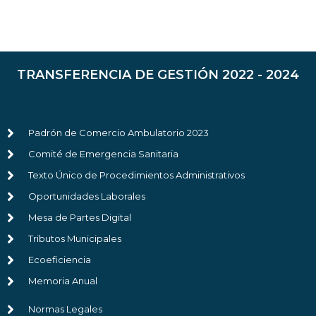
TRANSFERENCIA DE GESTIÓN 2022 - 2024
Padrón de Comercio Ambulatorio 2023
Comité de Emergencia Sanitaria
Texto Único de Procedimientos Administrativos
Oportunidades Laborales
Mesa de Partes Digital
Tributos Municipales
Ecoeficiencia
Memoria Anual
Normas Legales