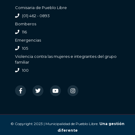
Comisaria de Pueblo Libre
(01) 462 - 0893
Bomberos
116
Emergencias
105
Violencia contra las mujeres e integrantes del grupo
familiar
100
© Copyright 2023 | Municipalidad de Pueblo Libre.
Una gestión
diferente