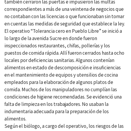
también cerraron las puertas e impusieron las multas
correspondientes a más de una veintena de negocios que
no contaban con las licencias o que funcionaban sin tomar
en cuentas las medidas de seguridad que establece la ley.
El operativo “Tolerancia cero en Pueblo Libre” se inició a
lo largo de la avenida Sucre en donde fueron
inspeccionados restaurantes, chifas, pollerías y los
puestos de comida rápida. Allí fueron cerrados hasta ocho
locales por deficiencias sanitarias. Algunos contenían
alimentos en estado de descomposición e insuficiencias
en el mantenimiento de equipos y utensilios de cocina
empleados para la elaboración de algunos platos de
comida. Muchos de los manipuladores no cumplían las
condiciones de higiene recomendadas. Se evidenció una
falta de limpieza en los trabajadores. No usaban la
indumentaria adecuada para la preparación de los
alimentos.
Según el biólogo, a cargo del operativo, los riesgos de las