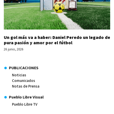
Un gol más va a haber: Daniel Peredo un legado de
pura pasión y amor por el fútbol
26 junio, 2026
PUBLICACIONES
Noticias
Comunicados
Notas de Prensa
Pueblo Libre Visual
Pueblo Libre TV