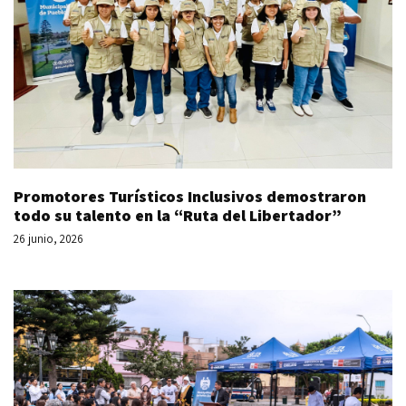
Promotores Turísticos Inclusivos demostraron
todo su talento en la “Ruta del Libertador”
26 junio, 2026