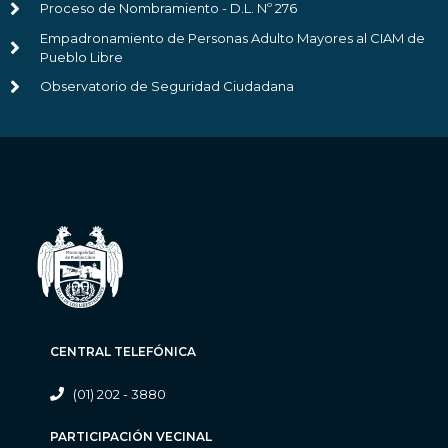
Proceso de Nombramiento - D.L. Nº 276
Empadronamiento de Personas Adulto Mayores al CIAM de
Pueblo Libre
Observatorio de Seguridad Ciudadana
CENTRAL TELEFÓNICA
(01) 202 - 3880
PARTICIPACIÓN VECINAL