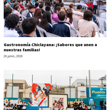
Gastronomía Chiclayana: ¡Sabores que unen a
nuestras familias!
26 junio, 2026