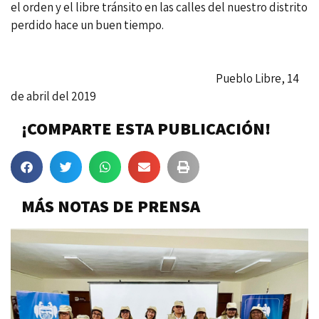
el orden y el libre tránsito en las calles del nuestro distrito
perdido hace un buen tiempo.
Pueblo Libre, 14
de abril del 2019
¡COMPARTE ESTA PUBLICACIÓN!
MÁS NOTAS DE PRENSA