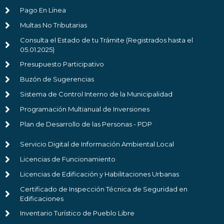
Pago En Línea
Multas No Tributarias
Consulta el Estado de tu Trámite (Registrados hasta el
05.01.2025)
Presupuesto Participativo
Buzón de Sugerencias
Sistema de Control Interno de la Municipalidad
Programación Multianual de Inversiones
Plan de Desarrollo de las Personas - PDP
Servicio Digital de Información Ambiental Local
Licencias de Funcionamiento
Licencias de Edificación y Habilitaciones Urbanas
Certificado de Inspección Técnica de Seguridad en
Edificaciones
Inventario Turístico de Pueblo Libre