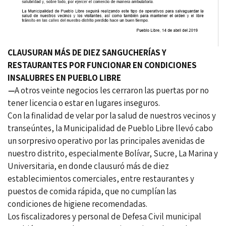
CLAUSURAN MÁS DE DIEZ SANGUCHERÍAS Y
RESTAURANTES POR FUNCIONAR EN CONDICIONES
INSALUBRES EN PUEBLO LIBRE
—
A otros veinte negocios les cerraron las puertas por no
tener licencia o estar en lugares inseguros.
Con la finalidad de velar por la salud de nuestros vecinos y
transeúntes, la Municipalidad de Pueblo Libre llevó cabo
un sorpresivo operativo por las principales avenidas de
nuestro distrito, especialmente Bolívar, Sucre, La Marina y
Universitaria, en donde clausuró más de diez
establecimientos comerciales, entre restaurantes y
puestos de comida rápida, que no cumplían las
condiciones de higiene recomendadas.
Los fiscalizadores y personal de Defesa Civil municipal