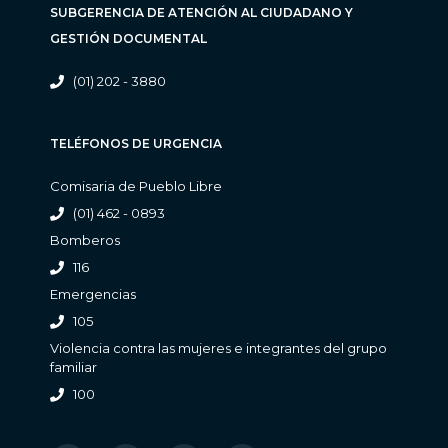
SUBGERENCIA DE ATENCIÓN AL CIUDADANO Y
GESTIÓN DOCUMENTAL
(01) 202 - 3880
TELÉFONOS DE URGENCIA
Comisaria de Pueblo Libre
(01) 462 - 0893
Bomberos
116
Emergencias
105
Violencia contra las mujeres e integrantes del grupo
familiar
100