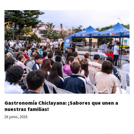
Gastronomía Chiclayana: ¡Sabores que unen a
nuestras familias!
26 junio, 2026