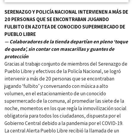
SERENAZGO Y POLICÍA NACIONAL INTERVIENEN A MÁS DE
20 PERSONAS QUE SE ENCONTRABAN JUGANDO
FULBITO EN AZOTEA DE CONOCIDO SUPERMERCADO DE
PUEBLO LIBRE
— Colaboradores de la tienda departían en pleno ‘toque
de queda’, sin contar con mascarillas y guantes de
protección
Gracias al trabajo conjunto de miembros del Serenazgo de
Pueblo Libre y efectivos de la Policía Nacional, se logró
intervenir a más de 20 personas que se encontraban
jugando ‘fulbito’ y conversando con música a alto
volumen, en el estacionamiento de un conocido
supermercado de la comuna, al promediar las siete de la
noche, momentos en los que regía la inmovilización social
obligatoria para todos los ciudadanos, dispuesta por el
Gobierno Central debido a la pandemia por el COVID-19.
La central Alerta Pueblo Libre recibió la llamada de un