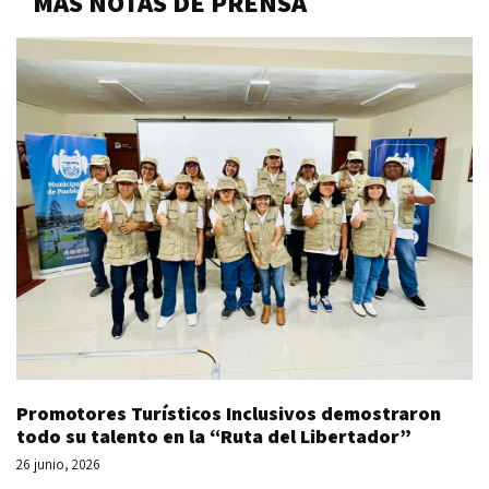
MÁS NOTAS DE PRENSA
Promotores Turísticos Inclusivos demostraron
todo su talento en la “Ruta del Libertador”
26 junio, 2026