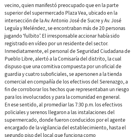
vecino, quien manifestó preocupado que en la parte
superior del supermercado Plaza Vea, ubicado en la
intersección de la Av. Antonio José de Sucre y Av. José
Leguía y Meléndez, se encontraban más de 20 personas
jugando ‘fulbito’. El irresponsable accionar había sido
registrado en vídeo por un residente del sector.
Inmediatamente, el personal de Seguridad Ciudadana de
Pueblo Libre, alertó a la Comisaría del distrito, la cual
dispuso que una comitiva compuesta por un oficial de
guardia y cuatro suboficiales, se apersonen a la tienda
comercial en compañía de los efectivos del Serenazgo, a
fin de corroborar los hechos que representaban un riesgo
para los involucrados y para la comunidad en general.
En ese sentido, al promediar las 7:30 p.m. los efectivos
policiales y serenos llegaron a las instalaciones del
supermercado, donde fueron conducidos por el agente
encargado de la vigilancia del establecimiento, hasta el
segundo piso del local que funciona como