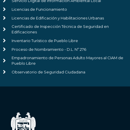
Servicio Digital de Información Ambiental Local
Licencias de Funcionamiento
Licencias de Edificación y Habilitaciones Urbanas
Certificado de Inspección Técnica de Seguridad en
Edificaciones
Inventario Turístico de Pueblo Libre
Proceso de Nombramiento - D.L. Nº 276
Empadronamiento de Personas Adulto Mayores al CIAM de
Pueblo Libre
Observatorio de Seguridad Ciudadana