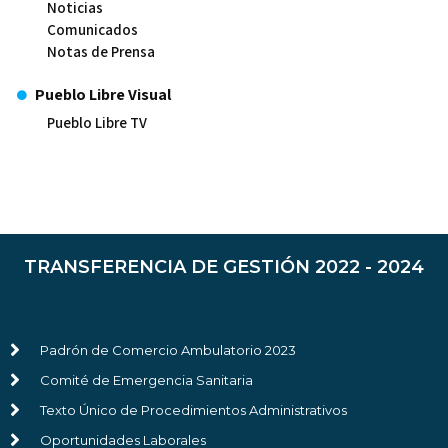
Noticias
Comunicados
Notas de Prensa
Pueblo Libre Visual
Pueblo Libre TV
TRANSFERENCIA DE GESTIÓN 2022 - 2024
Padrón de Comercio Ambulatorio 2023
Comité de Emergencia Sanitaria
Texto Único de Procedimientos Administrativos
Oportunidades Laborales