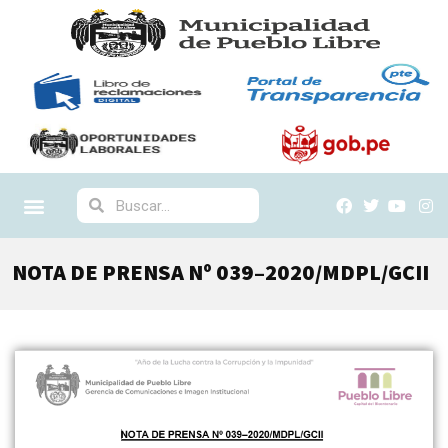
NOTA DE PRENSA Nº 039–2020/MDPL/GCII