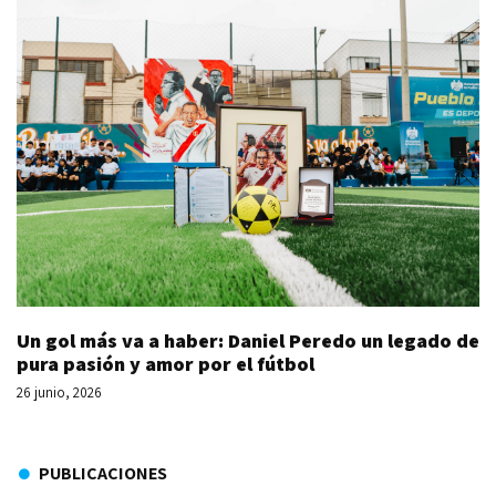
Un gol más va a haber: Daniel Peredo un legado de
pura pasión y amor por el fútbol
26 junio, 2026
PUBLICACIONES