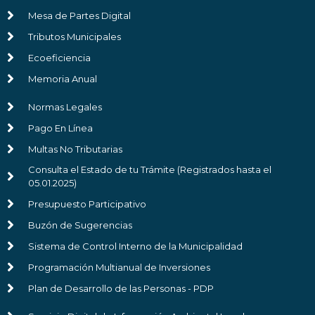
Mesa de Partes Digital
Tributos Municipales
Ecoeficiencia
Memoria Anual
Normas Legales
Pago En Línea
Multas No Tributarias
Consulta el Estado de tu Trámite (Registrados hasta el
05.01.2025)
Presupuesto Participativo
Buzón de Sugerencias
Sistema de Control Interno de la Municipalidad
Programación Multianual de Inversiones
Plan de Desarrollo de las Personas - PDP