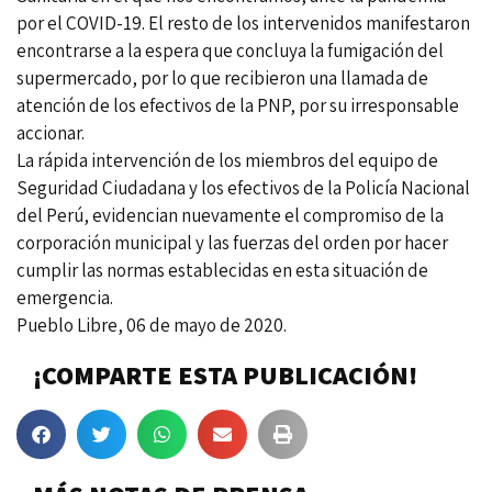
por el COVID-19. El resto de los intervenidos manifestaron
encontrarse a la espera que concluya la fumigación del
supermercado, por lo que recibieron una llamada de
atención de los efectivos de la PNP, por su irresponsable
accionar.
La rápida intervención de los miembros del equipo de
Seguridad Ciudadana y los efectivos de la Policía Nacional
del Perú, evidencian nuevamente el compromiso de la
corporación municipal y las fuerzas del orden por hacer
cumplir las normas establecidas en esta situación de
emergencia.
Pueblo Libre, 06 de mayo de 2020.
¡COMPARTE ESTA PUBLICACIÓN!