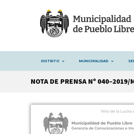
DISTRITO
MUNICIPALIDAD
SE
NOTA DE PRENSA Nº 040–2019/