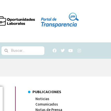
PUBLICACIONES
Noticias
Comunicados
Notas de Prensa