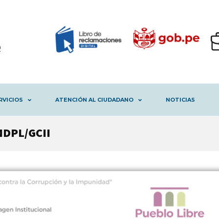
RVICIOS
ATENCIÓN AL CIUDADANO
NOTICIAS
MDPL/GCII