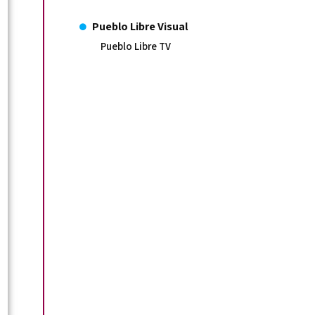
Pueblo Libre Visual
Pueblo Libre TV