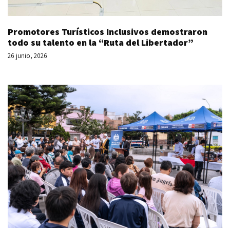
Promotores Turísticos Inclusivos demostraron
todo su talento en la “Ruta del Libertador”
26 junio, 2026