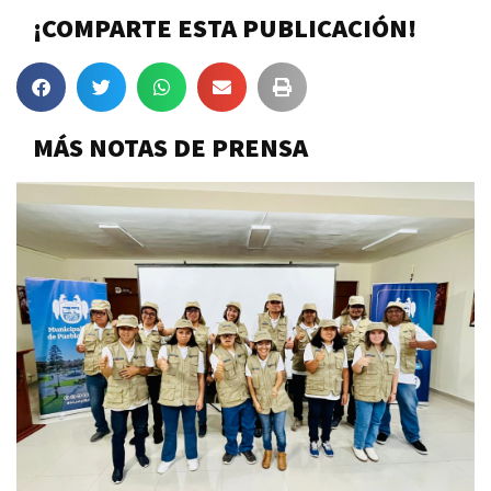
¡COMPARTE ESTA PUBLICACIÓN!
MÁS NOTAS DE PRENSA