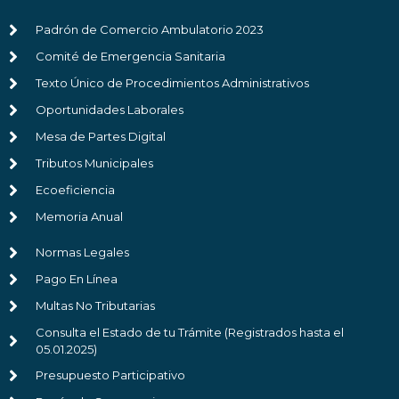
Padrón de Comercio Ambulatorio 2023
Comité de Emergencia Sanitaria
Texto Único de Procedimientos Administrativos
Oportunidades Laborales
Mesa de Partes Digital
Tributos Municipales
Ecoeficiencia
Memoria Anual
Normas Legales
Pago En Línea
Multas No Tributarias
Consulta el Estado de tu Trámite (Registrados hasta el
05.01.2025)
Presupuesto Participativo