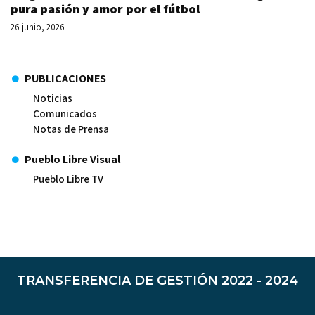
pura pasión y amor por el fútbol
26 junio, 2026
PUBLICACIONES
Noticias
Comunicados
Notas de Prensa
Pueblo Libre Visual
Pueblo Libre TV
TRANSFERENCIA DE GESTIÓN 2022 - 2024