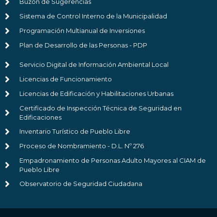
Buzón de Sugerencias
Sistema de Control Interno de la Municipalidad
Programación Multianual de Inversiones
Plan de Desarrollo de las Personas - PDP
Servicio Digital de Información Ambiental Local
Licencias de Funcionamiento
Licencias de Edificación y Habilitaciones Urbanas
Certificado de Inspección Técnica de Seguridad en
Edificaciones
Inventario Turístico de Pueblo Libre
Proceso de Nombramiento - D.L. Nº 276
Empadronamiento de Personas Adulto Mayores al CIAM de
Pueblo Libre
Observatorio de Seguridad Ciudadana