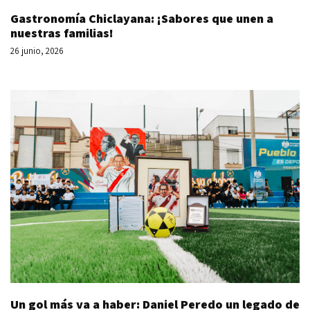
Gastronomía Chiclayana: ¡Sabores que unen a
nuestras familias!
26 junio, 2026
Un gol más va a haber: Daniel Peredo un legado de