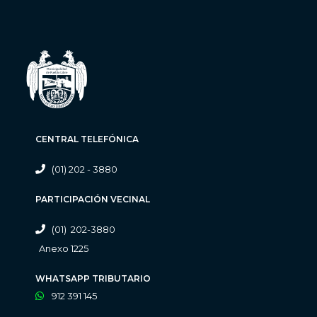
CENTRAL TELEFÓNICA
(01) 202 - 3880
PARTICIPACIÓN VECINAL
(01) 202-3880
Anexo 1225
WHATSAPP TRIBUTARIO
912 391 145