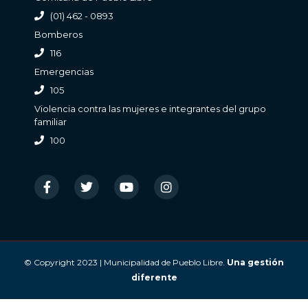
(01) 462 - 0893
Bomberos
116
Emergencias
105
Violencia contra las mujeres e integrantes del grupo
familiar
100
© Copyright 2023 | Municipalidad de Pueblo Libre.
Una gestión
diferente