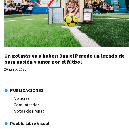
Un gol más va a haber: Daniel Peredo un legado de
pura pasión y amor por el fútbol
26 junio, 2026
PUBLICACIONES
Noticias
Comunicados
Notas de Prensa
Pueblo Libre Visual