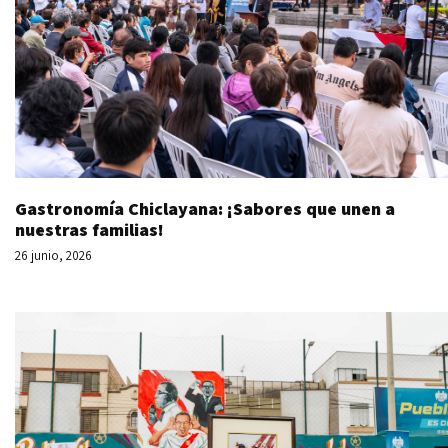
Gastronomía Chiclayana: ¡Sabores que unen a
nuestras familias!
26 junio, 2026