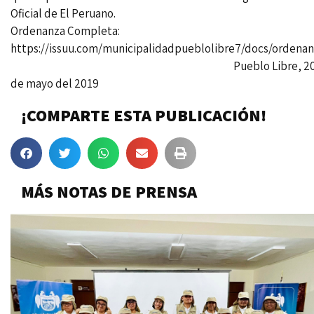
Oficial de El Peruano.
Ordenanza Completa:
https://issuu.com/municipalidadpueblolibre7/docs/ordena
Pueblo Libre, 2
de mayo del 2019
¡COMPARTE ESTA PUBLICACIÓN!
MÁS NOTAS DE PRENSA