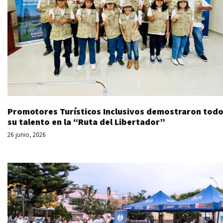
Promotores Turísticos Inclusivos demostraron tod
su talento en la “Ruta del Libertador”
26 junio, 2026