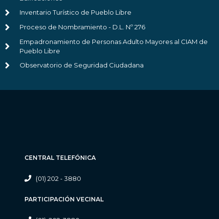
Inventario Turístico de Pueblo Libre
Proceso de Nombramiento - D.L. Nº 276
Empadronamiento de Personas Adulto Mayores al CIAM de
Pueblo Libre
Observatorio de Seguridad Ciudadana
CENTRAL TELEFÓNICA
(01) 202 - 3880
PARTICIPACIÓN VECINAL