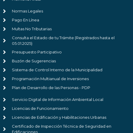
Normas Legales
Pago En Línea
Multas No Tributarias
Consulta el Estado de tu Trámite (Registrados hasta el
05.01.2025)
Presupuesto Participativo
Buzón de Sugerencias
Sistema de Control Interno de la Municipalidad
Programación Multianual de Inversiones
Plan de Desarrollo de las Personas - PDP
Servicio Digital de Información Ambiental Local
Licencias de Funcionamiento
Licencias de Edificación y Habilitaciones Urbanas
Certificado de Inspección Técnica de Seguridad en
Edificaciones