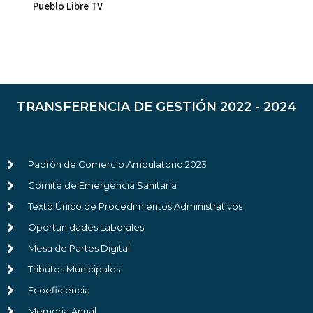
Pueblo Libre TV
TRANSFERENCIA DE GESTIÓN 2022 - 2024
Padrón de Comercio Ambulatorio 2023
Comité de Emergencia Sanitaria
Texto Único de Procedimientos Administrativos
Oportunidades Laborales
Mesa de Partes Digital
Tributos Municipales
Ecoeficiencia
Memoria Anual