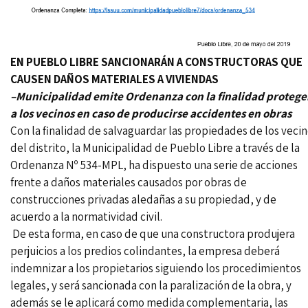
EN PUEBLO LIBRE SANCIONARÁN A CONSTRUCTORAS QUE
CAUSEN DAÑOS MATERIALES A VIVIENDAS
–Municipalidad emite Ordenanza con la finalidad protege
a los vecinos en caso de producirse accidentes en obras
Con la finalidad de salvaguardar las propiedades de los veci
del distrito, la Municipalidad de Pueblo Libre a través de la
Ordenanza Nº 534-MPL, ha dispuesto una serie de acciones
frente a daños materiales causados por obras de
construcciones privadas aledañas a su propiedad, y de
acuerdo a la normatividad civil.
De esta forma, en caso de que una constructora produjera
perjuicios a los predios colindantes, la empresa deberá
indemnizar a los propietarios siguiendo los procedimientos
legales, y será sancionada con la paralización de la obra, y
además se le aplicará como medida complementaria, las