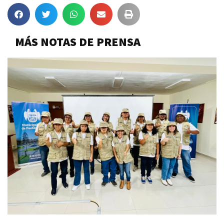
MÁS NOTAS DE PRENSA