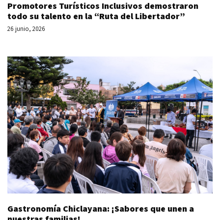
Promotores Turísticos Inclusivos demostraron
todo su talento en la “Ruta del Libertador”
26 junio, 2026
Gastronomía Chiclayana: ¡Sabores que unen a
nuestras familias!