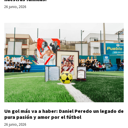
26 junio, 2026
Un gol más va a haber: Daniel Peredo un legado de
pura pasión y amor por el fútbol
26 junio, 2026