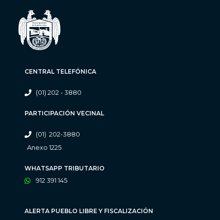
CENTRAL TELEFÓNICA
(01) 202 - 3880
PARTICIPACIÓN VECINAL
(01) 202-3880
Anexo 1225
WHATSAPP TRIBUTARIO
912 391 145
ALERTA PUEBLO LIBRE Y FISCALIZACIÓN