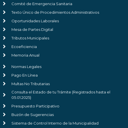
Comité de Emergencia Sanitaria
Texto Único de Procedimientos Administrativos
Oportunidades Laborales
Mesa de Partes Digital
Tributos Municipales
Ecoeficiencia
Memoria Anual
Normas Legales
Pago En Línea
Multas No Tributarias
Consulta el Estado de tu Trámite (Registrados hasta el
05.01.2025)
Presupuesto Participativo
Buzón de Sugerencias
Sistema de Control Interno de la Municipalidad