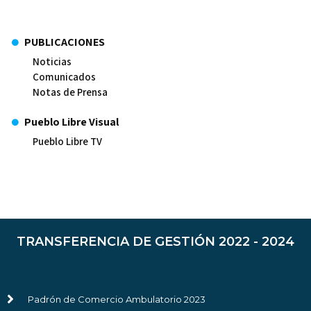
PUBLICACIONES
Noticias
Comunicados
Notas de Prensa
Pueblo Libre Visual
Pueblo Libre TV
TRANSFERENCIA DE GESTIÓN 2022 - 2024
Padrón de Comercio Ambulatorio 2023