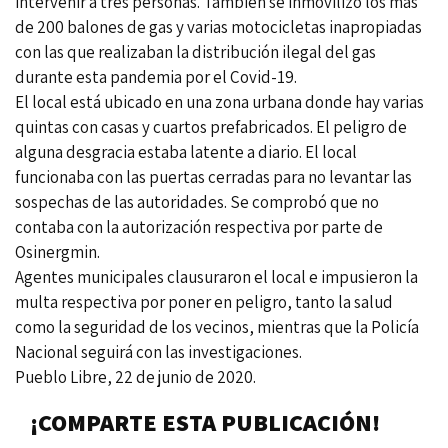
intervenir a tres personas. También se inmovilizó los más
de 200 balones de gas y varias motocicletas inapropiadas
con las que realizaban la distribución ilegal del gas
durante esta pandemia por el Covid-19.
El local está ubicado en una zona urbana donde hay varias
quintas con casas y cuartos prefabricados. El peligro de
alguna desgracia estaba latente a diario. El local
funcionaba con las puertas cerradas para no levantar las
sospechas de las autoridades. Se comprobó que no
contaba con la autorización respectiva por parte de
Osinergmin.
Agentes municipales clausuraron el local e impusieron la
multa respectiva por poner en peligro, tanto la salud
como la seguridad de los vecinos, mientras que la Policía
Nacional seguirá con las investigaciones.
Pueblo Libre, 22 de junio de 2020.
¡COMPARTE ESTA PUBLICACIÓN!