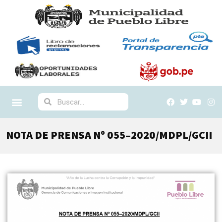
NOTA DE PRENSA Nº 055–2020/MDPL/GCII