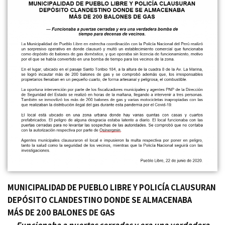
MUNICIPALIDAD DE PUEBLO LIBRE Y POLICÍA CLAUSURAN
DEPÓSITO CLANDESTINO DONDE SE ALMACENABA
MÁS DE 200 BALONES DE GAS