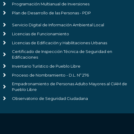
Programación Multianual de Inversiones
Plan de Desarrollo de las Personas - PDP
Servicio Digital de Información Ambiental Local
Licencias de Funcionamiento
Licencias de Edificación y Habilitaciones Urbanas
Certificado de Inspección Técnica de Seguridad en
Edificaciones
Inventario Turístico de Pueblo Libre
Proceso de Nombramiento - D.L. Nº 276
Empadronamiento de Personas Adulto Mayores al CIAM de
Pueblo Libre
Observatorio de Seguridad Ciudadana