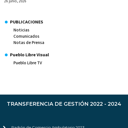
26 junio, 2026
PUBLICACIONES
Noticias
Comunicados
Notas de Prensa
Pueblo Libre Visual
Pueblo Libre TV
TRANSFERENCIA DE GESTIÓN 2022 - 2024
Padrón de Comercio Ambulatorio 2023