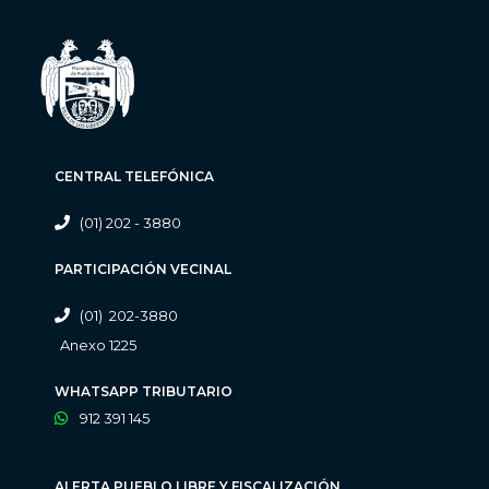
CENTRAL TELEFÓNICA
(01) 202 - 3880
PARTICIPACIÓN VECINAL
(01) 202-3880
Anexo 1225
WHATSAPP TRIBUTARIO
912 391 145
ALERTA PUEBLO LIBRE Y FISCALIZACIÓN