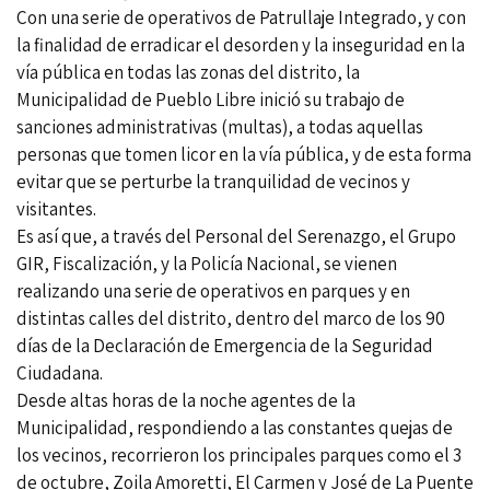
Con una serie de operativos de Patrullaje Integrado, y con
la finalidad de erradicar el desorden y la inseguridad en la
vía pública en todas las zonas del distrito, la
Municipalidad de Pueblo Libre inició su trabajo de
sanciones administrativas (multas), a todas aquellas
personas que tomen licor en la vía pública, y de esta forma
evitar que se perturbe la tranquilidad de vecinos y
visitantes.
Es así que, a través del Personal del Serenazgo, el Grupo
GIR, Fiscalización, y la Policía Nacional, se vienen
realizando una serie de operativos en parques y en
distintas calles del distrito, dentro del marco de los 90
días de la Declaración de Emergencia de la Seguridad
Ciudadana.
Desde altas horas de la noche agentes de la
Municipalidad, respondiendo a las constantes quejas de
los vecinos, recorrieron los principales parques como el 3
de octubre, Zoila Amoretti, El Carmen y José de La Puente