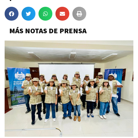
MÁS NOTAS DE PRENSA