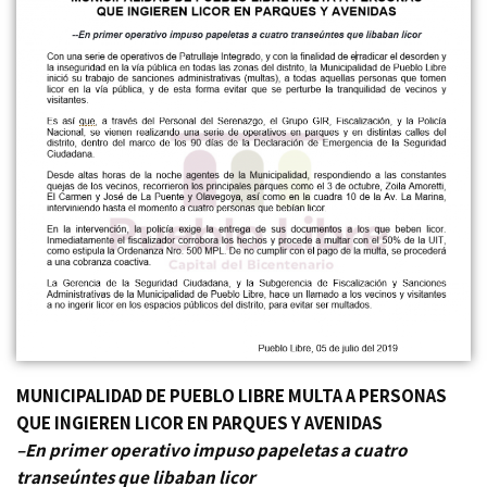
MUNICIPALIDAD DE PUEBLO LIBRE MULTA A PERSONAS
QUE INGIEREN LICOR EN PARQUES Y AVENIDAS
–En primer operativo impuso papeletas a cuatro
transeúntes que libaban licor