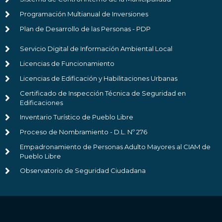
Programación Multianual de Inversiones
Plan de Desarrollo de las Personas - PDP
Servicio Digital de Información Ambiental Local
Licencias de Funcionamiento
Licencias de Edificación y Habilitaciones Urbanas
Certificado de Inspección Técnica de Seguridad en
Edificaciones
Inventario Turístico de Pueblo Libre
Proceso de Nombramiento - D.L. Nº 276
Empadronamiento de Personas Adulto Mayores al CIAM de
Pueblo Libre
Observatorio de Seguridad Ciudadana