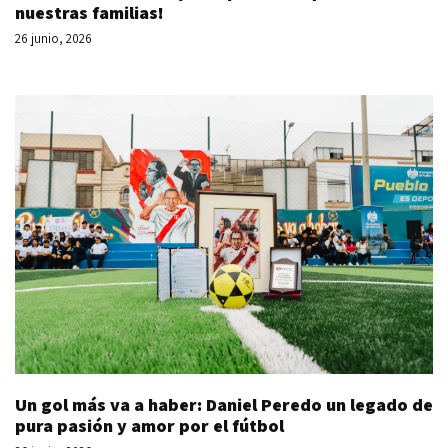
nuestras familias!
26 junio, 2026
Un gol más va a haber: Daniel Peredo un legado de
pura pasión y amor por el fútbol