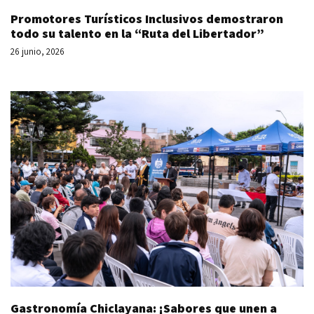
Promotores Turísticos Inclusivos demostraron
todo su talento en la “Ruta del Libertador”
26 junio, 2026
Gastronomía Chiclayana: ¡Sabores que unen a