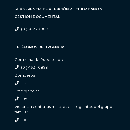
SUBGERENCIA DE ATENCIÓN AL CIUDADANO Y
GESTIÓN DOCUMENTAL
(01) 202 - 3880
TELÉFONOS DE URGENCIA
Comisaria de Pueblo Libre
(01) 462 - 0893
Bomberos
116
Emergencias
105
Violencia contra las mujeres e integrantes del grupo
familiar
100