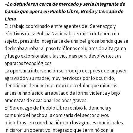
–Lo detuvieron cerca de mercado y sería integrante de
banda que opera en Pueblo Libre, Breña y Cercado de
Lima
El trabajo coordinado entre agentes del Serenazgo y
efectivos de la Policía Nacional, permitió detener a un
sujeto, presunto integrante de una peligrosa banda que se
dedicaba a robar al paso teléfonos celulares de alta gama
y luego extorsionaba a las víctimas para devolverles sus
aparatos tecnológicos.
La oportuna intervención se produjo después que un joven
agraviado y su madre, muy nerviosos por lo ocurrido,
decidieron denunciar el robo del celular que minutos
antes le había sido arrebatado de forma violenta y bajo
amenazas de ocasionar lesiones graves.
El Serenazgo de Pueblo Libre recibió la denuncia y
comunicó el hecho a la comisaria del sector cuyos
miembros, en coordinación con los agentes municipales,
iniciaron un operativo integrado que terminó con la