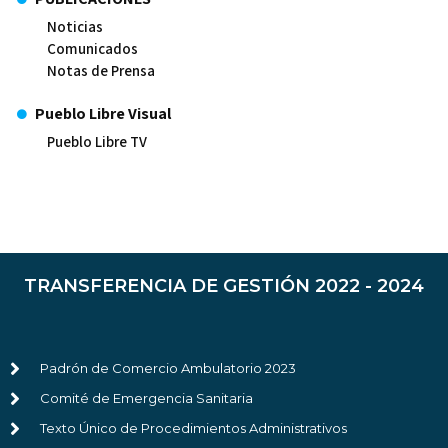
Noticias
Comunicados
Notas de Prensa
Pueblo Libre Visual
Pueblo Libre TV
TRANSFERENCIA DE GESTIÓN 2022 - 2024
Padrón de Comercio Ambulatorio 2023
Comité de Emergencia Sanitaria
Texto Único de Procedimientos Administrativos