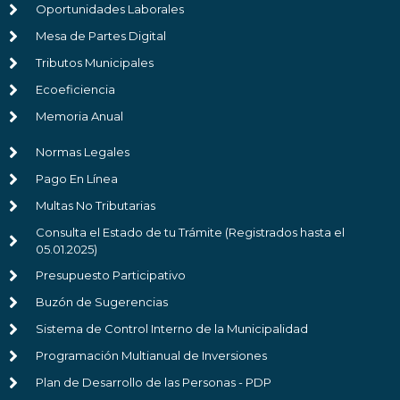
Oportunidades Laborales
Mesa de Partes Digital
Tributos Municipales
Ecoeficiencia
Memoria Anual
Normas Legales
Pago En Línea
Multas No Tributarias
Consulta el Estado de tu Trámite (Registrados hasta el
05.01.2025)
Presupuesto Participativo
Buzón de Sugerencias
Sistema de Control Interno de la Municipalidad
Programación Multianual de Inversiones
Plan de Desarrollo de las Personas - PDP