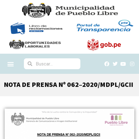
NOTA DE PRENSA Nº 062–2020/MDPL/GCII