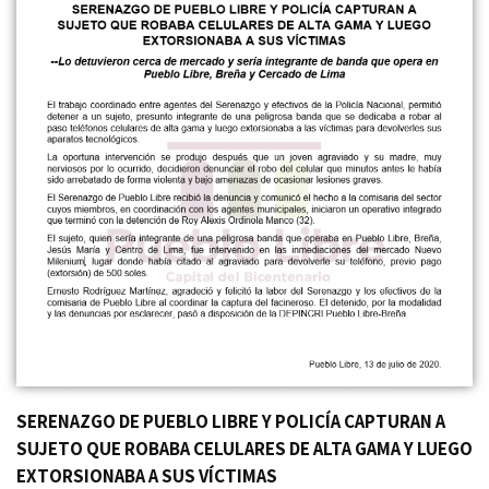
SERENAZGO DE PUEBLO LIBRE Y POLICÍA CAPTURAN A
SUJETO QUE ROBABA CELULARES DE ALTA GAMA Y LUEGO
EXTORSIONABA A SUS VÍCTIMAS