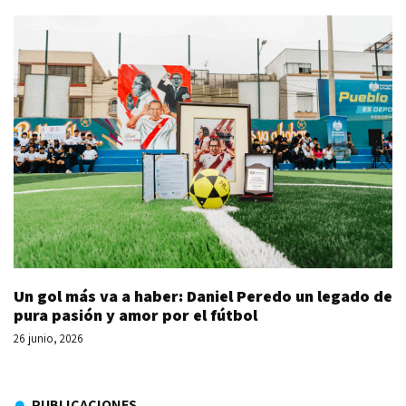
Un gol más va a haber: Daniel Peredo un legado de
pura pasión y amor por el fútbol
26 junio, 2026
PUBLICACIONES