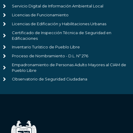
Servicio Digital de Información Ambiental Local
Licencias de Funcionamiento
Licencias de Edificación y Habilitaciones Urbanas
Certificado de Inspección Técnica de Seguridad en
Edificaciones
Inventario Turístico de Pueblo Libre
Proceso de Nombramiento - D.L. Nº 276
Empadronamiento de Personas Adulto Mayores al CIAM de
Pueblo Libre
Observatorio de Seguridad Ciudadana