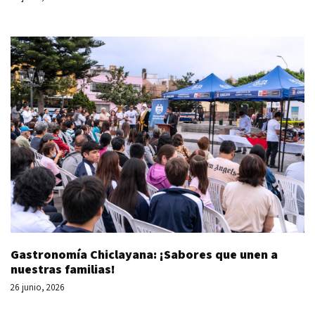
Gastronomía Chiclayana: ¡Sabores que unen a
nuestras familias!
26 junio, 2026