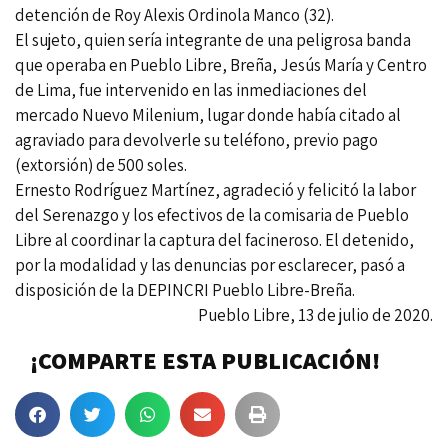
detención de Roy Alexis Ordinola Manco (32).
El sujeto, quien sería integrante de una peligrosa banda
que operaba en Pueblo Libre, Breña, Jesús María y Centro
de Lima, fue intervenido en las inmediaciones del
mercado Nuevo Milenium, lugar donde había citado al
agraviado para devolverle su teléfono, previo pago
(extorsión) de 500 soles.
Ernesto Rodríguez Martínez, agradeció y felicitó la labor
del Serenazgo y los efectivos de la comisaria de Pueblo
Libre al coordinar la captura del facineroso. El detenido,
por la modalidad y las denuncias por esclarecer, pasó a
disposición de la DEPINCRI Pueblo Libre-Breña.
Pueblo Libre, 13 de julio de 2020.
¡COMPARTE ESTA PUBLICACIÓN!