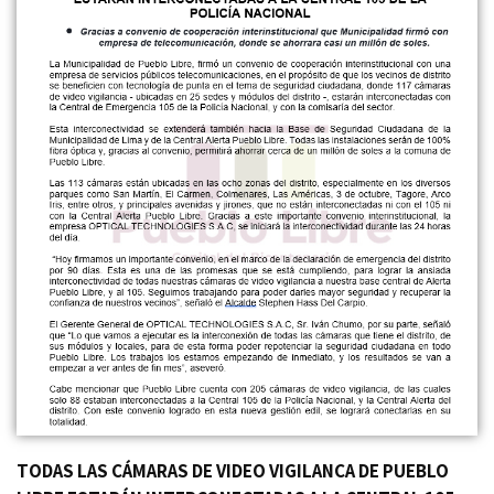
TODAS LAS CÁMARAS DE VIDEO VIGILANCA DE PUEBLO