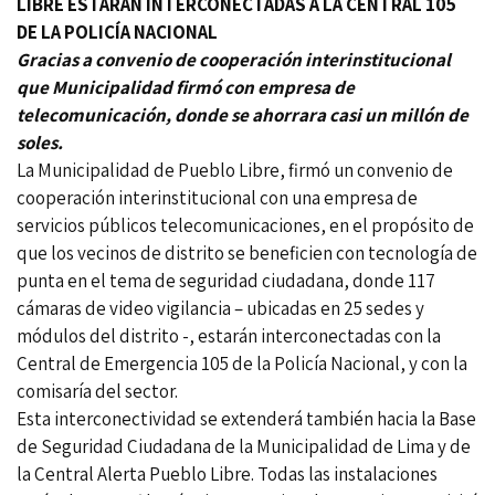
LIBRE ESTARÁN INTERCONECTADAS A LA CENTRAL 105
DE LA POLICÍA NACIONAL
Gracias a convenio de cooperación interinstitucional
que Municipalidad firmó con empresa de
telecomunicación, donde se ahorrara casi un millón de
soles.
La Municipalidad de Pueblo Libre, firmó un convenio de
cooperación interinstitucional con una empresa de
servicios públicos telecomunicaciones, en el propósito de
que los vecinos de distrito se beneficien con tecnología de
punta en el tema de seguridad ciudadana, donde 117
cámaras de video vigilancia – ubicadas en 25 sedes y
módulos del distrito -, estarán interconectadas con la
Central de Emergencia 105 de la Policía Nacional, y con la
comisaría del sector.
Esta interconectividad se extenderá también hacia la Base
de Seguridad Ciudadana de la Municipalidad de Lima y de
la Central Alerta Pueblo Libre. Todas las instalaciones