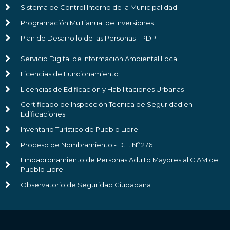
Sistema de Control Interno de la Municipalidad
Programación Multianual de Inversiones
Plan de Desarrollo de las Personas - PDP
Servicio Digital de Información Ambiental Local
Licencias de Funcionamiento
Licencias de Edificación y Habilitaciones Urbanas
Certificado de Inspección Técnica de Seguridad en
Edificaciones
Inventario Turístico de Pueblo Libre
Proceso de Nombramiento - D.L. Nº 276
Empadronamiento de Personas Adulto Mayores al CIAM de
Pueblo Libre
Observatorio de Seguridad Ciudadana