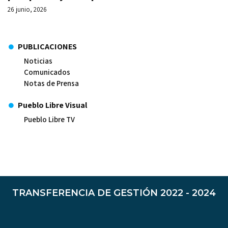
26 junio, 2026
PUBLICACIONES
Noticias
Comunicados
Notas de Prensa
Pueblo Libre Visual
Pueblo Libre TV
TRANSFERENCIA DE GESTIÓN 2022 - 2024