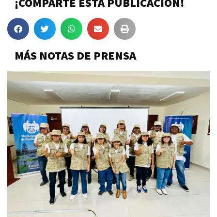
¡COMPARTE ESTA PUBLICACIÓN!
MÁS NOTAS DE PRENSA