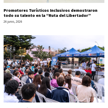
Promotores Turísticos Inclusivos demostraron
todo su talento en la “Ruta del Libertador”
26 junio, 2026