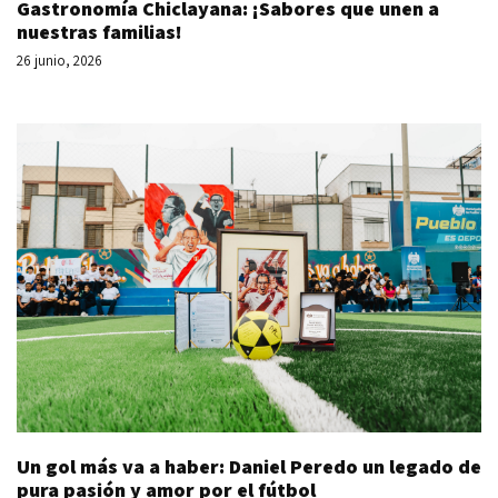
Gastronomía Chiclayana: ¡Sabores que unen a
nuestras familias!
26 junio, 2026
Un gol más va a haber: Daniel Peredo un legado de
pura pasión y amor por el fútbol