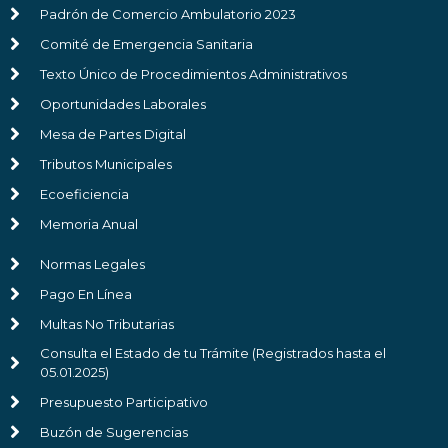
Padrón de Comercio Ambulatorio 2023
Comité de Emergencia Sanitaria
Texto Único de Procedimientos Administrativos
Oportunidades Laborales
Mesa de Partes Digital
Tributos Municipales
Ecoeficiencia
Memoria Anual
Normas Legales
Pago En Línea
Multas No Tributarias
Consulta el Estado de tu Trámite (Registrados hasta el
05.01.2025)
Presupuesto Participativo
Buzón de Sugerencias