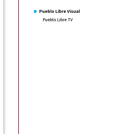
Pueblo Libre Visual
Pueblo Libre TV