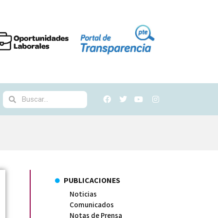
PUBLICACIONES
Noticias
Comunicados
Notas de Prensa