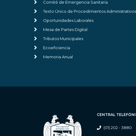
Comité de Emergencia Sanitaria
Texto Único de Procedimientos Administrativo
Oportunidades Laborales
Mesa de Partes Digital
Tributos Municipales
Ecoeficiencia
Memoria Anual
CENTRAL TELEFÓN
(01) 202 - 3880