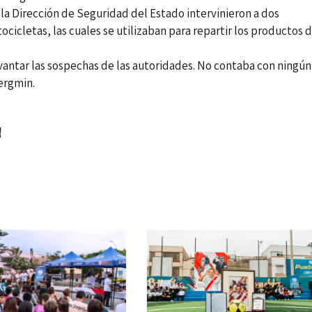
la Dirección de Seguridad del Estado intervinieron a dos
cicletas, las cuales se utilizaban para repartir los productos 
evantar las sospechas de las autoridades. No contaba con ningún
ergmin.
!