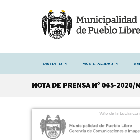
DISTRITO
MUNICIPALIDAD
SE
NOTA DE PRENSA Nº 065-2020/