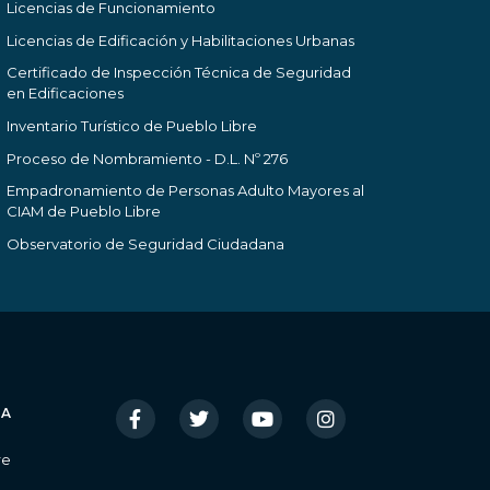
Licencias de Funcionamiento
Licencias de Edificación y Habilitaciones Urbanas
Certificado de Inspección Técnica de Seguridad
en Edificaciones
Inventario Turístico de Pueblo Libre
Proceso de Nombramiento - D.L. Nº 276
Empadronamiento de Personas Adulto Mayores al
CIAM de Pueblo Libre
Observatorio de Seguridad Ciudadana
IA
re