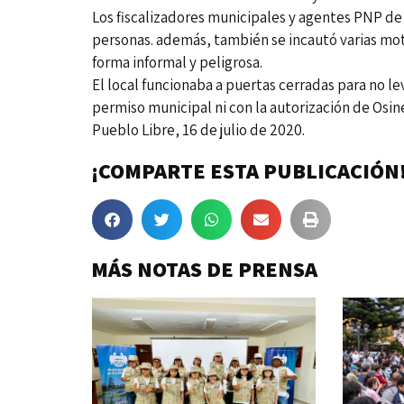
Los fiscalizadores municipales y agentes PNP de 
personas. además, también se incautó varias moto
forma informal y peligrosa.
El local funcionaba a puertas cerradas para no l
permiso municipal ni con la autorización de Osin
Pueblo Libre, 16 de julio de 2020.
¡COMPARTE ESTA PUBLICACIÓN
MÁS NOTAS DE PRENSA