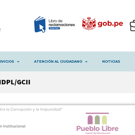
RVICIOS
ATENCIÓN AL CIUDADANO
NOTICIAS
MDPL/GCII