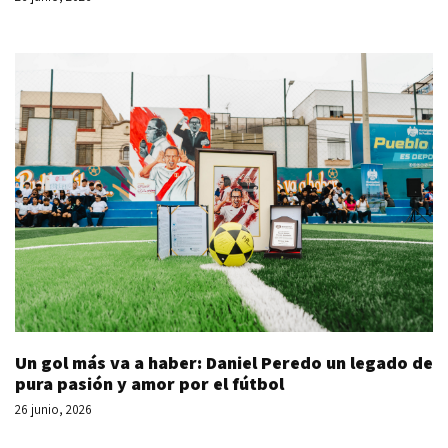
Un gol más va a haber: Daniel Peredo un legado de
pura pasión y amor por el fútbol
26 junio, 2026