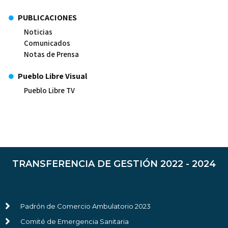
PUBLICACIONES
Noticias
Comunicados
Notas de Prensa
Pueblo Libre Visual
Pueblo Libre TV
TRANSFERENCIA DE GESTIÓN 2022 - 2024
Padrón de Comercio Ambulatorio 2023
Comité de Emergencia Sanitaria