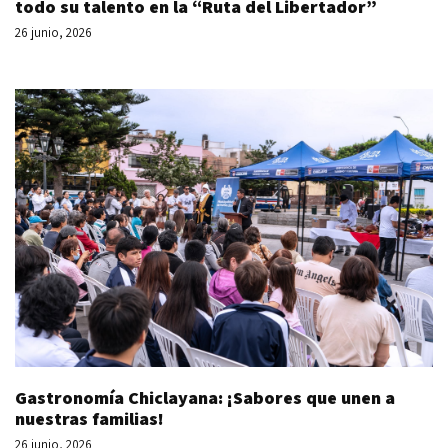
todo su talento en la “Ruta del Libertador”
26 junio, 2026
Gastronomía Chiclayana: ¡Sabores que unen a
nuestras familias!
26 junio, 2026