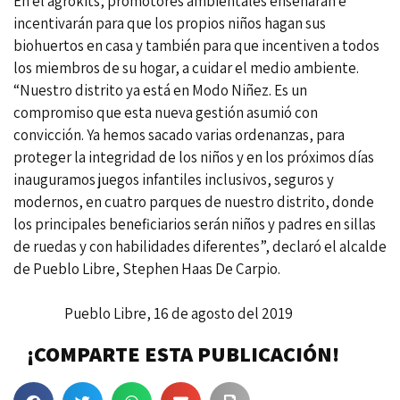
En el agrokits, promotores ambientales enseñarán e
incentivarán para que los propios niños hagan sus
biohuertos en casa y también para que incentiven a todos
los miembros de su hogar, a cuidar el medio ambiente.
“Nuestro distrito ya está en Modo Niñez. Es un
compromiso que esta nueva gestión asumió con
convicción. Ya hemos sacado varias ordenanzas, para
proteger la integridad de los niños y en los próximos días
inauguramos juegos infantiles inclusivos, seguros y
modernos, en cuatro parques de nuestro distrito, donde
los principales beneficiarios serán niños y padres en sillas
de ruedas y con habilidades diferentes”, declaró el alcalde
de Pueblo Libre, Stephen Haas De Carpio.
Pueblo Libre, 16 de agosto del 2019
¡COMPARTE ESTA PUBLICACIÓN!