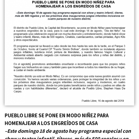
PUEBLO LIBRE SE PONE EN MODO NIÑEZ PARA
HOMENAJEAR A LOS ENGREÍDOS DE CASA
–Este domingo 18 de agosto hay programa especial con
show y teatro infantil, títeres, más de 500 regalos y en