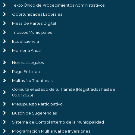
Texto Único de Procedimientos Administrativos
Oportunidades Laborales
Mesa de Partes Digital
Tributos Municipales
Ecoeficiencia
Memoria Anual
Normas Legales
Pago En Línea
Multas No Tributarias
Consulta el Estado de tu Trámite (Registrados hasta el
05.01.2025)
Presupuesto Participativo
Buzón de Sugerencias
Sistema de Control Interno de la Municipalidad
Programación Multianual de Inversiones