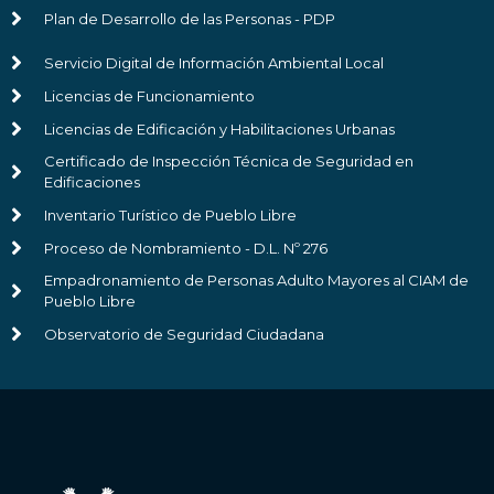
Plan de Desarrollo de las Personas - PDP
Servicio Digital de Información Ambiental Local
Licencias de Funcionamiento
Licencias de Edificación y Habilitaciones Urbanas
Certificado de Inspección Técnica de Seguridad en
Edificaciones
Inventario Turístico de Pueblo Libre
Proceso de Nombramiento - D.L. Nº 276
Empadronamiento de Personas Adulto Mayores al CIAM de
Pueblo Libre
Observatorio de Seguridad Ciudadana