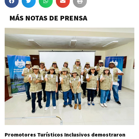
MÁS NOTAS DE PRENSA
Promotores Turísticos Inclusivos demostraron